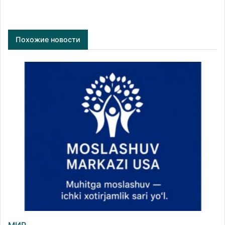
Похожие новости