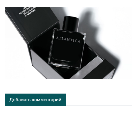
Добавить комментарий