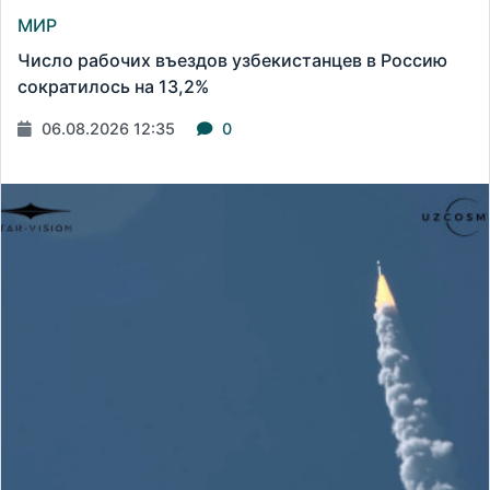
МИР
Число рабочих въездов узбекистанцев в Россию
сократилось на 13,2%
06.08.2026 12:35
0