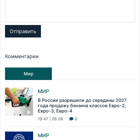
Отправить
Комментарии
Мир
МИР
В России разрешили до середины 2027
года продажу бензина классов Евро-2,
Евро-3, Евро-4
19:47 | 06.08
0
МИР