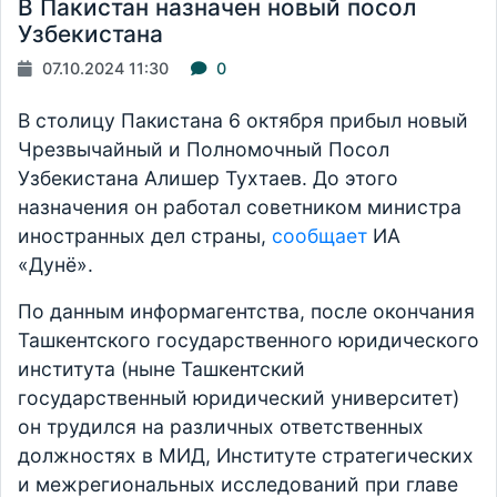
В Пакистан назначен новый посол
Узбекистана
07.10.2024 11:30
0
В столицу Пакистана 6 октября прибыл новый
Чрезвычайный и Полномочный Посол
Узбекистана Алишер Тухтаев. До этого
назначения он работал советником министра
иностранных дел страны,
сообщает
ИА
«Дунё».
По данным информагентства, после окончания
Ташкентского государственного юридического
института (ныне Ташкентский
государственный юридический университет)
он трудился на различных ответственных
должностях в МИД, Институте стратегических
и межрегиональных исследований при главе