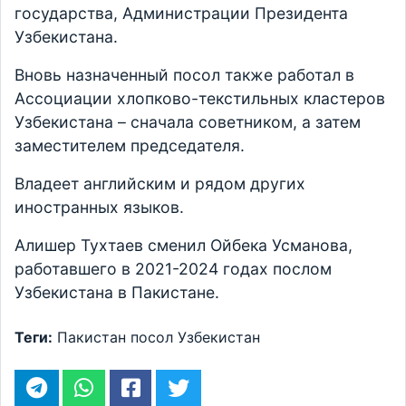
государства, Администрации Президента
Узбекистана.
Вновь назначенный посол также работал в
Ассоциации хлопково-текстильных кластеров
Узбекистана – сначала советником, а затем
заместителем председателя.
Владеет английским и рядом других
иностранных языков.
Алишер Тухтаев сменил Ойбека Усманова,
работавшего в 2021-2024 годах послом
Узбекистана в Пакистане.
Теги:
Пакистан
посол
Узбекистан