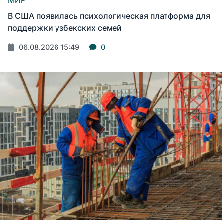
МИР
В США появилась психологическая платформа для
поддержки узбекских семей
06.08.2026 15:49
0