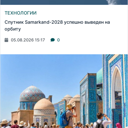
ТЕХНОЛОГИИ
Спутник Samarkand-2028 успешно выведен на
орбиту
05.08.2026 15:17
0