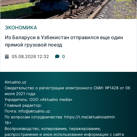
ЭКОНОМИКА
Из Беларуси в Узбекистан отправился еще один
прямой грузовой поезд
05.08.2026 12:32
0
Aktualno.uz
Свидетельство о регистрации электронного СМИ: №1428 от 06
июля 2021 года
Учредитель: ООО «Aktualno media»
Главный редактор:
Почта:
info@aktualno.uz
По вопросам сотрудничества:
https://t.me/aktualnoadmin
18+
Воспроизводство, копирование, тиражирование,
распространение и иное использование информации с сайта