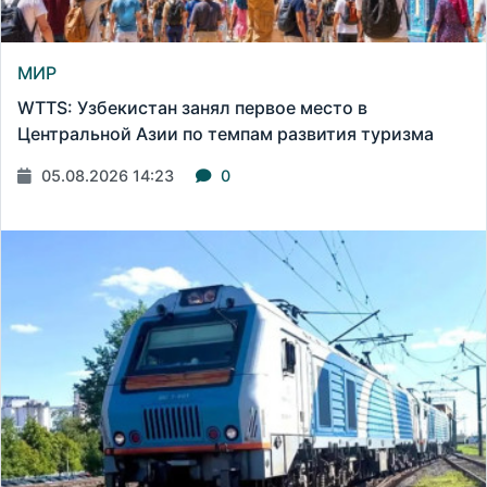
МИР
WTTS: Узбекистан занял первое место в
Центральной Азии по темпам развития туризма
05.08.2026 14:23
0