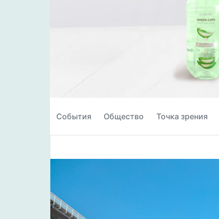
События
Общество
Точка зрения