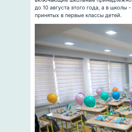
до 10 августа этого года, а в школы 
принятых в первые классы детей.