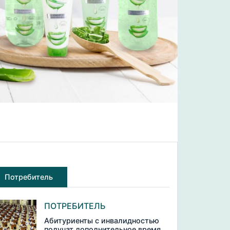
Потребитель
ПОТРЕБИТЕЛЬ
Абитуриенты с инвалидностью
получат дополнительное время