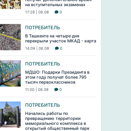
на вступительных экзаменах
17:28 | 06.08
0
ПОТРЕБИТЕЛЬ
В Ташкенте на четыре дня
перекрыли участок МКАД - карта
14:09 | 06.08
0
ПОТРЕБИТЕЛЬ
МДШО: Подарки Президента в
этом году получат более 795
тысяч первоклассников
11:00 | 06.08
0
ПОТРЕБИТЕЛЬ
Начались работы по
превращению территории
мемориального комплекса в
открытый общественный парк