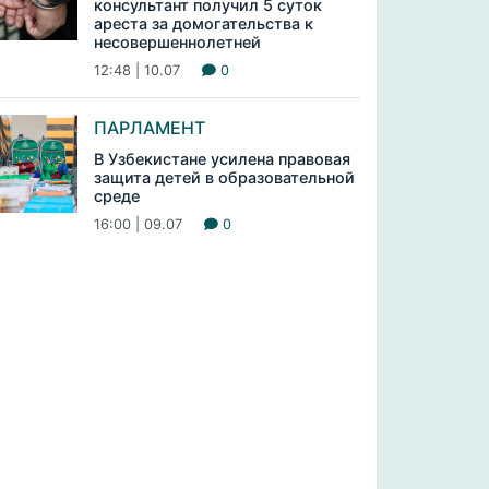
консультант получил 5 суток
ареста за домогательства к
несовершеннолетней
12:48 | 10.07
0
ПАРЛАМЕНТ
В Узбекистане усилена правовая
защита детей в образовательной
среде
16:00 | 09.07
0