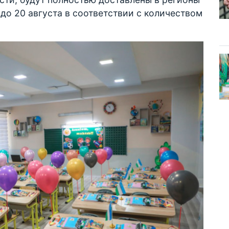
- до 20 августа в соответствии с количеством