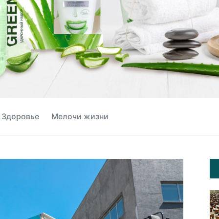
Здоровье
Мелочи жизни