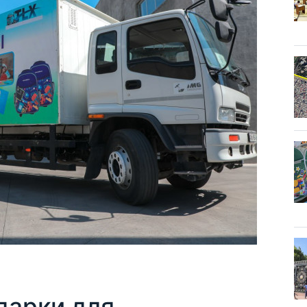
дарки для