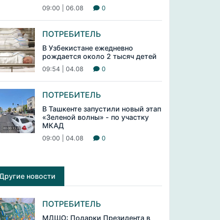
09:00 | 06.08
0
ПОТРЕБИТЕЛЬ
В Узбекистане ежедневно
рождается около 2 тысяч детей
09:54 | 04.08
0
ПОТРЕБИТЕЛЬ
В Ташкенте запустили новый этап
«Зеленой волны» - по участку
МКАД
09:00 | 04.08
0
Другие новости
ПОТРЕБИТЕЛЬ
МДШО: Подарки Президента в