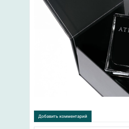
Добавить комментарий