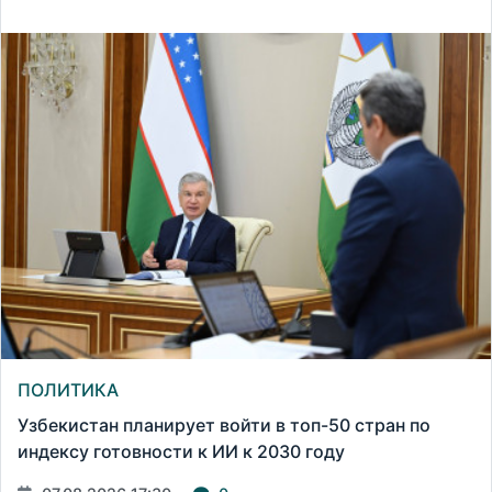
ПОЛИТИКА
Узбекистан планирует войти в топ-50 стран по
индексу готовности к ИИ к 2030 году