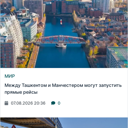
МИР
Между Ташкентом и Манчестером могут запустить
прямые рейсы
07.08.2026 20:36
0