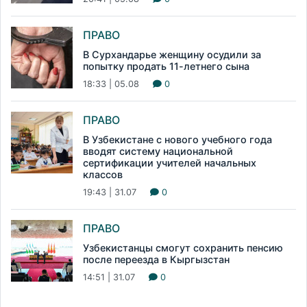
ПРАВО
В Сурхандарье женщину осудили за
попытку продать 11-летнего сына
18:33 | 05.08
0
ПРАВО
В Узбекистане с нового учебного года
вводят систему национальной
сертификации учителей начальных
классов
19:43 | 31.07
0
ПРАВО
Узбекистанцы смогут сохранить пенсию
после переезда в Кыргызстан
14:51 | 31.07
0