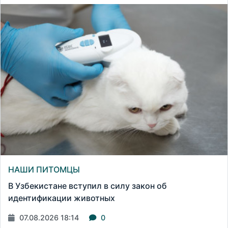
НАШИ ПИТОМЦЫ
В Узбекистане вступил в силу закон об
идентификации животных
07.08.2026 18:14
0