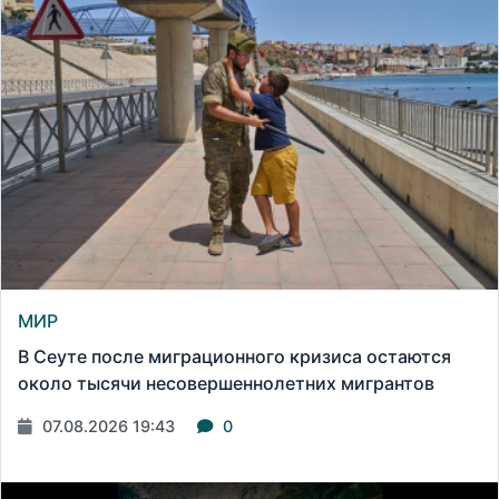
МИР
В Сеуте после миграционного кризиса остаются
около тысячи несовершеннолетних мигрантов
07.08.2026 19:43
0