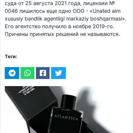
суда от 25 августа 2021 года, лицензии №
0046 лишилось еще одно ООО - «Unated aim
xususiy bandlik agentligi markaziy boshqarmasi».
Его агентство получило в ноябре 2019-го.
Причины принятых решений не называются.
Теги: