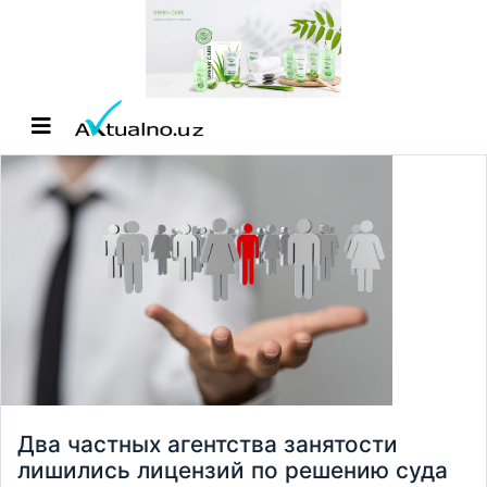
Два частных агентства занятости
лишились лицензий по решению суда