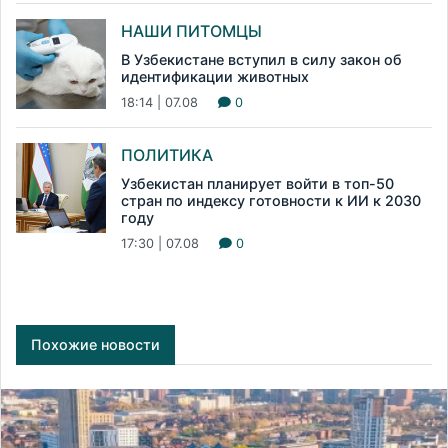
НАШИ ПИТОМЦЫ
В Узбекистане вступил в силу закон об
идентификации животных
18:14 | 07.08
0
ПОЛИТИКА
Узбекистан планирует войти в топ-50
стран по индексу готовности к ИИ к 2030
году
17:30 | 07.08
0
Похожие новости