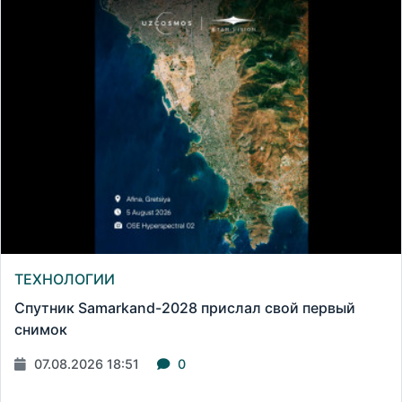
ТЕХНОЛОГИИ
Спутник Samarkand-2028 прислал свой первый
снимок
07.08.2026 18:51
0