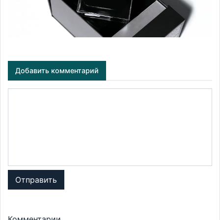
Добавить комментарий
Отправить
Комментарии