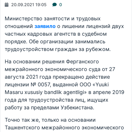
20.09.2021 19:05
0
Министерство занятости и трудовых
отношений
заявило
о лишении лицензий двух
частных кадровых агентств в судебном
порядке. Обе организации занимались
трудоустройством граждан за рубежом.
На основании решения Ферганского
межрайонного экономического суда от 27
августа 2021 года прекращено действие
лицензии № 0057, выданной ООО «Yuuki
Masaru xususiy bandlik agentligi» в апреле 2019
года для трудоустройства лиц, ищущих
работу за пределами Узбекистана.
Точно так же, только на основании
Ташкентского межрайонного экономического