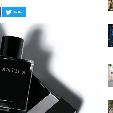
Twitter