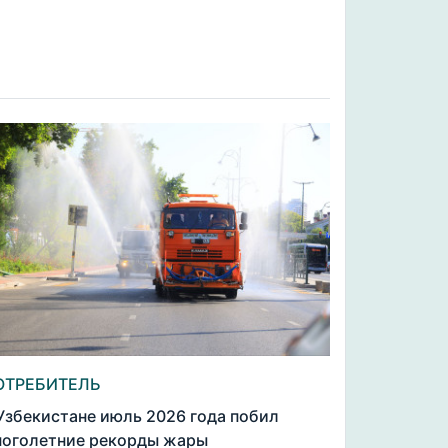
ОТРЕБИТЕЛЬ
Узбекистане июль 2026 года побил
оголетние рекорды жары