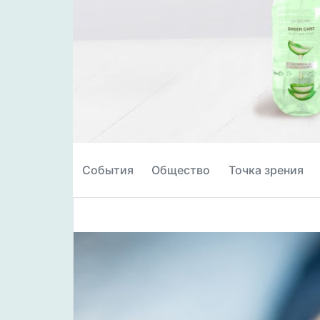
События
Общество
Точка зрения