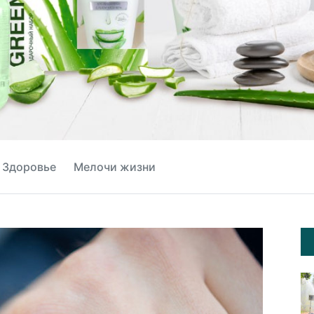
Здоровье
Мелочи жизни