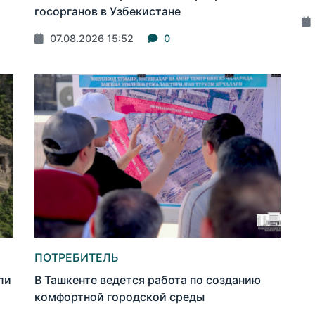
госорганов в Узбекистане
07.08.2026 15:52
0
ПОТРЕБИТЕЛЬ
ли
В Ташкенте ведется работа по созданию
комфортной городской среды