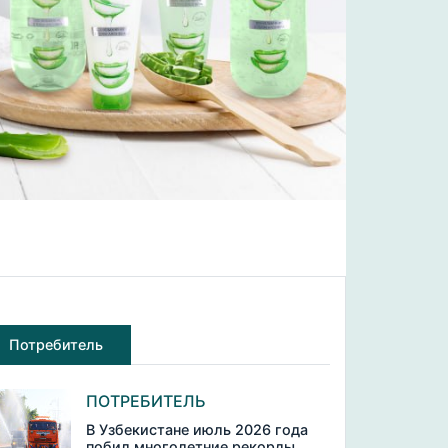
Потребитель
ПОТРЕБИТЕЛЬ
В Узбекистане июль 2026 года
побил многолетние рекорды