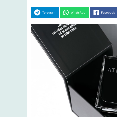
Telegram
WhatsApp
Facebook