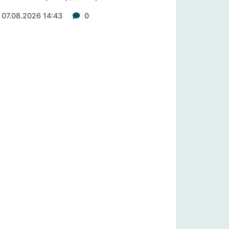
07.08.2026 14:43
0