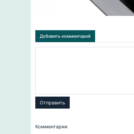
Добавить комментарий
Отправить
Комментарии