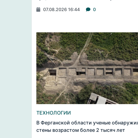
07.08.2026 16:44
0
ТЕХНОЛОГИИ
В Ферганской области ученые обнаружи
стены возрастом более 2 тысяч лет