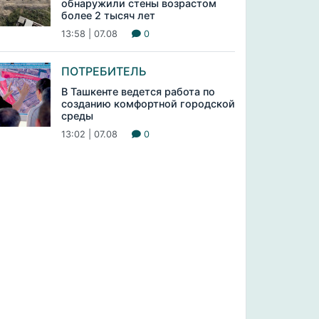
обнаружили стены возрастом
более 2 тысяч лет
13:58 | 07.08
0
ПОТРЕБИТЕЛЬ
В Ташкенте ведется работа по
созданию комфортной городской
среды
13:02 | 07.08
0