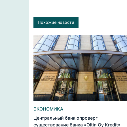
Похожие новости
ЭКОНОМИКА
Центральный банк опроверг
существование банка «Oltin Oy Kredit»