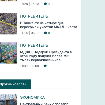
17:28 | 06.08
0
ПОТРЕБИТЕЛЬ
В Ташкенте на четыре дня
перекрыли участок МКАД - карта
14:09 | 06.08
0
ПОТРЕБИТЕЛЬ
МДШО: Подарки Президента в
этом году получат более 795
тысяч первоклассников
11:00 | 06.08
0
Другие новости
ЭКОНОМИКА
Центральный банк опроверг