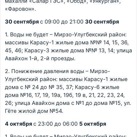
махалли «Салар ГЭС», «Обод», «Ункурган»,
«Фаровон».
30 сентября
с 09:00 до 21:00
30 сентября
1. Воды не будет – Мирзо-Улугбекский район:
массивы Карасу-1 жилые дома №№ 14, 15, 36,
45, 46; Карасу-3 жилые дома №№ 13, 14; улица
Авайхон 1-й, 2-й проезды.
2. Понижение давления воды – Мирзо-
Улугбекский район: массивы Карасу-1 жилые
дома с № 24 до № 35, 37; Карасу-6 жилые
дома №16, 17, 19, 19а, 19б, 19 в, 21, 22, 23, 24,
26; улица Авайхон дома с №1 до дома №15, ул.
Гёте жилой дом №54.
4 октября
с 23:00 до 06:00
5 октября
1. Воды не будет – Мирзо-Улугбекский район: