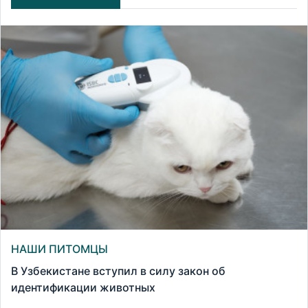
НАШИ ПИТОМЦЫ
В Узбекистане вступил в силу закон об
идентификации животных