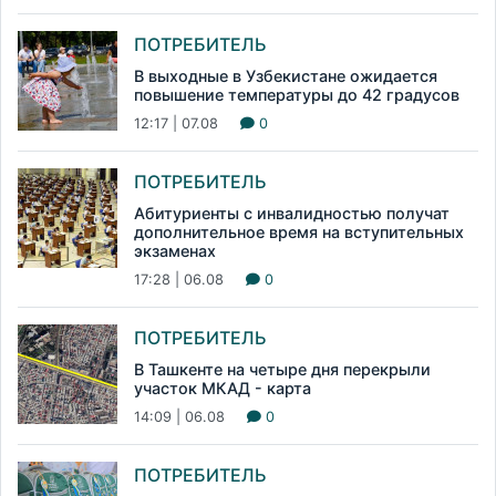
ПОТРЕБИТЕЛЬ
В выходные в Узбекистане ожидается
повышение температуры до 42 градусов
12:17 | 07.08
0
ПОТРЕБИТЕЛЬ
Абитуриенты с инвалидностью получат
дополнительное время на вступительных
экзаменах
17:28 | 06.08
0
ПОТРЕБИТЕЛЬ
В Ташкенте на четыре дня перекрыли
участок МКАД - карта
14:09 | 06.08
0
ПОТРЕБИТЕЛЬ