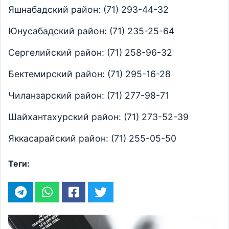
Яшнабадский район: (71) 293-44-32
Юнусабадский район: (71) 235-25-64
Сергелийский район: (71) 258-96-32
Бектемирский район: (71) 295-16-28
Чиланзарский район: (71) 277-98-71
Шайхантахурский район: (71) 273-52-39
Яккасарайский район: (71) 255-05-50
Теги: