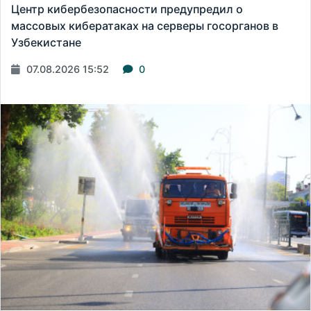
Центр кибербезопасности предупредил о
массовых кибератаках на серверы госорганов в
Узбекистане
07.08.2026 15:52
0