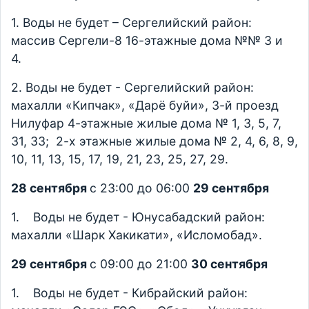
1. Воды не будет – Сергелийский район:
массив Сергели-8 16-этажные дома №№ 3 и
4.
2. Воды не будет - Сергелийский район:
махалли «Кипчак», «Дарё буйи», 3-й проезд
Нилуфар 4-этажные жилые дома № 1, 3, 5, 7,
31, 33; 2-х этажные жилые дома № 2, 4, 6, 8, 9,
10, 11, 13, 15, 17, 19, 21, 23, 25, 27, 29.
28 сентября
с 23:00 до 06:00
29 сентября
1. Воды не будет - Юнусабадский район:
махалли «Шарк Хакикати», «Исломобад».
29 сентября
с 09:00 до 21:00
30 сентября
1. Воды не будет - Кибрайский район: