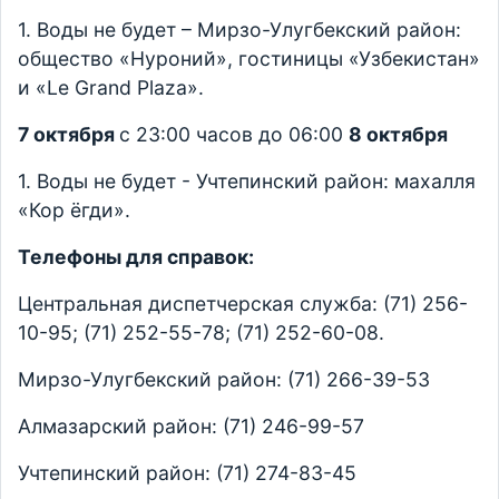
1. Воды не будет – Мирзо-Улугбекский район:
общество «Нуроний», гостиницы «Узбекистан»
и «Le Grand Plaza».
7 октября
с 23:00 часов до 06:00
8 октября
1. Воды не будет - Учтепинский район: махалля
«Кор ёгди».
Телефоны для справок:
Центральная диспетчерская служба: (71) 256-
10-95; (71) 252-55-78; (71) 252-60-08.
Мирзо-Улугбекский район: (71) 266-39-53
Алмазарский район: (71) 246-99-57
Учтепинский район: (71) 274-83-45