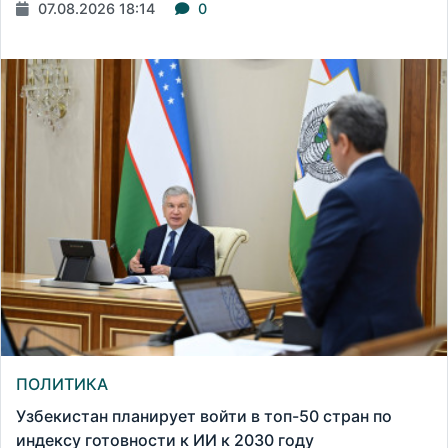
07.08.2026 18:14
0
ПОЛИТИКА
Узбекистан планирует войти в топ-50 стран по
индексу готовности к ИИ к 2030 году