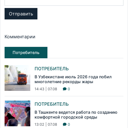
Отправить
Комментарии
Потребитель
ПОТРЕБИТЕЛЬ
В Узбекистане июль 2026 года побил
многолетние рекорды жары
14:43 | 07.08
0
ПОТРЕБИТЕЛЬ
В Ташкенте ведется работа по созданию
комфортной городской среды
13:02 | 07.08
0