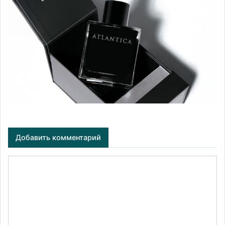
Добавить комментарий