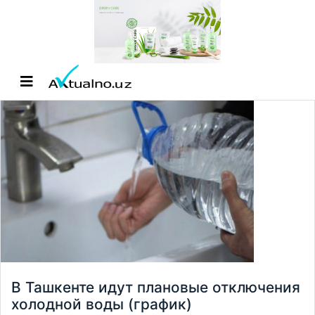
В Ташкенте идут плановые отключения
холодной воды (график)