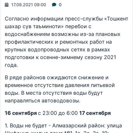
17.09.2021 09:00
0
Согласно информации пресс-службы «Тошкент
шахар сув таъминоти» перебои с
водоснабжением возможны из-за плановых
профилактических и ремонтных работ на
крупных водопроводных сетях в рамках
подготовки к осенне-зимнему сезону 2021
года.
В ряде районов ожидаются снижение и
временное отсутствие давления питьевой
воды. В места отсутствия воды будут
направляться автоводовозы.
16 сентября
с 23:00 до 6:00
17 сентября
1. Воды не будет - Алмазарский район: улица