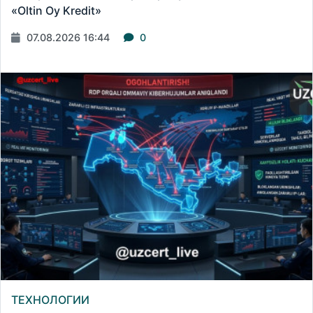
«Oltin Oy Kredit»
07.08.2026 16:44
0
ТЕХНОЛОГИИ