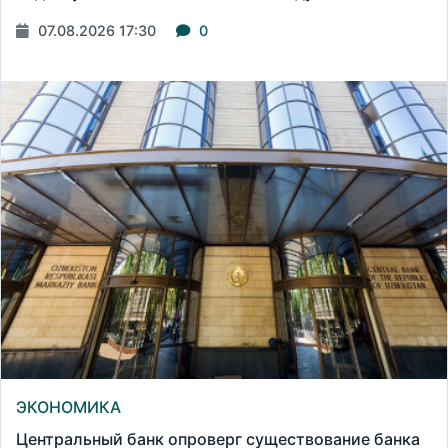
07.08.2026 17:30
0
ЭКОНОМИКА
Центральный банк опроверг существование банка