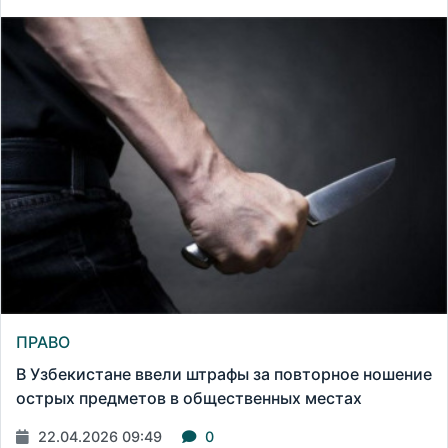
ПРАВО
В Узбекистане ввели штрафы за повторное ношение
острых предметов в общественных местах
22.04.2026 09:49
0