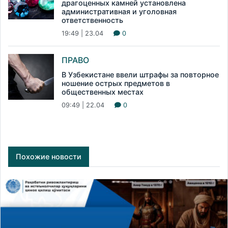
драгоценных камней установлена
административная и уголовная
ответственность
19:49 | 23.04
0
ПРАВО
В Узбекистане ввели штрафы за повторное
ношение острых предметов в
общественных местах
09:49 | 22.04
0
Похожие новости