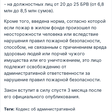
- на должностных лиц от 20 до 25 БРВ (от 6,8
млн до 8,5 млн сумов).
Кроме того, введена норма, согласно которой
если пожар в жилом фонде произошел по
неосторожности человека или вследствие
нарушения правил пожарной безопасности,
способом, не связанным с причинением вреда
здоровью людей или порчей чужого
имущества или его уничтожением, это лицо
подлежит освобождению от
административной ответственности за
нарушение правил пожарной безопасности.
Закон вступит в силу спустя 3 месяца после
его официального опубликования.
Теги:
Кодекс об административной