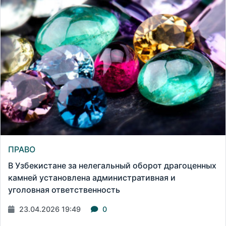
ПРАВО
В Узбекистане за нелегальный оборот драгоценных
камней установлена административная и
уголовная ответственность
23.04.2026 19:49
0