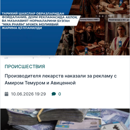
ПРОИСШЕСТВИЯ
Производителя лекарств наказали за рекламу с
Амиром Темуром и Авиценной
10.06.2026 19:29
0