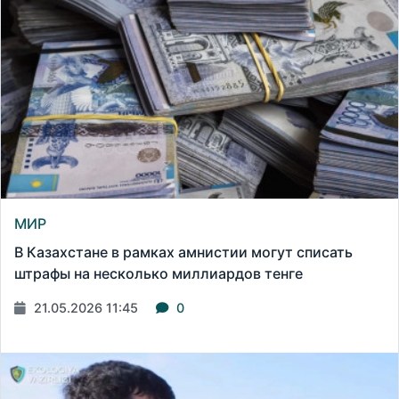
МИР
В Казахстане в рамках амнистии могут списать
штрафы на несколько миллиардов тенге
21.05.2026 11:45
0