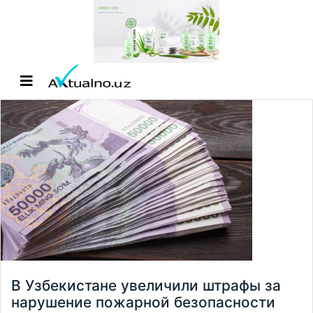
В Узбекистане увеличили штрафы за
нарушение пожарной безопасности