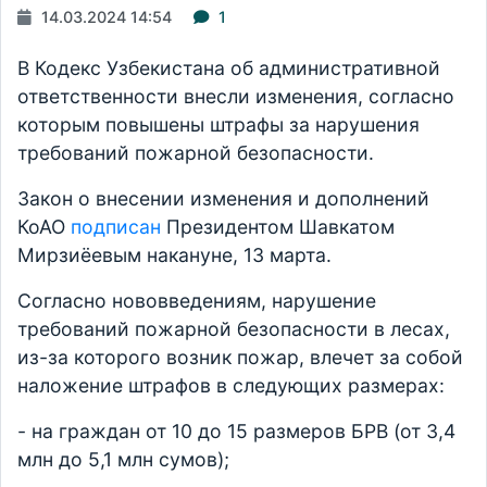
14.03.2024 14:54
1
В Кодекс Узбекистана об административной
ответственности внесли изменения, согласно
которым повышены штрафы за нарушения
требований пожарной безопасности.
Закон о внесении изменения и дополнений
КоАО
подписан
Президентом Шавкатом
Мирзиёевым накануне, 13 марта.
Согласно нововведениям, нарушение
требований пожарной безопасности в лесах,
из-за которого возник пожар, влечет за собой
наложение штрафов в следующих размерах:
- на граждан от 10 до 15 размеров БРВ (от 3,4
млн до 5,1 млн сумов);