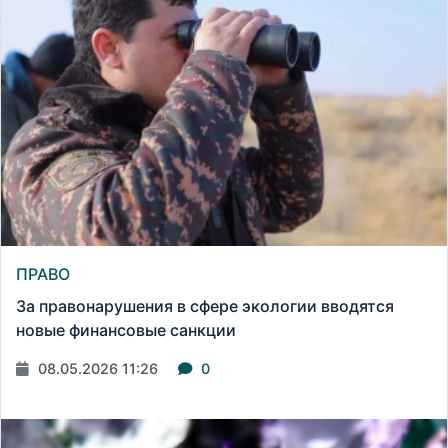
ПРАВО
За правонарушения в сфере экологии вводятся
новые финансовые санкции
08.05.2026 11:26
0