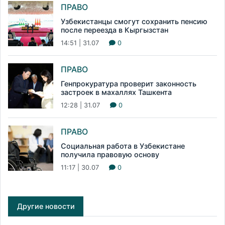
ПРАВО
Узбекистанцы смогут сохранить пенсию
после переезда в Кыргызстан
14:51 | 31.07
0
ПРАВО
Генпрокуратура проверит законность
застроек в махаллях Ташкента
12:28 | 31.07
0
ПРАВО
Социальная работа в Узбекистане
получила правовую основу
11:17 | 30.07
0
Другие новости