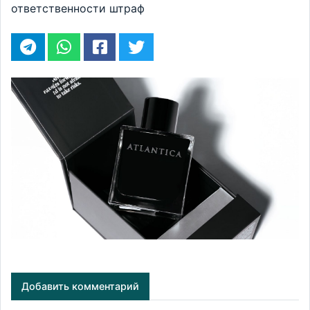
ответственности
штраф
Добавить комментарий