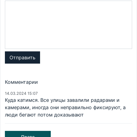
Отправить
Комментарии
14.03.2024 15:07
Куда катимся. Все улицы завалили радарами и
камерами, иногда они неправильно фиксируют, а
люди бегают потом доказывают
Право