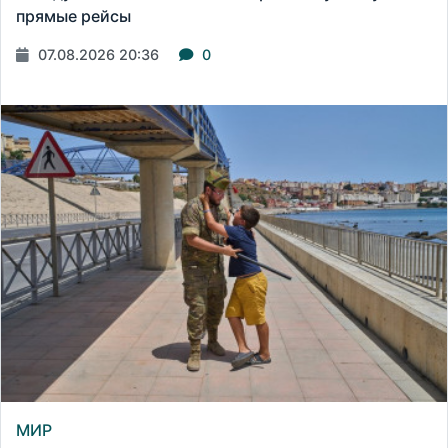
прямые рейсы
07.08.2026 20:36
0
МИР