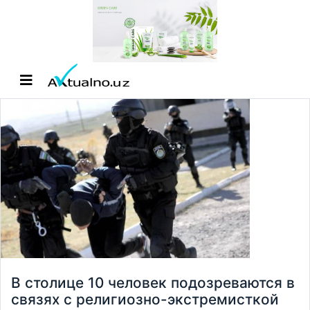
В столице 10 человек подозреваются в
связях с религиозно-экстремисткой