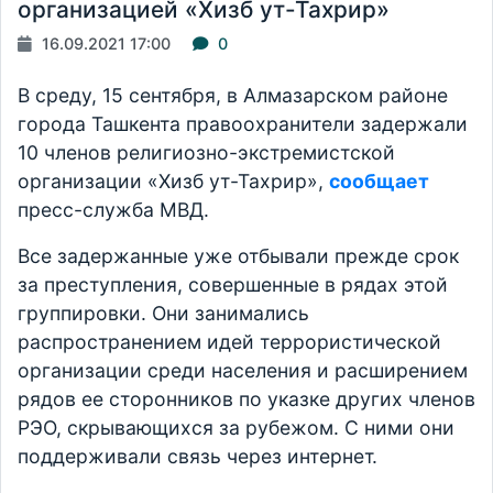
организацией «Хизб ут-Тахрир»
16.09.2021 17:00
0
В среду, 15 сентября, в Алмазарском районе
города Ташкента правоохранители задержали
10 членов религиозно-экстремистской
организации «Хизб ут-Тахрир»,
сообщает
пресс-служба МВД.
Все задержанные уже отбывали прежде срок
за преступления, совершенные в рядах этой
группировки. Они занимались
распространением идей террористической
организации среди населения и расширением
рядов ее сторонников по указке других членов
РЭО, скрывающихся за рубежом. С ними они
поддерживали связь через интернет.