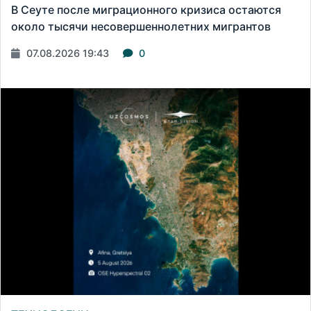
В Сеуте после миграционного кризиса остаются
около тысячи несовершеннолетних мигрантов
07.08.2026 19:43
0