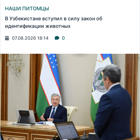
НАШИ ПИТОМЦЫ
В Узбекистане вступил в силу закон об
идентификации животных
07.08.2026 18:14
0