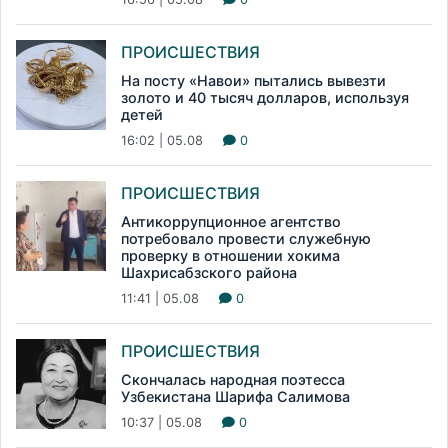
ПРОИСШЕСТВИЯ
На посту «Навои» пытались вывезти
золото и 40 тысяч долларов, используя
детей
16:02 | 05.08
0
ПРОИСШЕСТВИЯ
Антикоррупционное агентство
потребовало провести служебную
проверку в отношении хокима
Шахрисабзского района
11:41 | 05.08
0
ПРОИСШЕСТВИЯ
Скончалась народная поэтесса
Узбекистана Шарифа Салимова
10:37 | 05.08
0