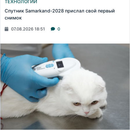
ТЕХНОЛОГИИ
Спутник Samarkand-2028 прислал свой первый
снимок
07.08.2026 18:51
0