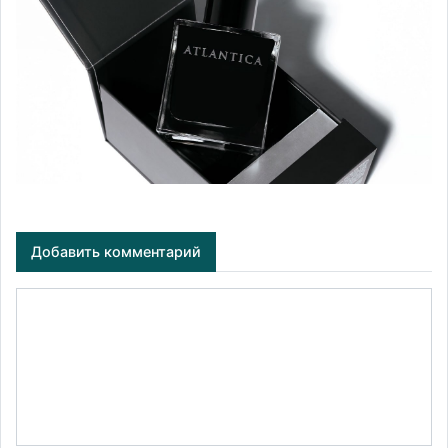
Добавить комментарий