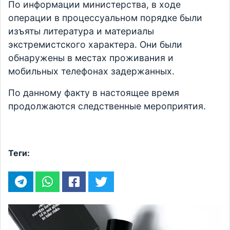
По информации министерства, в ходе
операции в процессуальном порядке были
изъяты литература и материалы
экстремистского характера. Они были
обнаружены в местах проживания и
мобильных телефонах задержанных.
По данному факту в настоящее время
продолжаются следственные мероприятия.
Теги: