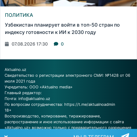
ПОЛИТИКА
Узбекистан планирует войти в топ-50 стран по
индексу готовности к ИИ к 2030 году
07.08.2026 17:30
0
Aktualno.uz
Свидетельство о регистрации электронного СМИ: №1428 от 06
июля 2021 года
Учредитель: ООО «Aktualno media»
Главный редактор:
Почта:
info@aktualno.uz
По вопросам сотрудничества:
https://t.me/aktualnoadmin
18+
Воспроизводство, копирование, тиражирование,
распространение и иное использование информации с сайта
«Aktualno.uz» возможно только с предварительного разрешения
редакции.