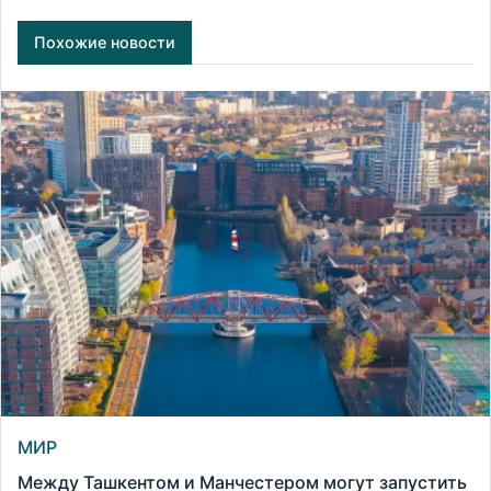
Похожие новости
МИР
Между Ташкентом и Манчестером могут запустить