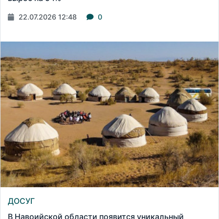
22.07.2026 12:48
0
ДОСУГ
В Навоийской области появится уникальный