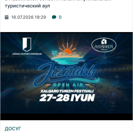
туристический аул
16.07.2026 19:29
0
ДОСУГ