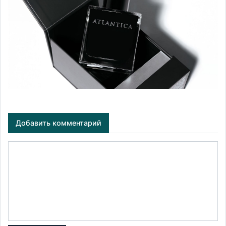
Добавить комментарий