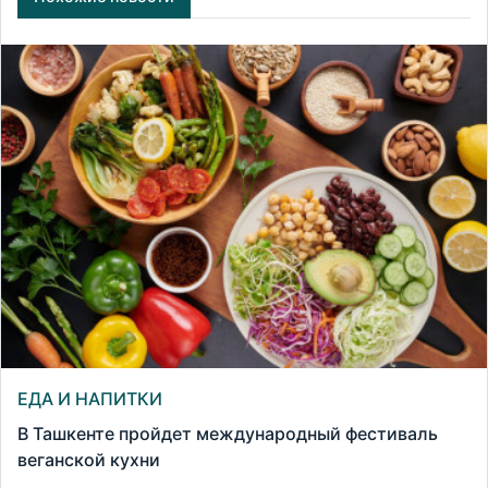
ЕДА И НАПИТКИ
В Ташкенте пройдет международный фестиваль
веганской кухни