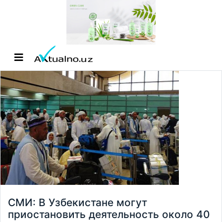
СМИ: В Узбекистане могут
приостановить деятельность около 40