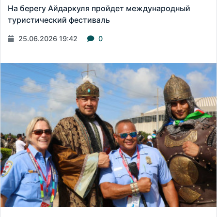
На берегу Айдаркуля пройдет международный
туристический фестиваль
25.06.2026 19:42
0