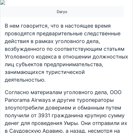
Daryo
В нем говорится, что в настоящее время
проводятся предварительные следственные
действия в рамках уголовного дела,
возбужденного по соответствующим статьям
Уголовного кодекса в отношении должностных
лиц субъектов предпринимательства,
занимающихся туристической
деятельностью.
Согласно материалам уголовного дела, ООО
Panorama Airways и другие туроператоры
злоупотребили доверием и обманным путем
получили от 3931 гражданина крупную сумму
денег для проведения Умры. Они отправили их
в Саудовскую Аравию, а назад, несмотря на