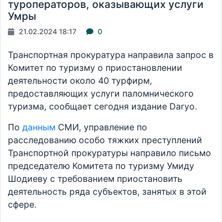
туроператоров, оказывающих услуги
Умры
21.02.2024 18:17
0
Транспортная прокуратура направила запрос в
Комитет по туризму о приостановлении
деятельности около 40 турфирм,
предоставляющих услуги паломнического
туризма, сообщает сегодня издание Daryo.
По
данным
СМИ, управление по
расследованию особо тяжких преступлений
Транспортной прокуратуры направило письмо
председателю Комитета по туризму Умиду
Шодиеву с требованием приостановить
деятельность ряда субъектов, занятых в этой
сфере.