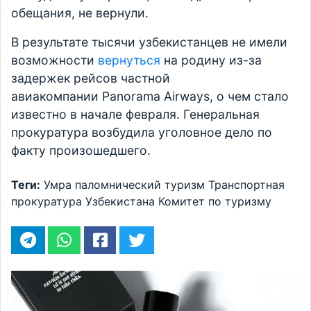
обещания, не вернули.
В результате тысячи узбекистанцев не имели
возможности
вернуться
на родину из-за
задержек рейсов частной
авиакомпании Panorama Airways, о чем стало
известно в начале февраля. Генеральная
прокуратура возбудила уголовное дело по
факту произошедшего.
Теги:
Умра
паломнический туризм
Транспортная
прокуратура Узбекистана
Комитет по туризму