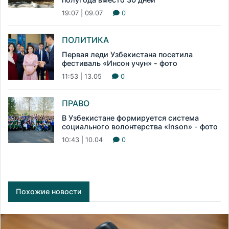
19:07 | 09.07
0
ПОЛИТИКА
Первая леди Узбекистана посетила
фестиваль «Инсон учун» - фото
11:53 | 13.05
0
ПРАВО
В Узбекистане формируется система
социального волонтерства «Inson» - фото
10:43 | 10.04
0
Похожие новости