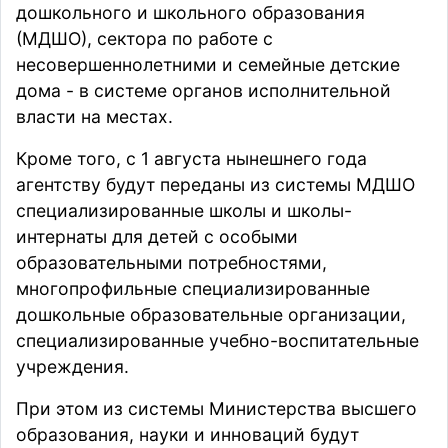
дошкольного и школьного образования
(МДШО), сектора по работе с
несовершеннолетними и семейные детские
дома - в системе органов исполнительной
власти на местах.
Кроме того, с 1 августа нынешнего года
агентству будут переданы из системы МДШО
специализированные школы и школы-
интернаты для детей с особыми
образовательными потребностями,
многопрофильные специализированные
дошкольные образовательные организации,
специализированные учебно-воспитательные
учреждения.
При этом из системы Министерства высшего
образования, науки и инноваций будут