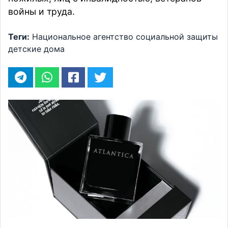
войны и труда.
Теги:
Национальное агентство социальной защиты
детские дома