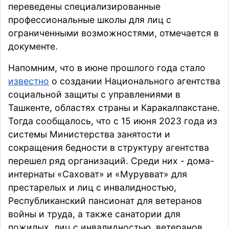
переведены специализированные
профессиональные школы для лиц с
ограниченными возможностями, отмечается в
документе.
Напомним, что в июне прошлого года стало
известно
о создании Национального агентства
социальной защиты с управлениями в
Ташкенте, областях страны и Каракалпакстане.
Тогда сообщалось, что с 15 июня 2023 года из
системы Министерства занятости и
сокращения бедности в структуру агентства
перешел ряд организаций. Среди них - дома-
интернаты «Саховат» и «Мурувват» для
престарелых и лиц с инвалидностью,
Республиканский пансионат для ветеранов
войны и труда, а также санатории для
пожилых, лиц с инвалидностью, ветеранов