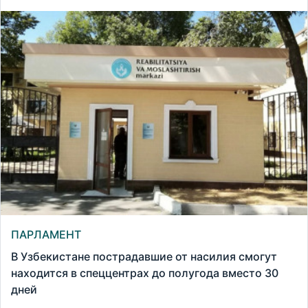
ПАРЛАМЕНТ
В Узбекистане пострадавшие от насилия смогут
находится в спеццентрах до полугода вместо 30
дней