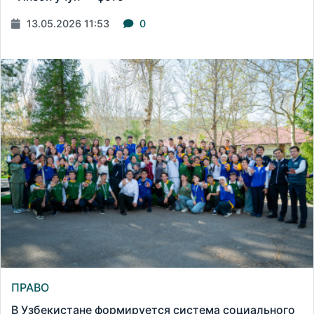
13.05.2026 11:53
0
ПРАВО
В Узбекистане формируется система социального