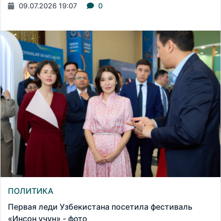
09.07.2026 19:07
0
ПОЛИТИКА
Первая леди Узбекистана посетила фестиваль
«Инсон учун» - фото