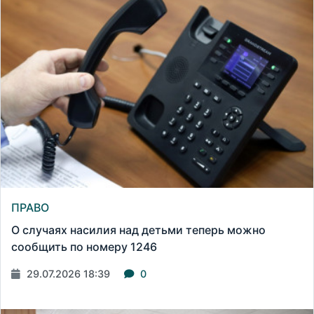
ПРАВО
О случаях насилия над детьми теперь можно
сообщить по номеру 1246
29.07.2026 18:39
0