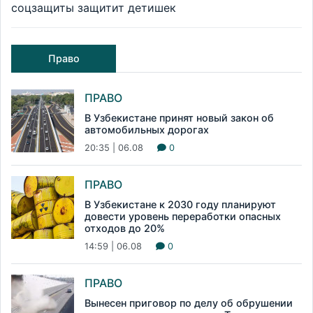
соцзащиты защитит детишек
Право
ПРАВО
В Узбекистане принят новый закон об
автомобильных дорогах
20:35 | 06.08
0
ПРАВО
В Узбекистане к 2030 году планируют
довести уровень переработки опасных
отходов до 20%
14:59 | 06.08
0
ПРАВО
Вынесен приговор по делу об обрушении