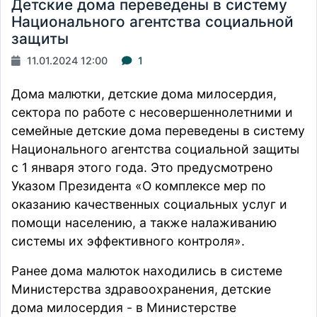
Детские дома переведены в систему
Национального агентства социальной
защиты
11.01.2024 12:00
1
Дома малютки, детские дома милосердия,
сектора по работе с несовершеннолетними и
семейные детские дома переведены в систему
Национального агентства социальной защиты
с 1 января этого года. Это предусмотрено
Указом Президента «О комплексе мер по
оказанию качественных социальных услуг и
помощи населению, а также налаживанию
системы их эффективного контроля».
Ранее дома малюток находились в системе
Министерства здравоохранения, детские
дома милосердия - в Министерстве