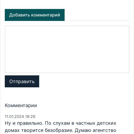
Добавить комментарий
Отправить
Комментарии
11.01.2024 18:26
Ну и правильно. По слухам в частных детских
домах творится безобразие. Думаю агентство