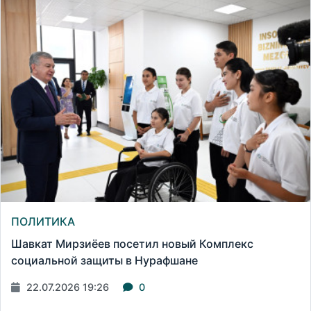
ПОЛИТИКА
Шавкат Мирзиёев посетил новый Комплекс
социальной защиты в Нурафшане
22.07.2026 19:26
0