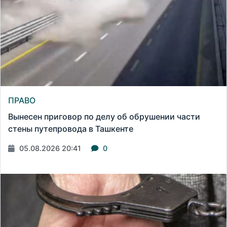
ПРАВО
Вынесен приговор по делу об обрушении части
стены путепровода в Ташкенте
05.08.2026 20:41
0