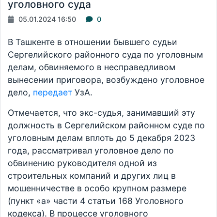
уголовного суда
05.01.2024 16:50
0
В Ташкенте в отношении бывшего судьи
Сергелийского районного суда по уголовным
делам, обвиняемого в несправедливом
вынесении приговора, возбуждено уголовное
дело,
передает
УзА.
Отмечается, что экс-судья, занимавший эту
должность в Сергелийском районном суде по
уголовным делам вплоть до 5 декабря 2023
года, рассматривал уголовное дело по
обвинению руководителя одной из
строительных компаний и других лиц в
мошенничестве в особо крупном размере
(пункт «а» части 4 статьи 168 Уголовного
кодекса). В процессе уголовного