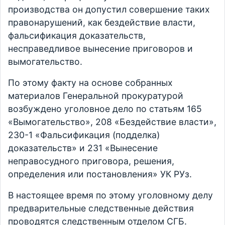
производства он допустил совершение таких
правонарушений, как бездействие власти,
фальсификация доказательств,
несправедливое вынесение приговоров и
вымогательство.
По этому факту на основе собранных
материалов Генеральной прокуратурой
возбуждено уголовное дело по статьям 165
«Вымогательство», 208 «Бездействие власти»,
230-1 «Фальсификация (подделка)
доказательств» и 231 «Вынесение
неправосудного приговора, решения,
определения или постановления» УК РУз.
В настоящее время по этому уголовному делу
предварительные следственные действия
проводятся следственным отделом СГБ.