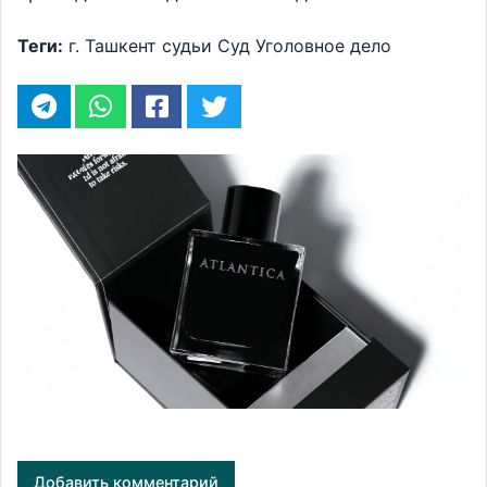
Теги:
г. Ташкент
судьи
Суд
Уголовное дело
Добавить комментарий