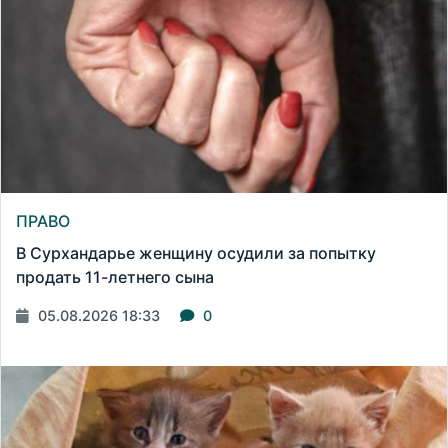
ПРАВО
В Сурхандарье женщину осудили за попытку
продать 11-летнего сына
05.08.2026 18:33
0