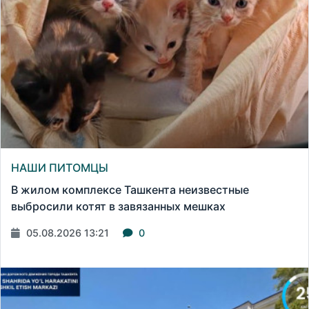
НАШИ ПИТОМЦЫ
В жилом комплексе Ташкента неизвестные
выбросили котят в завязанных мешках
05.08.2026 13:21
0