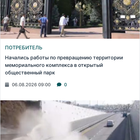
ПОТРЕБИТЕЛЬ
Начались работы по превращению территории
мемориального комплекса в открытый
общественный парк
06.08.2026 09:00
0