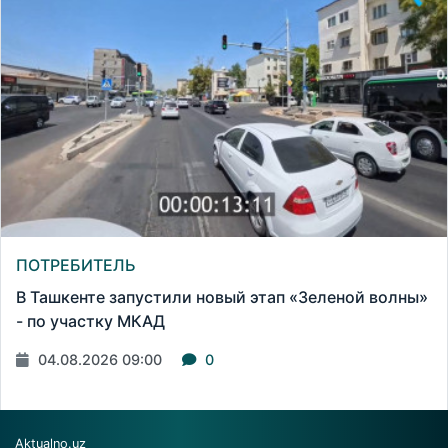
ПОТРЕБИТЕЛЬ
В Ташкенте запустили новый этап «Зеленой волны»
- по участку МКАД
04.08.2026 09:00
0
Aktualno.uz