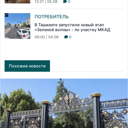
13:21 | 05.08
0
ПОТРЕБИТЕЛЬ
В Ташкенте запустили новый этап
«Зеленой волны» - по участку МКАД
09:00 | 04.08
0
Похожие новости