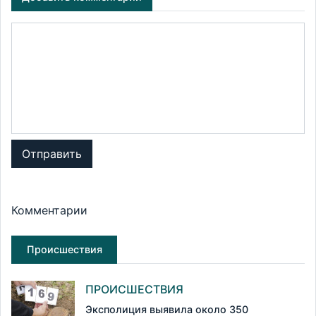
Отправить
Комментарии
Происшествия
ПРОИСШЕСТВИЯ
Эксполиция выявила около 350