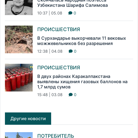
Узбекистана Шарифа Салимова
10:37 | 05.08
0
ПРОИСШЕСТВИЯ
В Сурхандарье выкорчевали 11 вековых
можжевельников без разрешения
12:38 | 04.08
0
ПРОИСШЕСТВИЯ
В двух районах Каракалпакстана
выявлены хищения газовых баллонов на
1,7 млрд сумов
15:48 | 03.08
0
Другие новости
ПОТРЕБИТЕЛЬ