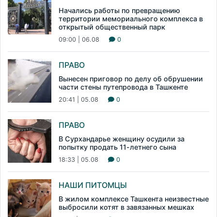
Начались работы по превращению
территории мемориального комплекса в
открытый общественный парк
09:00 | 06.08
0
ПРАВО
Вынесен приговор по делу об обрушении
части стены путепровода в Ташкенте
20:41 | 05.08
0
ПРАВО
В Сурхандарье женщину осудили за
попытку продать 11-летнего сына
18:33 | 05.08
0
НАШИ ПИТОМЦЫ
В жилом комплексе Ташкента неизвестные
выбросили котят в завязанных мешках