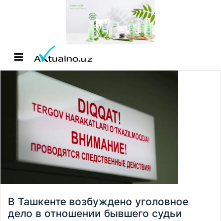
В Ташкенте возбуждено уголовное
дело в отношении бывшего судьи