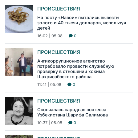
ПРОИСШЕСТВИЯ
На посту «Навои» пытались вывезти
золото и 40 тысяч долларов, используя
детей
16:02 | 05.08
0
ПРОИСШЕСТВИЯ
Антикоррупционное агентство
потребовало провести служебную
проверку в отношении хокима
Шахрисабзского района
11:41 | 05.08
0
ПРОИСШЕСТВИЯ
Скончалась народная поэтесса
Узбекистана Шарифа Салимова
10:37 | 05.08
0