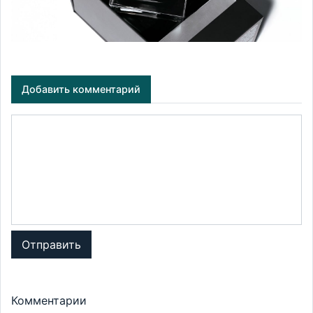
Добавить комментарий
Отправить
Комментарии