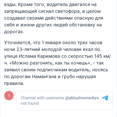
езды. Кроме того, водитель двигался на
запрещающий сигнал светофора, в целом
создавал своими действиями опасную для
себя и жизни других людей обстановку на
дорогах.
Уточняется, что 1 января около трех часов
ночи 23-летний молодой человек ехал по
улице Ислама Каримова со скоростью 145 км/
ч. «Можно разгонять, как ты хочешь», - так
заявил своим подписчикам водитель, носясь
по дорогам Намангана и грубо нарушая
правила.