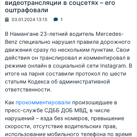
видеотрансляции в соцсетях – его
оштрафовали
03.01.2024 13:15
1
В Намангане 23-летний водитель Mercedes-
Benz специально нарушил правила дорожного
движения сразу по нескольким пунктам. Свои
действия он транслировал и комментировал в
режиме онлайн в социальной сети Instagram. В
итоге на парня составили протокол по шести
статьям Кодекса об административной
ответственности.
Как
прокомментировали
произошедшее в
пресс-службе СДББ ДОБ МВД, в числе
нарушений – езда без номеров, превышение
скорости, отсутствие водительских прав,
использование мобильного телефона по время