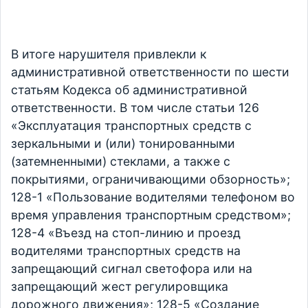
В итоге нарушителя привлекли к
административной ответственности по шести
статьям Кодекса об административной
ответственности. В том числе статьи 126
«Эксплуатация транспортных средств с
зеркальными и (или) тонированными
(затемненными) стеклами, а также с
покрытиями, ограничивающими обзорность»;
128-1 «Пользование водителями телефоном во
время управления транспортным средством»;
128-4 «Въезд на стоп-линию и проезд
водителями транспортных средств на
запрещающий сигнал светофора или на
запрещающий жест регулировщика
дорожного движения»; 128-5 «Создание