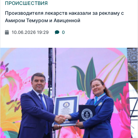
ПРОИСШЕСТВИЯ
Производителя лекарств наказали за рекламу с
Амиром Темуром и Авиценной
10.06.2026 19:29
0