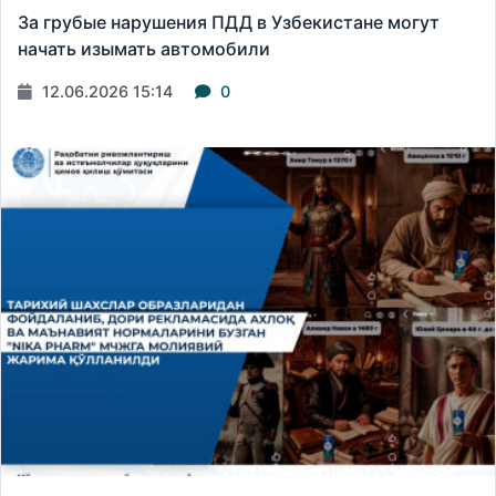
За грубые нарушения ПДД в Узбекистане могут
начать изымать автомобили
12.06.2026 15:14
0