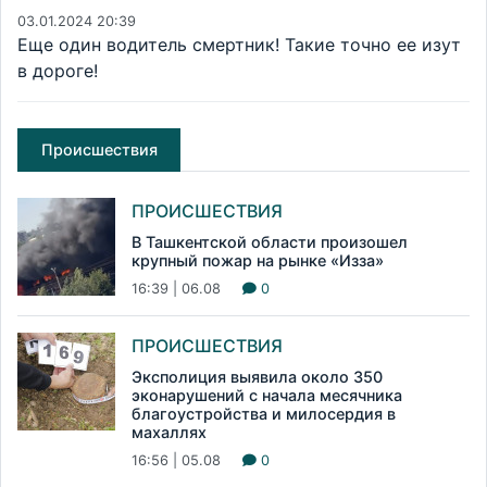
03.01.2024 20:39
Еще один водитель смертник! Такие точно ее изут
в дороге!
Происшествия
ПРОИСШЕСТВИЯ
В Ташкентской области произошел
крупный пожар на рынке «Изза»
16:39 | 06.08
0
ПРОИСШЕСТВИЯ
Эксполиция выявила около 350
эконарушений с начала месячника
благоустройства и милосердия в
махаллях
16:56 | 05.08
0