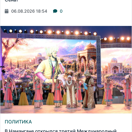
06.08.2026 18:54
0
ПОЛИТИКА
В Намангане открылся третий Международный