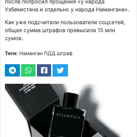
после попросил прощения «у народа
Узбекистана и отдельно у народа Намангана».
Как уже подсчитали пользователи соцсетей,
общая сумма штрафов превысила 15 млн
сумов.
Теги:
Наманган
ПДД
штраф