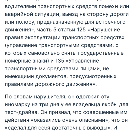
водителями транспортных средств помехи или
аварийной ситуации, выезд на сторону дороги
или полосу, предназначенную для встречного
движения»; часть 5 статьи 125 «Нарушение
правил эксплуатации транспортных средств»
(управление транспортными средствами, с
которых самовольно сняты государственные
номерные знаки) и 135 «Управление
транспортными средствами лицами, не
имеющими документов, предусмотренных
правилами дорожного движения».
По словам нарушителя, он одолжил эту
иномарку на три дня у ее владельца якобы для
тест-драйва. Он признал, что совершенные им
действия «оказались очень опасными», что он
«сделал для себя достаточные выводы». И