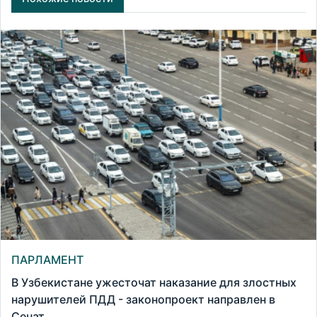
ПАРЛАМЕНТ
В Узбекистане ужесточат наказание для злостных
нарушителей ПДД - законопроект направлен в
Сенат