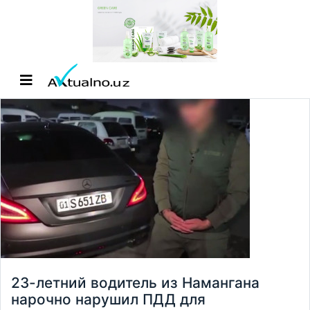
23-летний водитель из Намангана
нарочно нарушил ПДД для