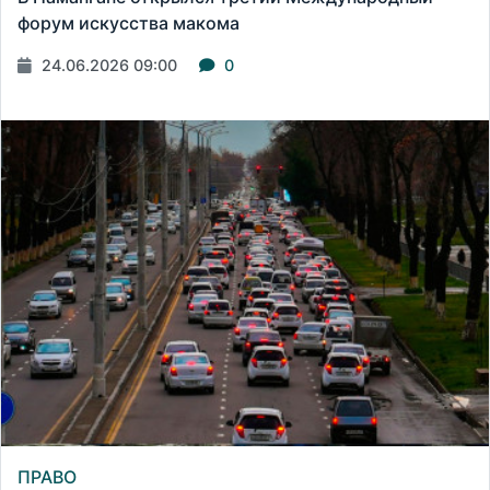
форум искусства макома
24.06.2026 09:00
0
ПРАВО