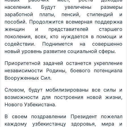
населения. Будут увеличены размеры
заработной платы, пенсий, стипендий и
пособий. Продолжится всемерная поддержка
женщин и представителей старшего
поколения, всех, кто нуждается в помощи и
содействии. Поднимется на совершенно
новый уровень развитие социальной сферы.
Приоритетной задачей останется укрепление
независимости Родины, боевого потенциала
Вооруженных Сил.
Словом, будут мобилизированы все силы и
возможности для построения новой жизни,
Нового Узбекистана.
В своем поздравлении Президент пожелал
каждому узбекистанцу здоровья, мира и