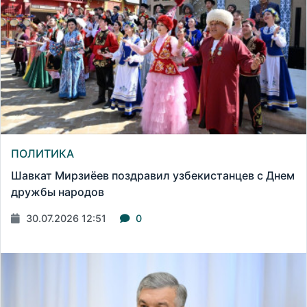
ПОЛИТИКА
Шавкат Мирзиёев поздравил узбекистанцев с Днем
дружбы народов
30.07.2026 12:51
0