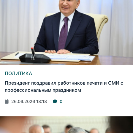
ПОЛИТИКА
Президент поздравил работников печати и СМИ с
профессиональным праздником
26.06.2026 18:18
0