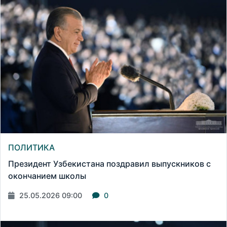
ПОЛИТИКА
Президент Узбекистана поздравил выпускников с
окончанием школы
25.05.2026 09:00
0