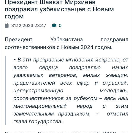
Президент Шавкат Мирзиёев
поздравил узбекистанцев с Новым
годом
31.12.2023 23:47
0
Президент Узбекистана поздравил
соотечественников с Новым 2024 годом.
- В эти прекрасные мгновения искренне, от
всего сердца поздравляю наших
уважаемых ветеранов, милых женщин,
представителей всех сфер и отраслей,
целеустремленную молодежь,
соотечественников за рубежом – весь наш
многонациональный народ с этим
замечательным праздником, - отметил
глава государства.