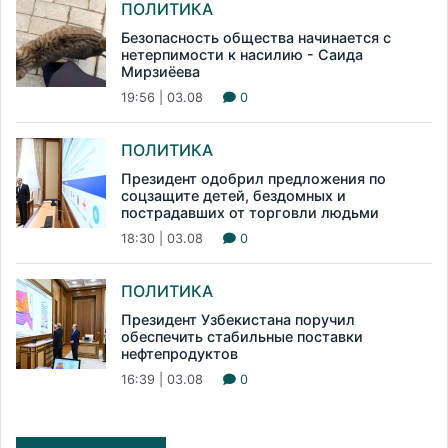
ПОЛИТИКА
Безопасность общества начинается с
нетерпимости к насилию - Саида
Мирзиёева
19:56 | 03.08
0
ПОЛИТИКА
Президент одобрил предложения по
соцзащите детей, бездомных и
пострадавших от торговли людьми
18:30 | 03.08
0
ПОЛИТИКА
Президент Узбекистана поручил
обеспечить стабильные поставки
нефтепродуктов
16:39 | 03.08
0