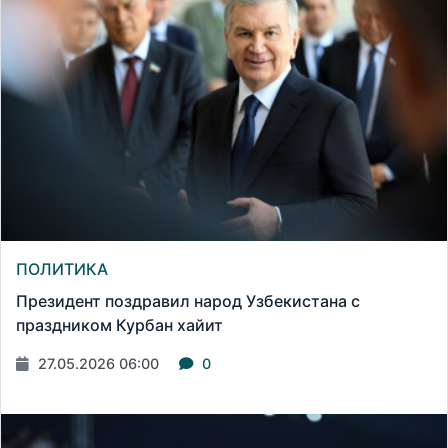
ПОЛИТИКА
Президент поздравил народ Узбекистана с
праздником Курбан хайит
27.05.2026 06:00
0