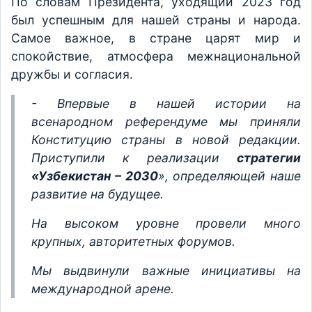
По словам Президента, уходящий 2023 год
был успешным для нашей страны и народа.
Самое важное, в стране царят мир и
спокойствие, атмосфера межнациональной
дружбы и согласия.
- Впервые в нашей истории на
всенародном референдуме мы приняли
Конституцию страны в новой редакции.
Приступили к реализации
стратегии
«Узбекистан – 2030
», определяющей наше
развитие на будущее.
На высоком уровне провели много
крупных, авторитетных форумов.
Мы выдвинули важные инициативы на
международной арене.