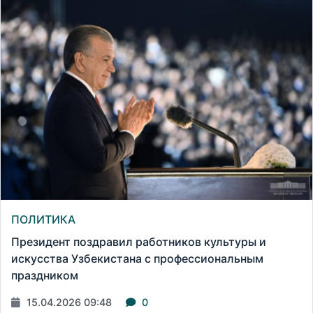
ПОЛИТИКА
Президент поздравил работников культуры и
искусства Узбекистана с профессиональным
праздником
15.04.2026 09:48
0