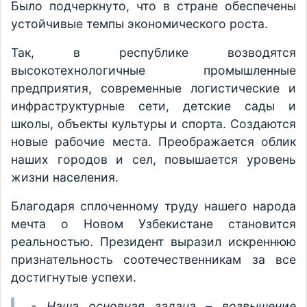
Было подчеркнуто, что в стране обеспечены
устойчивые темпы экономического роста.
Так, в республике возводятся
высокотехнологичные промышленные
предприятия, современные логистические и
инфраструктурные сети, детские сады и
школы, объекты культуры и спорта. Создаются
новые рабочие места. Преображается облик
наших городов и сел, повышается уровень
жизни населения.
Благодаря сплоченному труду нашего народа
мечта о Новом Узбекистане становится
реальностью. Президент выразил искреннюю
признательность соотечественникам за все
достигнутые успехи.
- Наша основная задача – возвышение