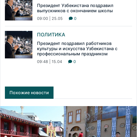
Президент Узбекистана поздравил
выпускников с окончанием школы
09:00 | 25.05
0
ПОЛИТИКА
Президент поздравил работников
культуры и искусства Узбекистана с
профессиональным праздником
09:48 | 15.04
0
Похожие новости