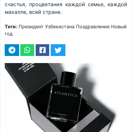
счастья, процветания каждой семье, каждой
махалле, всей стране.
Теги:
Президент Узбекистана
Поздравление
Новый
год