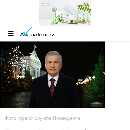
Фото: пресс-служба Президента