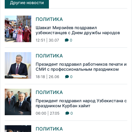
Другие новости
ПОЛИТИКА
Шавкат Мирзиёев поздравил
узбекистанцев с Днем дружбы народов
12:51 | 30.07
0
ПОЛИТИКА
Президент поздравил работников печати и
СМИ с профессиональным праздником
18:18 | 26.06
0
ПОЛИТИКА
Президент поздравил народ Узбекистана с
праздником Курбан хайит
06:00 | 27.05
0
ПОЛИТИКА