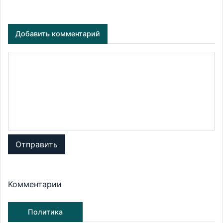
Добавить комментарий
Отправить
Комментарии
Политика