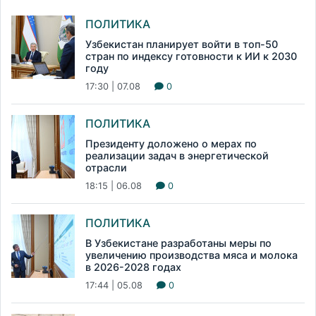
ПОЛИТИКА
Узбекистан планирует войти в топ-50
стран по индексу готовности к ИИ к 2030
году
17:30 | 07.08
0
ПОЛИТИКА
Президенту доложено о мерах по
реализации задач в энергетической
отрасли
18:15 | 06.08
0
ПОЛИТИКА
В Узбекистане разработаны меры по
увеличению производства мяса и молока
в 2026-2028 годах
17:44 | 05.08
0