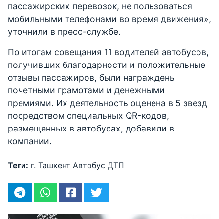
пассажирских перевозок, не пользоваться
мобильными телефонами во время движения»,
уточнили в пресс-службе.
По итогам совещания 11 водителей автобусов,
получивших благодарности и положительные
отзывы пассажиров, были награждены
почетными грамотами и денежными
премиями. Их деятельность оценена в 5 звезд
посредством специальных QR-кодов,
размещенных в автобусах, добавили в
компании.
Теги:
г. Ташкент
Автобус
ДТП