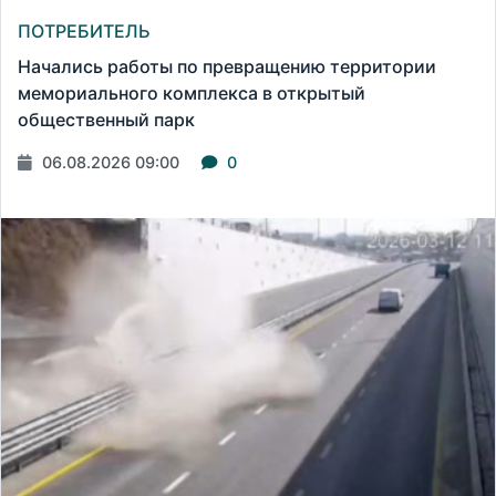
ПОТРЕБИТЕЛЬ
Начались работы по превращению территории
мемориального комплекса в открытый
общественный парк
06.08.2026 09:00
0