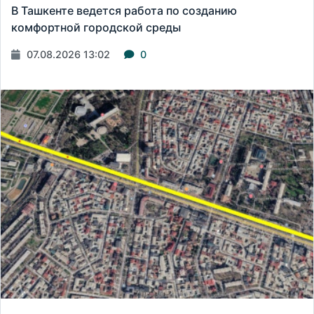
В Ташкенте ведется работа по созданию
комфортной городской среды
07.08.2026 13:02
0