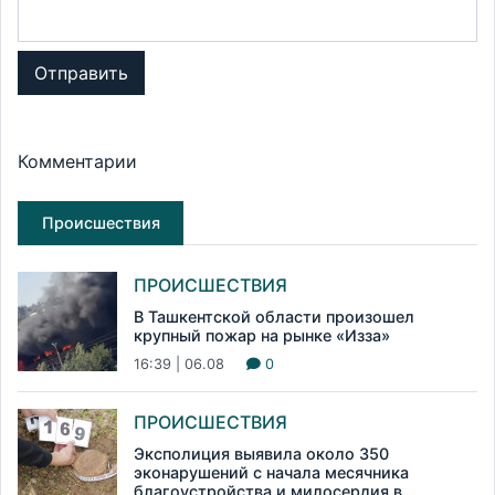
Отправить
Комментарии
Происшествия
ПРОИСШЕСТВИЯ
В Ташкентской области произошел
крупный пожар на рынке «Изза»
16:39 | 06.08
0
ПРОИСШЕСТВИЯ
Эксполиция выявила около 350
эконарушений с начала месячника
благоустройства и милосердия в