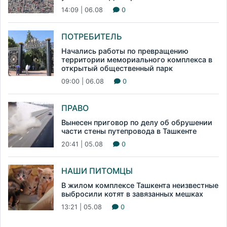
14:09 | 06.08
0
ПОТРЕБИТЕЛЬ
Начались работы по превращению
территории мемориального комплекса в
открытый общественный парк
09:00 | 06.08
0
ПРАВО
Вынесен приговор по делу об обрушении
части стены путепровода в Ташкенте
20:41 | 05.08
0
НАШИ ПИТОМЦЫ
В жилом комплексе Ташкента неизвестные
выбросили котят в завязанных мешках
13:21 | 05.08
0