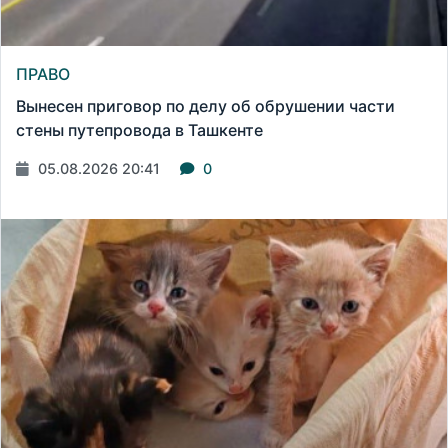
ПРАВО
Вынесен приговор по делу об обрушении части
стены путепровода в Ташкенте
05.08.2026 20:41
0