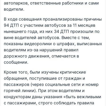
автопарков, ответственные работники и сами
водители.
В ходе совещания проанализированы причины
94 ДТП с участием автобусов за 11 месяцев
нынешнего года, из них 34 ДТП произошли по
вине водителей автобусов. Вместе с тем,
показаны видеоролики о штрафах, выписанных
водителям из-за нарушений правил
дорожного движения, отмечается в
сообщении.
Кроме того, были изучены критические
обращения, поступившие от граждан и
пассажиров (через социальные сети и номер
горячей линии). При этом водителям и
кондукторам даны указания «быть вежливыми
с пассажирами, строго соблюдать правила