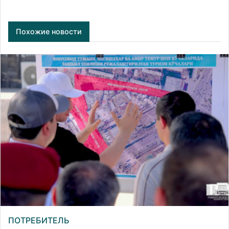
Похожие новости
ПОТРЕБИТЕЛЬ