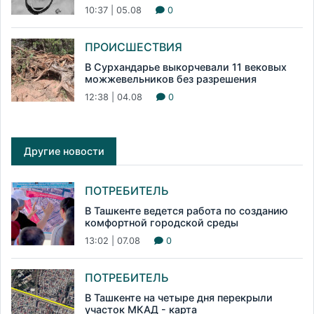
10:37 | 05.08
0
ПРОИСШЕСТВИЯ
В Сурхандарье выкорчевали 11 вековых
можжевельников без разрешения
12:38 | 04.08
0
Другие новости
ПОТРЕБИТЕЛЬ
В Ташкенте ведется работа по созданию
комфортной городской среды
13:02 | 07.08
0
ПОТРЕБИТЕЛЬ
В Ташкенте на четыре дня перекрыли
участок МКАД - карта