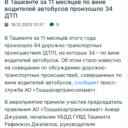
В Ташкенте за 11 месяцев по вине
водителей автобусов произошло 34
ДТП
18.12.2023 12:57
0
В Ташкенте за 11 месяцев этого года
произошло 94 дорожно-транспортных
происшествия (ДТП), из которых 34 – по вине
водителей автобусов. Об этом стало известно
на совещании по обсуждению дорожно-
транспортных происшествий, совершенных по
вине водителей автобусов,
сообщает
пресс-
служба АО «Тошшахартрансхизмат».
В мероприятии приняли участие председатель
правления АО «Тошшахартрансхизмат» Анвар
Джураев, начальник УБДД ГУВД Ташкента
Рафикжон Джалилов, руководители