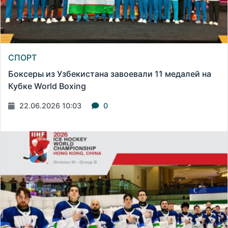
СПОРТ
Боксеры из Узбекистана завоевали 11 медалей на
Кубке World Boxing
22.06.2026 10:03
0