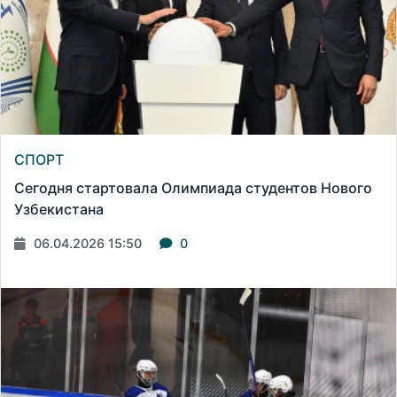
СПОРТ
Сегодня стартовала Олимпиада студентов Нового
Узбекистана
06.04.2026 15:50
0