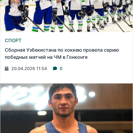
СПОРТ
Сборная Узбекистана по хоккею провела серию
победных матчей на ЧМ в Гонконге
20.04.2026 11:54
0