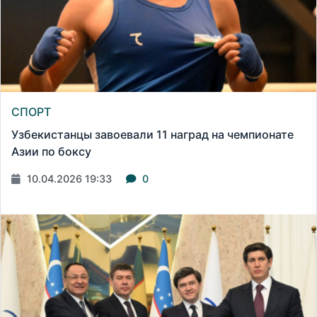
СПОРТ
Узбекистанцы завоевали 11 наград на чемпионате
Азии по боксу
10.04.2026 19:33
0