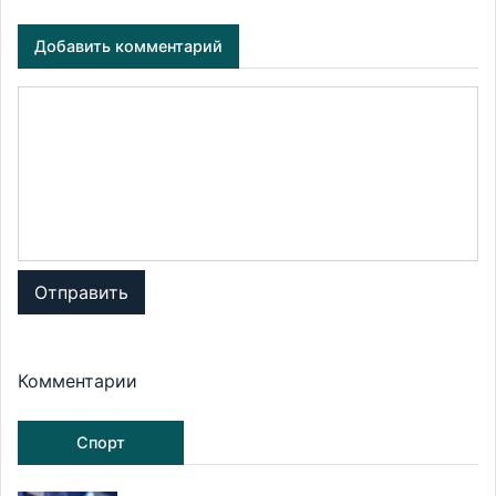
Добавить комментарий
Отправить
Комментарии
Спорт