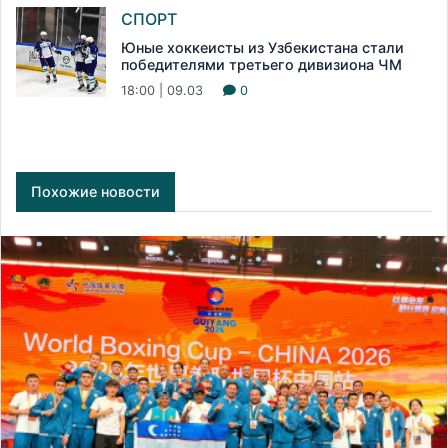
СПОРТ
Юные хоккеисты из Узбекистана стали
победителями третьего дивизиона ЧМ
18:00 | 09.03
0
Похожие новости