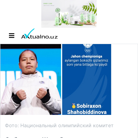
Фото: Национальный олимпийский комитет