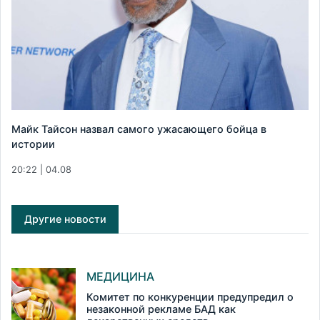
Майк Тайсон назвал самого ужасающего бойца в
истории
20:22 | 04.08
Другие новости
МЕДИЦИНА
Комитет по конкуренции предупредил о
незаконной рекламе БАД как