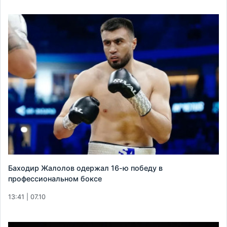
Баходир Жалолов одержал 16-ю победу в
профессиональном боксе
13:41 | 07.10