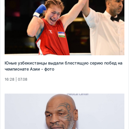
Юные узбекистанцы выдали блестящую серию побед на
чемпионате Азии - фото
16:28 | 07.08