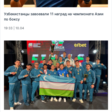
Узбекистанцы завоевали 11 наград на чемпионате Азии
по боксу
19:33 | 10.04