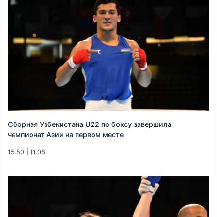
Сборная Узбекистана U22 по боксу завершила
чемпионат Азии на первом месте
15:50 | 11.08