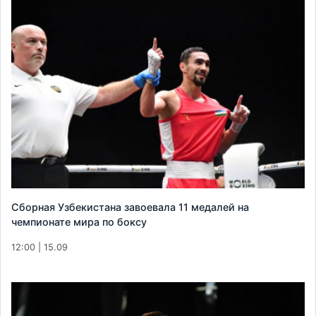
Сборная Узбекистана завоевала 11 медалей на
чемпионате мира по боксу
12:00 | 15.09