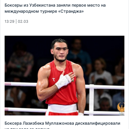
Боксеры из Узбекистана заняли первое место на
международном турнире «Странджа»
13:29 | 02.03
Боксера Лазизбека Муллажонова дисквалифицировали