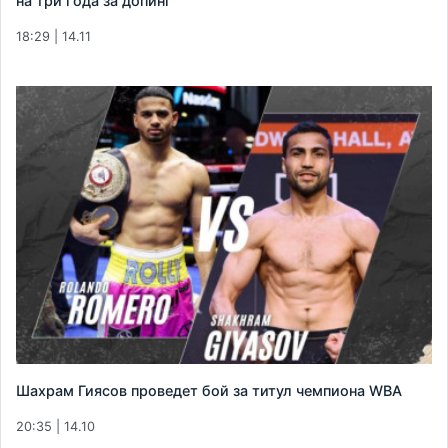
на три года за допинг
18:29 | 14.11
Шахрам Гиясов проведет бой за титул чемпиона WBA
20:35 | 14.10