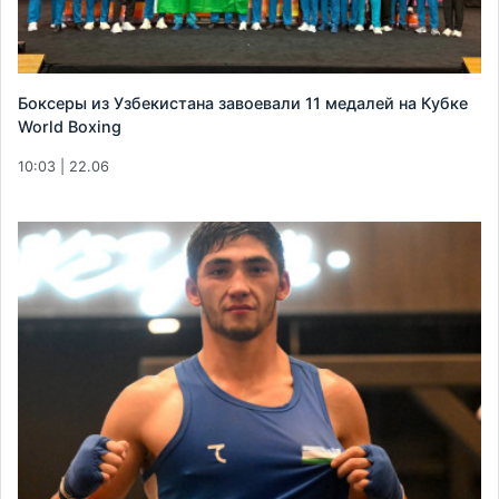
Боксеры из Узбекистана завоевали 11 медалей на Кубке
World Boxing
10:03 | 22.06