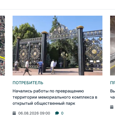
ПОТРЕБИТЕЛЬ
П
Начались работы по превращению
Вы
территории мемориального комплекса в
ча
открытый общественный парк
06.08.2026 09:00
0