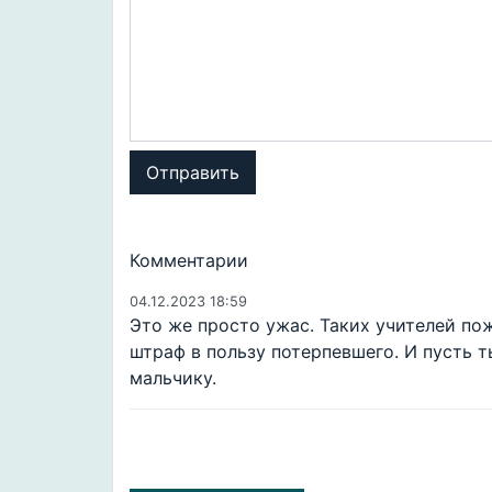
Отправить
Комментарии
04.12.2023 18:59
Это же просто ужас. Таких учителей по
штраф в пользу потерпевшего. И пусть 
мальчику.