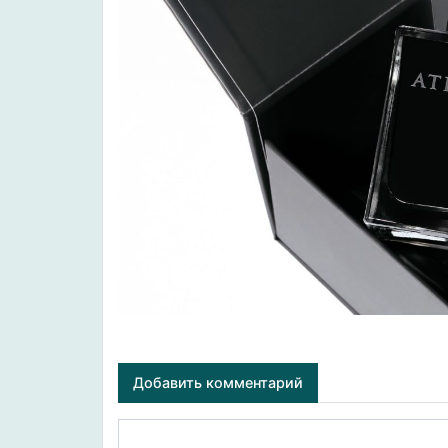
Добавить комментарий