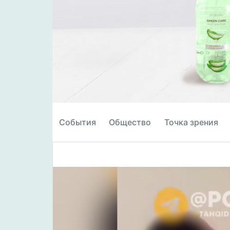
События
Общество
Точка зрения