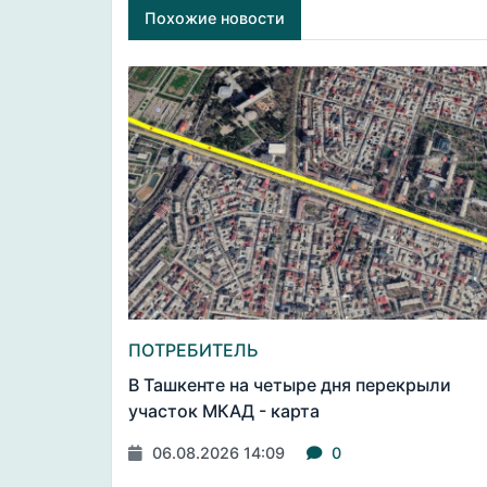
Похожие новости
ПОТРЕБИТЕЛЬ
В Ташкенте на четыре дня перекрыли
участок МКАД - карта
06.08.2026 14:09
0