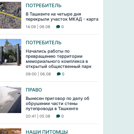
ПОТРЕБИТЕЛЬ
В Ташкенте на четыре дня
перекрыли участок МКАД - карта
14:09 | 06.08
0
ПОТРЕБИТЕЛЬ
Начались работы по
превращению территории
мемориального комплекса в
открытый общественный парк
09:00 | 06.08
0
ПРАВО
Вынесен приговор по делу об
обрушении части стены
путепровода в Ташкенте
20:41 | 05.08
0
НАШИ ПИТОМЦЫ