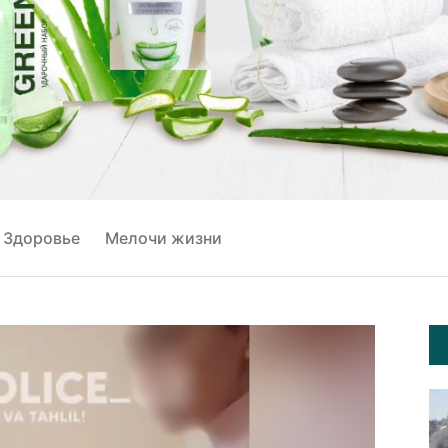
Здоровье
Мелочи жизни