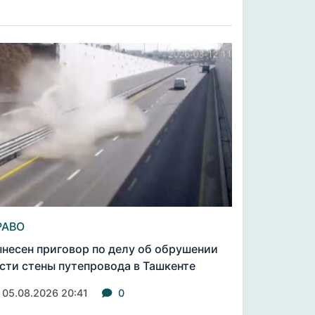
РАВО
несен приговор по делу об обрушении
сти стены путепровода в Ташкенте
05.08.2026 20:41
0