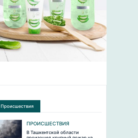
Происшествия
ПРОИСШЕСТВИЯ
В Ташкентской области
произошел крупный пожар на