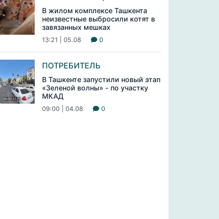
В жилом комплексе Ташкента
неизвестные выбросили котят в
завязанных мешках
13:21 | 05.08
0
ПОТРЕБИТЕЛЬ
В Ташкенте запустили новый этап
«Зеленой волны» - по участку
МКАД
09:00 | 04.08
0