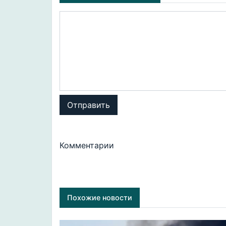
Отправить
Комментарии
Похожие новости