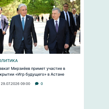
ОЛИТИКА
вкат Мирзиёев примет участие в
крытии «Игр будущего» в Астане
29.07.2026 09:00
0