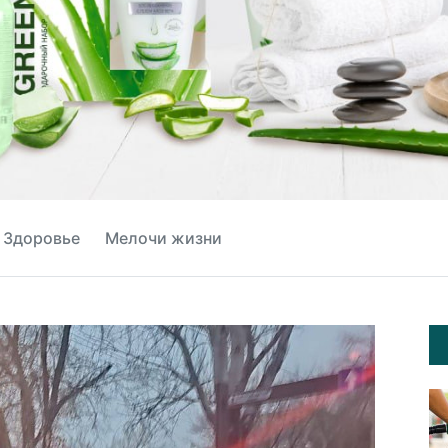
Здоровье
Мелочи жизни