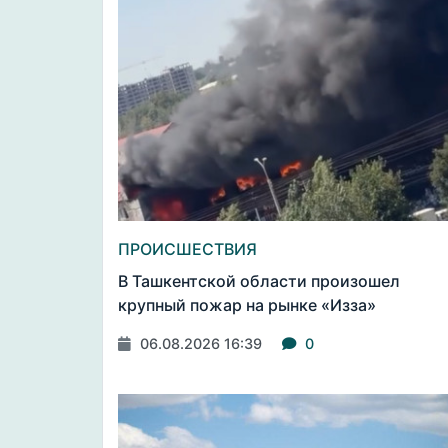
ПРОИСШЕСТВИЯ
В Ташкентской области произошел
крупный пожар на рынке «Изза»
06.08.2026 16:39
0