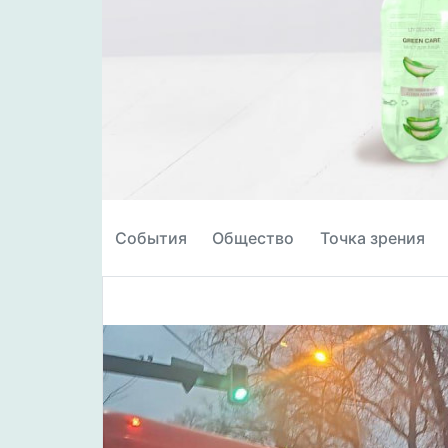
События
Общество
Точка зрения