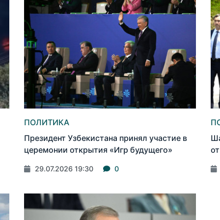
ПОЛИТИКА
П
Президент Узбекистана принял участие в
Ша
церемонии открытия «Игр будущего»
от
29.07.2026 19:30
0