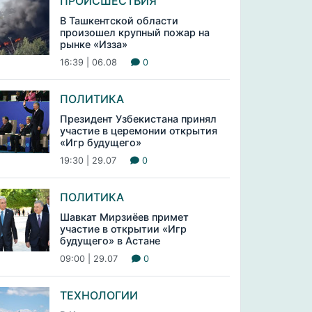
ПРОИСШЕСТВИЯ
В Ташкентской области
произошел крупный пожар на
рынке «Изза»
16:39 | 06.08
0
ПОЛИТИКА
Президент Узбекистана принял
участие в церемонии открытия
«Игр будущего»
19:30 | 29.07
0
ПОЛИТИКА
Шавкат Мирзиёев примет
участие в открытии «Игр
будущего» в Астане
09:00 | 29.07
0
ТЕХНОЛОГИИ