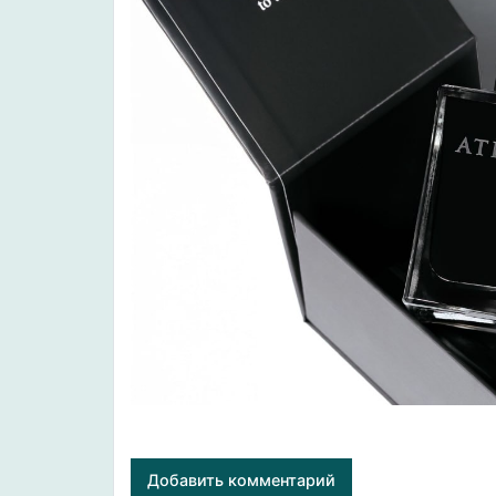
Добавить комментарий