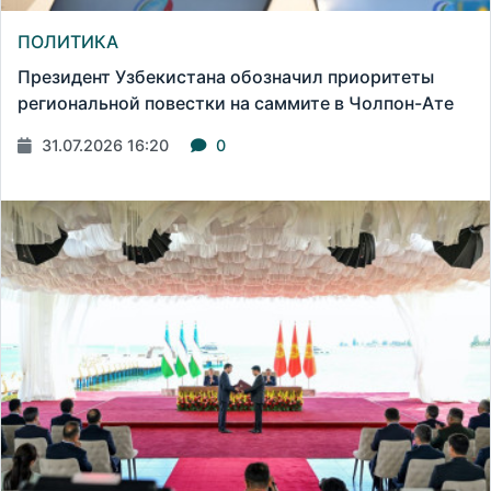
ПОЛИТИКА
Президент Узбекистана обозначил приоритеты
региональной повестки на саммите в Чолпон-Ате
31.07.2026 16:20
0