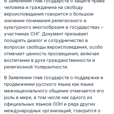
В Заявлении глав государств о защите права
человека и гражданина на свободу
вероисповедания говорится о большом
значении понимания религиозного и
культурного многообразия в государствах –
участниках СНГ. Документ призывает
поощрять диалог и сотрудничество в
вопросах свободы вероисповедания, особо
отмечает ценность просвещения, включая
воспитание в духе гражданственности и
религиозной толерантности.
В Заявлении глав государств о поддержке и
продвижении русского языка как языка
межнационального общения отмечается его
роль в мире, в том числе как одного из
официальных языков ООН и ряда других
международных организаций, говорится о