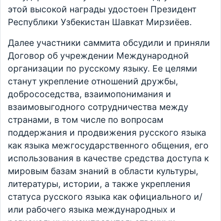
этой высокой награды удостоен Президент
Республики Узбекистан Шавкат Мирзиёев.
Далее участники саммита обсудили и приняли
Договор об учреждении Международной
организации по русскому языку. Ее целями
станут укрепление отношений дружбы,
добрососедства, взаимопонимания и
взаимовыгодного сотрудничества между
странами, в том числе по вопросам
поддержания и продвижения русского языка
как языка межгосударственного общения, его
использования в качестве средства доступа к
мировым базам знаний в области культуры,
литературы, истории, а также укрепления
статуса русского языка как официального и/
или рабочего языка международных и