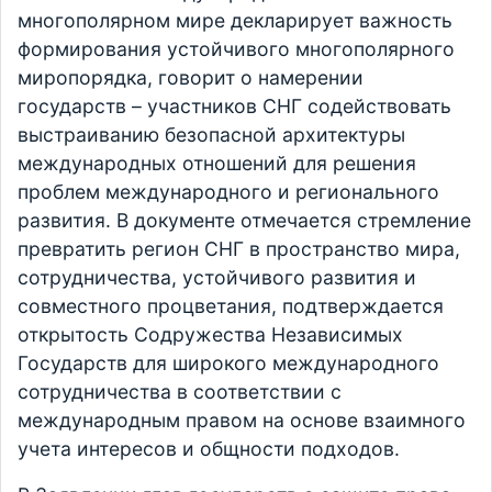
многополярном мире декларирует важность
формирования устойчивого многополярного
миропорядка, говорит о намерении
государств – участников СНГ содействовать
выстраиванию безопасной архитектуры
международных отношений для решения
проблем международного и регионального
развития. В документе отмечается стремление
превратить регион СНГ в пространство мира,
сотрудничества, устойчивого развития и
совместного процветания, подтверждается
открытость Содружества Независимых
Государств для широкого международного
сотрудничества в соответствии с
международным правом на основе взаимного
учета интересов и общности подходов.