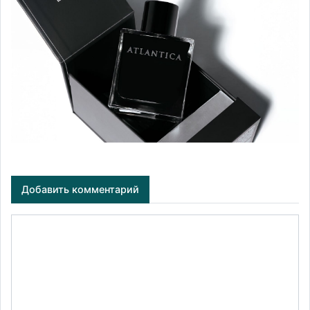
Добавить комментарий