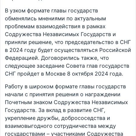
В узком формате главы государств
обменялись мнениями по актуальным
проблемам взаимодействия в рамках
Содружества Независимых Государств и
приняли решение, что председательство в СНГ
в 2024 году будет осуществляться Российской
Федерацией. Договорились также, что
следующее заседание Совета глав государств
СНГ пройдет в Москве 8 октября 2024 года.
Работу в широком формате главы государств
начали с принятия решения о награждении
Почетным знаком Содружества Независимых
Государств. За вклад в развитие СНГ,
укрепление дружбы, добрососедства и
взаимовыгодного сотрудничества между
государствами – участниками Содружества