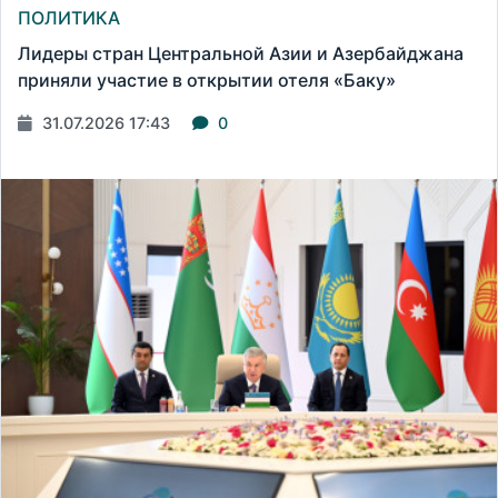
ПОЛИТИКА
Лидеры стран Центральной Азии и Азербайджана
приняли участие в открытии отеля «Баку»
31.07.2026 17:43
0