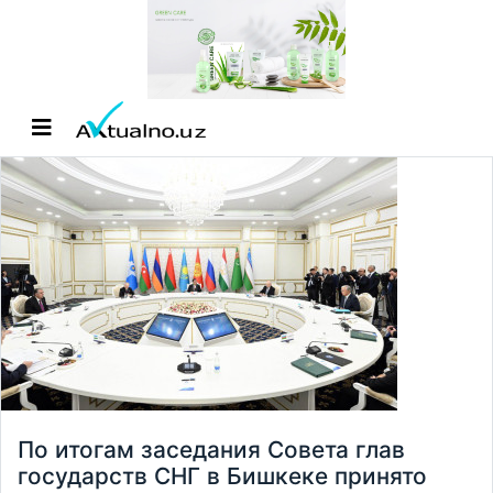
По итогам заседания Совета глав
государств СНГ в Бишкеке принято