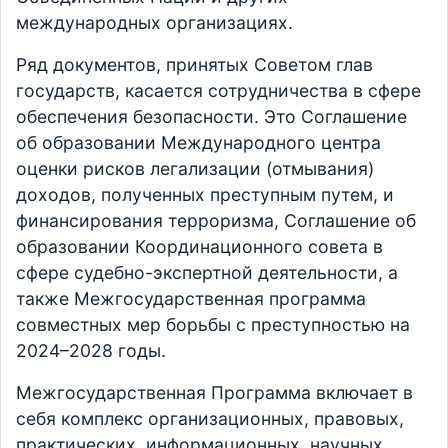
международных организациях.
Ряд документов, принятых Советом глав
государств, касается сотрудничества в сфере
обеспечения безопасности. Это Соглашение
об образовании Международного центра
оценки рисков легализации (отмывания)
доходов, полученных преступным путем, и
финансирования терроризма, Соглашение об
образовании Координационного совета в
сфере судебно-экспертной деятельности, а
также Межгосударственная программа
совместных мер борьбы с преступностью на
2024–2028 годы.
Межгосударственная Программа включает в
себя комплекс организационных, правовых,
практических, информационных, научных