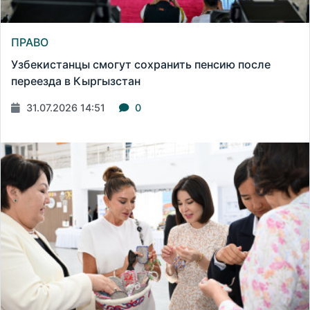
ПРАВО
Узбекистанцы смогут сохранить пенсию после
переезда в Кыргызстан
31.07.2026 14:51
0