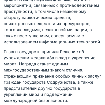
мероприятий, связанных с противодействием
преступности, в том числе незаконному
обороту наркотических средств,
психотропных веществ и их прекурсоров,
торговле людьми, незаконной миграции, а
также преступлениям, совершаемым с
использованием информационных технологий.
Главы государств приняли Решение об
учреждении медали «За вклад в укрепление
мира». Награда станет единым
межгосударственным знаком отличия,
отражающим признание особых личных заслуг
граждан государств Содружества, а также
представителей других государств в
укреплении мира и поддержании
международной безопасности.