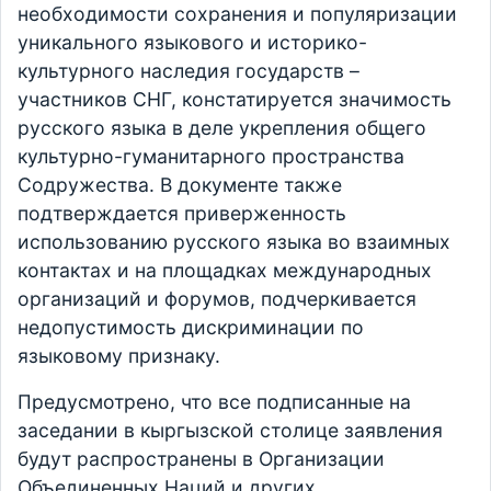
необходимости сохранения и популяризации
уникального языкового и историко-
культурного наследия государств –
участников СНГ, констатируется значимость
русского языка в деле укрепления общего
культурно-гуманитарного пространства
Содружества. В документе также
подтверждается приверженность
использованию русского языка во взаимных
контактах и на площадках международных
организаций и форумов, подчеркивается
недопустимость дискриминации по
языковому признаку.
Предусмотрено, что все подписанные на
заседании в кыргызской столице заявления
будут распространены в Организации
Объединенных Наций и других