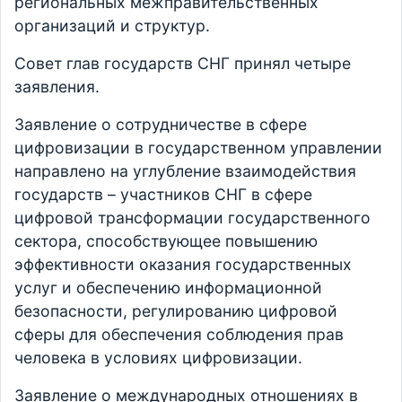
региональных межправительственных
организаций и структур.
Совет глав государств СНГ принял четыре
заявления.
Заявление о сотрудничестве в сфере
цифровизации в государственном управлении
направлено на углубление взаимодействия
государств – участников СНГ в сфере
цифровой трансформации государственного
сектора, способствующее повышению
эффективности оказания государственных
услуг и обеспечению информационной
безопасности, регулированию цифровой
сферы для обеспечения соблюдения прав
человека в условиях цифровизации.
Заявление о международных отношениях в