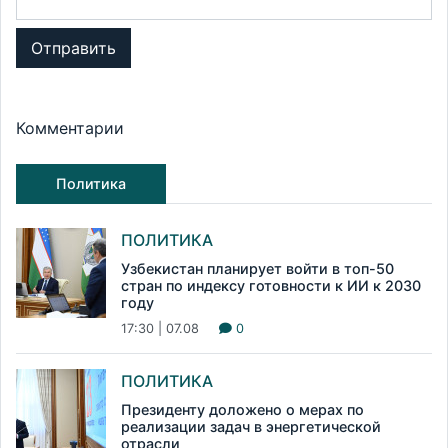
Отправить
Комментарии
Политика
ПОЛИТИКА
Узбекистан планирует войти в топ-50
стран по индексу готовности к ИИ к 2030
году
17:30 | 07.08
0
ПОЛИТИКА
Президенту доложено о мерах по
реализации задач в энергетической
отрасли