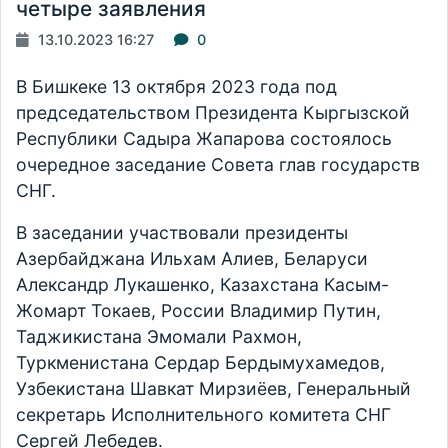
четыре заявления
13.10.2023 16:27
0
В Бишкеке 13 октября 2023 года под
председательством Президента Кыргызской
Республики Садыра Жапарова состоялось
очередное заседание Совета глав государств
СНГ.
В заседании участвовали президенты
Азербайджана Ильхам Алиев, Беларуси
Александр Лукашенко, Казахстана Касым-
Жомарт Токаев, России Владимир Путин,
Таджикистана Эмомали Рахмон,
Туркменистана Сердар Бердымухамедов,
Узбекистана Шавкат Мирзиёев, Генеральный
секретарь Исполнительного комитета СНГ
Сергей Лебедев.