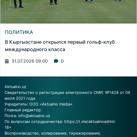
ПОЛИТИКА
В Кыргызстане открылся первый гольф-клуб
международного класса
31.07.2026 09:00
0
Aktualno.uz
Свидетельство о регистрации электронного СМИ: №1428 от 06
июля 2021 года
Учредитель: ООО «Aktualno media»
Главный редактор:
Почта:
info@aktualno.uz
По вопросам сотрудничества:
https://t.me/aktualnoadmin
18+
Воспроизводство, копирование, тиражирование,