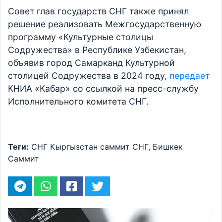
Совет глав государств СНГ также принял
решение реализовать Межгосударственную
программу «Культурные столицы
Содружества» в Республике Узбекистан,
объявив город Самарканд Культурной
столицей Содружества в 2024 году,
передает
КНИА «Кабар» со ссылкой на пресс-службу
Исполнительного комитета СНГ.
Теги:
СНГ
Кыргызстан
саммит СНГ, Бишкек
Саммит