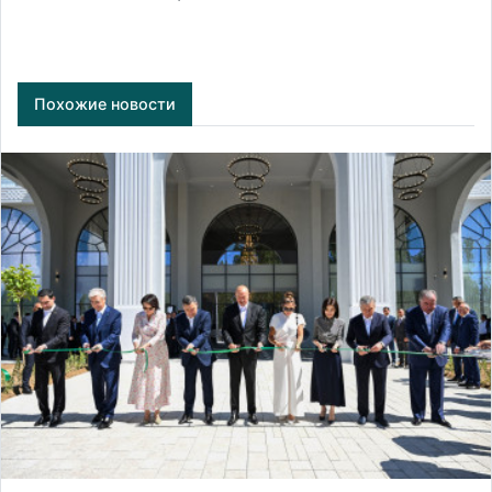
Похожие новости