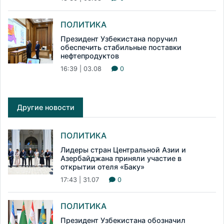
ПОЛИТИКА
Президент Узбекистана поручил
обеспечить стабильные поставки
нефтепродуктов
16:39 | 03.08
0
Другие новости
ПОЛИТИКА
Лидеры стран Центральной Азии и
Азербайджана приняли участие в
открытии отеля «Баку»
17:43 | 31.07
0
ПОЛИТИКА
Президент Узбекистана обозначил