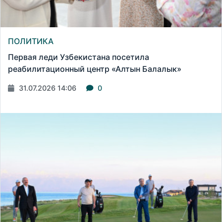
ПОЛИТИКА
Первая леди Узбекистана посетила
реабилитационный центр «Алтын Балалык»
31.07.2026 14:06
0