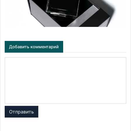
Добавить комментарий
Отправить