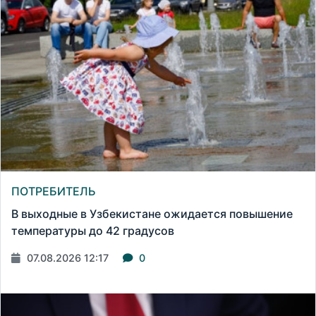
ПОТРЕБИТЕЛЬ
В выходные в Узбекистане ожидается повышение
температуры до 42 градусов
07.08.2026 12:17
0