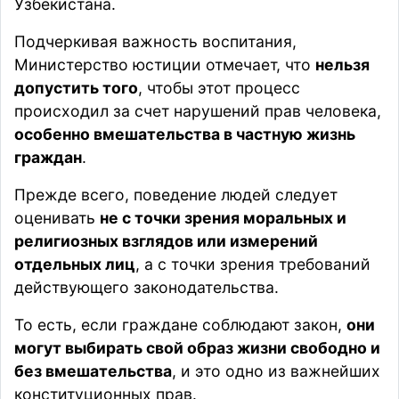
Узбекистана.
Подчеркивая важность воспитания,
Министерство юстиции отмечает, что
нельзя
допустить того
, чтобы этот процесс
происходил за счет нарушений прав человека,
особенно вмешательства в частную жизнь
граждан
.
Прежде всего, поведение людей следует
оценивать
не с точки зрения моральных и
религиозных взглядов или измерений
отдельных лиц
, а с точки зрения требований
действующего законодательства.
То есть, если граждане соблюдают закон,
они
могут выбирать свой образ жизни свободно и
без вмешательства
, и это одно из важнейших
конституционных прав.