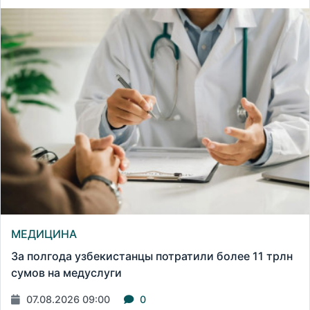
МЕДИЦИНА
За полгода узбекистанцы потратили более 11 трлн
сумов на медуслуги
07.08.2026 09:00
0