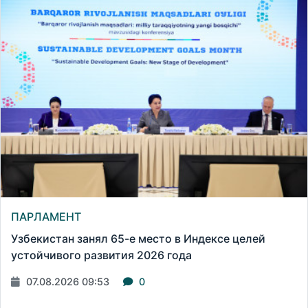
ПАРЛАМЕНТ
Узбекистан занял 65-е место в Индексе целей
устойчивого развития 2026 года
07.08.2026 09:53
0