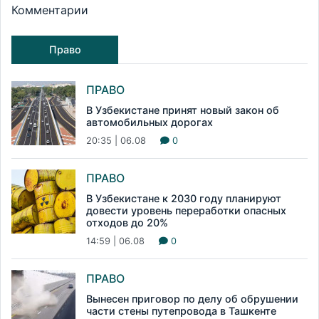
Комментарии
Право
ПРАВО
В Узбекистане принят новый закон об
автомобильных дорогах
20:35 | 06.08
0
ПРАВО
В Узбекистане к 2030 году планируют
довести уровень переработки опасных
отходов до 20%
14:59 | 06.08
0
ПРАВО
Вынесен приговор по делу об обрушении
части стены путепровода в Ташкенте