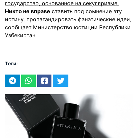
государство, основанное на секуляризме.
Никто не вправе
ставить под сомнение эту
истину, пропагандировать фанатические идеи,
сообщает
Министерство юстиции Республики
Узбекистан.
Теги: