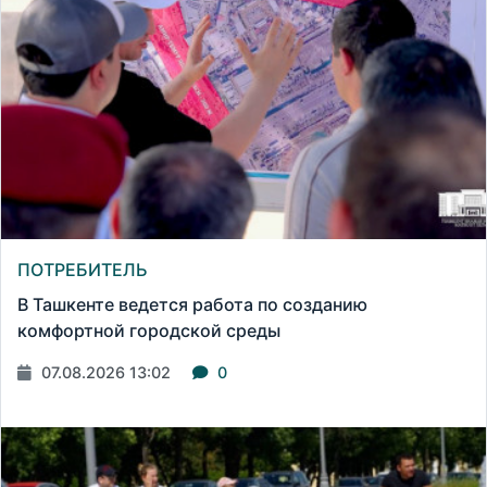
ПОТРЕБИТЕЛЬ
В Ташкенте ведется работа по созданию
комфортной городской среды
07.08.2026 13:02
0