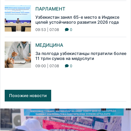
ПАРЛАМЕНТ
Узбекистан занял 65-е место в Индексе
целей устойчивого развития 2026 года
09:53 | 07.08
0
МЕДИЦИНА
За полгода узбекистанцы потратили более
11 трлн сумов на медуслуги
09:00 | 07.08
0
Похожие новости