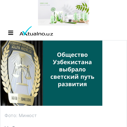
Фото: Минюст