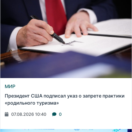
МИР
Президент США подписал указ о запрете практики
«родильного туризма»
07.08.2026 10:40
0