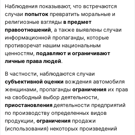
Наблюдения показывают, что встречаются
случаи
попыток
превратить моральные и
религиозные взгляды
в предмет
правоотношений
, а также выявлены случаи
информационной пропаганды, которые
противоречат нашим национальным
ценностям,
подавляют и ограничивают
личные права людей
.
В частности, наблюдаются случаи
субъективной оценки
вождения автомобиля
женщинами, пропаганды
ограничения
их прав
на свободный выбор деятельности,
приостановления
деятельности предприятий
по производству определенных видов
продукции,
ограничения
продажи
(использования) некоторых произведений