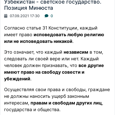
Узбекистан - светское государство.
Позиция Минюста
07.09.2021 17:30
0
Согласно статье 31 Конституции, каждый
имеет право
исповедовать любую религию
или не исповедовать никакой
.
Это означает, что каждый
независим
в том,
следовать ли своей вере или нет. Каждый
человек должен признавать, что
все
другие
имеют право на свободу совести и
убеждений
.
Осуществляя свои права и свободы, граждане
не должны наносить ущерб законным
интересам,
правам и свободам других лиц
,
государства и общества.