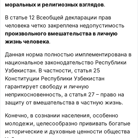
моральных и религиозных взглядов
.
В статье 12 Всеобщей декларации прав
человека четко закреплена недопустимость
произвольного вмешательства в личную
жизнь человека
.
Данная норма полностью имплементирована в
национальное законодательство Республики
Узбекистан. В частности, статья 25
Конституции Республики Узбекистан
гарантирует свободу и личную
неприкосновенность, а статья 27 – право на
защиту от вмешательства в частную жизнь.
Конечно, в сознании населения, особенно
молодежи, целесообразно прививать богатые
исторические и духовные ценности общества