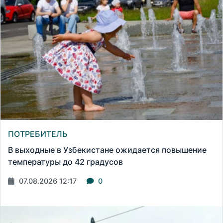
ПОТРЕБИТЕЛЬ
В выходные в Узбекистане ожидается повышение
температуры до 42 градусов
07.08.2026 12:17
0