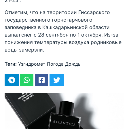
21-23°.
Отметим, что на территории Гиссарского
государственного горно-арчового
заповедника в Кашкадарьинской области
выпал снег с 28 сентября по 1 октября. Из-за
понижения температуры воздуха родниковые
воды замерзли.
Теги:
Узгидромет
Погода
Дождь