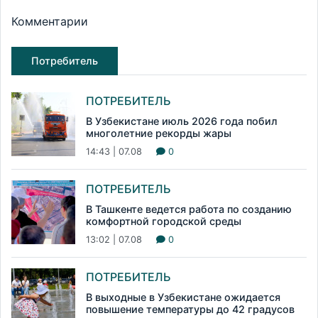
Комментарии
Потребитель
ПОТРЕБИТЕЛЬ
В Узбекистане июль 2026 года побил
многолетние рекорды жары
14:43 | 07.08
0
ПОТРЕБИТЕЛЬ
В Ташкенте ведется работа по созданию
комфортной городской среды
13:02 | 07.08
0
ПОТРЕБИТЕЛЬ
В выходные в Узбекистане ожидается
повышение температуры до 42 градусов