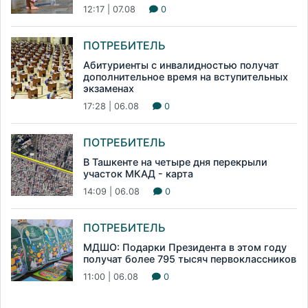
12:17 | 07.08
0
ПОТРЕБИТЕЛЬ
Абитуриенты с инвалидностью получат
дополнительное время на вступительных
экзаменах
17:28 | 06.08
0
ПОТРЕБИТЕЛЬ
В Ташкенте на четыре дня перекрыли
участок МКАД - карта
14:09 | 06.08
0
ПОТРЕБИТЕЛЬ
МДШО: Подарки Президента в этом году
получат более 795 тысяч первоклассников
11:00 | 06.08
0