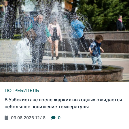
ПОТРЕБИТЕЛЬ
В Узбекистане после жарких выходных ожидается
небольшое понижение температуры
03.08.2026 12:18
0