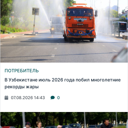
ПОТРЕБИТЕЛЬ
В Узбекистане июль 2026 года побил многолетние
рекорды жары
07.08.2026 14:43
0