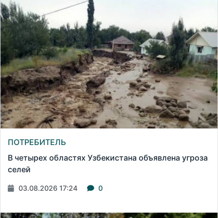
ПОТРЕБИТЕЛЬ
В четырех областях Узбекистана объявлена угроза
селей
03.08.2026 17:24
0