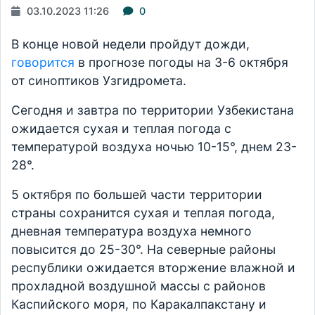
03.10.2023 11:26
0
В конце новой недели пройдут дожди,
говорится
в прогнозе погоды на 3-6 октября
от синоптиков Узгидромета.
Сегодня и завтра по территории Узбекистана
ожидается сухая и теплая погода с
температурой воздуха ночью 10-15°, днем 23-
28°.
5 октября по большей части территории
страны сохранится сухая и теплая погода,
дневная температура воздуха немного
повысится до 25-30°. На северные районы
республики ожидается вторжение влажной и
прохладной воздушной массы с районов
Каспийского моря, по Каракалпакстану и