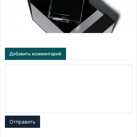
Добавить комментарий
Отправить