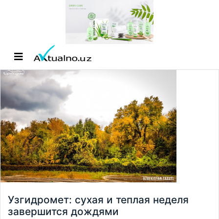
Узгидромет: сухая и теплая неделя
завершится дождями