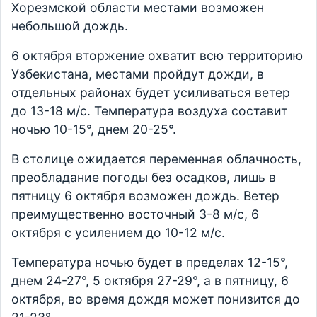
Хорезмской области местами возможен
небольшой дождь.
6 октября вторжение охватит всю территорию
Узбекистана, местами пройдут дожди, в
отдельных районах будет усиливаться ветер
до 13-18 м/с. Температура воздуха составит
ночью 10-15°, днем 20-25°.
В столице ожидается переменная облачность,
преобладание погоды без осадков, лишь в
пятницу 6 октября возможен дождь. Ветер
преимущественно восточный 3-8 м/с, 6
октября c усилением до 10-12 м/с.
Температура ночью будет в пределах 12-15°,
днем 24-27°, 5 октября 27-29°, а в пятницу, 6
октября, во время дождя может понизится до