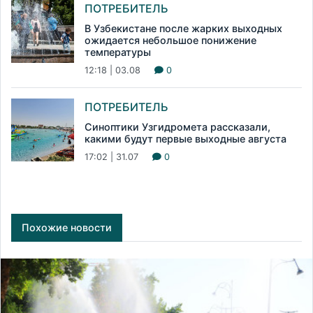
ПОТРЕБИТЕЛЬ
В Узбекистане после жарких выходных
ожидается небольшое понижение
температуры
12:18 | 03.08
0
ПОТРЕБИТЕЛЬ
Синоптики Узгидромета рассказали,
какими будут первые выходные августа
17:02 | 31.07
0
Похожие новости