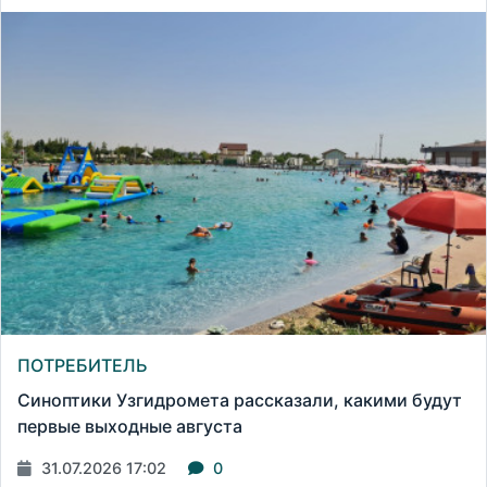
ПОТРЕБИТЕЛЬ
Синоптики Узгидромета рассказали, какими будут
первые выходные августа
31.07.2026 17:02
0