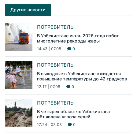
Другие новости
ПОТРЕБИТЕЛЬ
В Узбекистане июль 2026 года побил
многолетние рекорды жары
14:43 | 07.08
0
ПОТРЕБИТЕЛЬ
В выходные в Узбекистане ожидается
повышение температуры до 42 градусов
12:17 | 07.08
0
ПОТРЕБИТЕЛЬ
В четырех областях Узбекистана
объявлена угроза селей
17:24 | 03.08
0