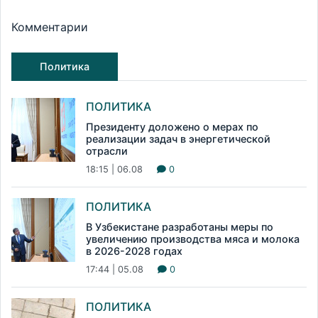
Комментарии
Политика
ПОЛИТИКА
Президенту доложено о мерах по
реализации задач в энергетической
отрасли
18:15 | 06.08
0
ПОЛИТИКА
В Узбекистане разработаны меры по
увеличению производства мяса и молока
в 2026-2028 годах
17:44 | 05.08
0
ПОЛИТИКА