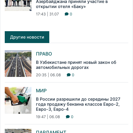
Азербайджана приняли участие в
открытии отеля «Баку»
17:43 | 31.07
0
Другие новости
ПРАВО
В Узбекистане принят новый закон об
автомобильных дорогах
20:35 | 06.08
0
МИР
В России разрешили до середины 2027
года продажу бензина классов Евро-2,
Евро-3, Евро-4
19:47 | 06.08
0
ПАРЛАМЕНТ