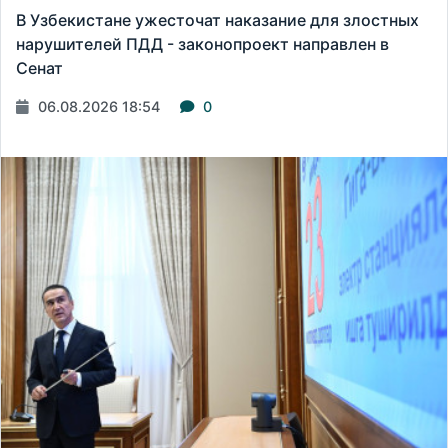
В Узбекистане ужесточат наказание для злостных
нарушителей ПДД - законопроект направлен в
Сенат
06.08.2026 18:54
0