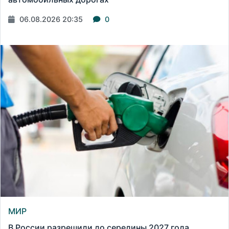
06.08.2026 20:35
0
МИР
В России разрешили до середины 2027 года