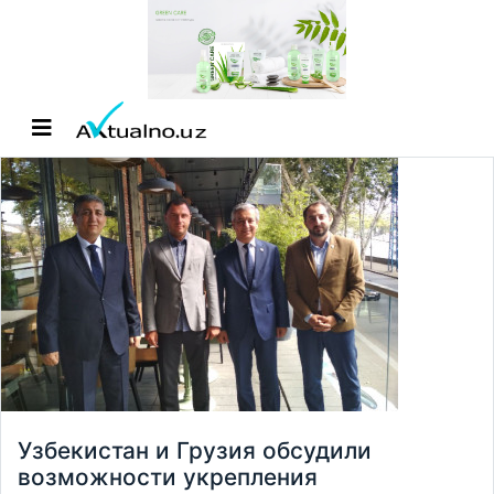
Узбекистан и Грузия обсудили
возможности укрепления