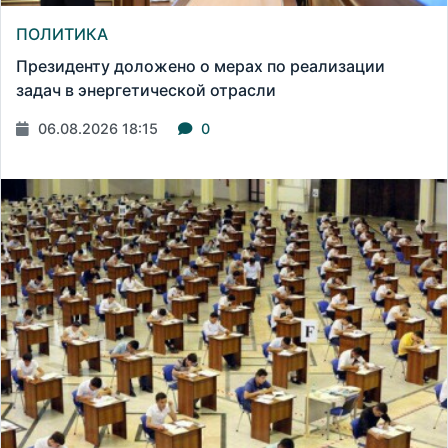
ПОЛИТИКА
Президенту доложено о мерах по реализации
задач в энергетической отрасли
06.08.2026 18:15
0