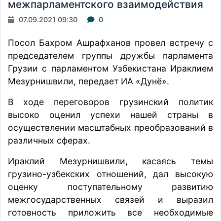
межпарламентского взаимодействия
07.09.2021 09:30
0
Посол Бахром Ашрафханов провел встречу с
председателем группы дружбы парламента
Грузии с парламентом Узбекистана Ираклием
Мезурнишвили, передает ИА «Дунё».
В ходе переговоров грузинский политик
высоко оценил успехи нашей страны в
осуществлении масштабных преобразований в
различных сферах.
Ираклий Мезурнишвили, касаясь темы
грузино-узбекских отношений, дал высокую
оценку поступательному развитию
межгосударственных связей и выразил
готовность приложить все необходимые