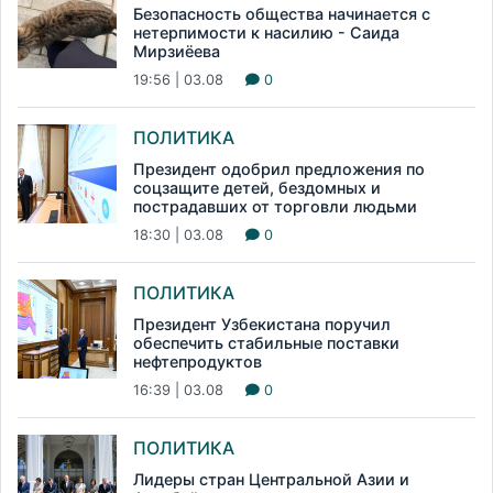
Безопасность общества начинается с
нетерпимости к насилию - Саида
Мирзиёева
19:56 | 03.08
0
ПОЛИТИКА
Президент одобрил предложения по
соцзащите детей, бездомных и
пострадавших от торговли людьми
18:30 | 03.08
0
ПОЛИТИКА
Президент Узбекистана поручил
обеспечить стабильные поставки
нефтепродуктов
16:39 | 03.08
0
ПОЛИТИКА
Лидеры стран Центральной Азии и