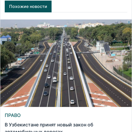
Похожие новости
ПРАВО
В Узбекистане принят новый закон об
автомобильных дорогах