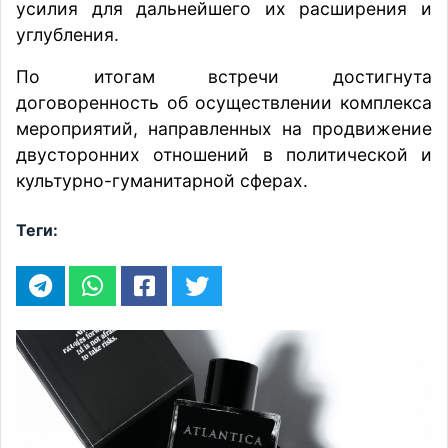
усилия для дальнейшего их расширения и
углубления.
По итогам встречи достигнута
договоренность об осуществлении комплекса
мероприятий, направленных на продвижение
двусторонних отношений в политической и
культурно-гуманитарной сферах.
Теги: