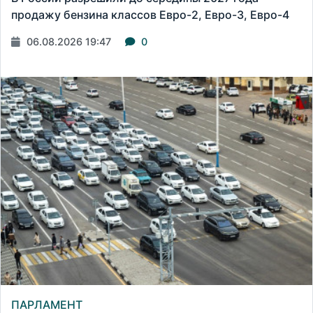
продажу бензина классов Евро-2, Евро-3, Евро-4
06.08.2026 19:47
0
ПАРЛАМЕНТ