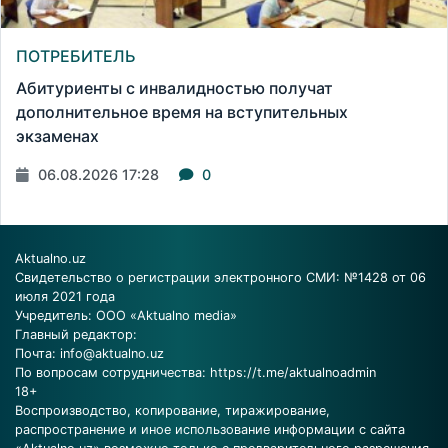
ПОТРЕБИТЕЛЬ
Абитуриенты с инвалидностью получат
дополнительное время на вступительных
экзаменах
06.08.2026 17:28
0
Aktualno.uz
Свидетельство о регистрации электронного СМИ: №1428 от 06
июля 2021 года
Учредитель: ООО «Aktualno media»
Главный редактор:
Почта:
info@aktualno.uz
По вопросам сотрудничества:
https://t.me/aktualnoadmin
18+
Воспроизводство, копирование, тиражирование,
распространение и иное использование информации с сайта