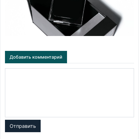
Добавить комментарий
Отправить