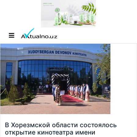
В Хорезмской области состоялось
открытие кинотеатра имени