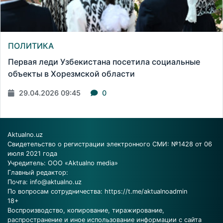
ПОЛИТИКА
Первая леди Узбекистана посетила социальные
объекты в Хорезмской области
29.04.2026 09:45
0
Aktualno.uz
Свидетельство о регистрации электронного СМИ: №1428 от 06
июля 2021 года
Учредитель: ООО «Aktualno media»
Главный редактор:
Почта:
info@aktualno.uz
По вопросам сотрудничества:
https://t.me/aktualnoadmin
18+
Воспроизводство, копирование, тиражирование,
распространение и иное использование информации с сайта