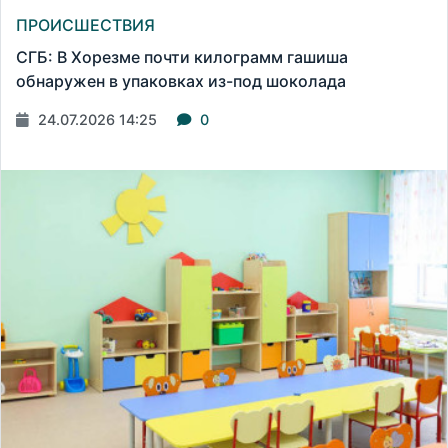
ПРОИСШЕСТВИЯ
СГБ: В Хорезме почти килограмм гашиша
обнаружен в упаковках из-под шоколада
24.07.2026 14:25
0