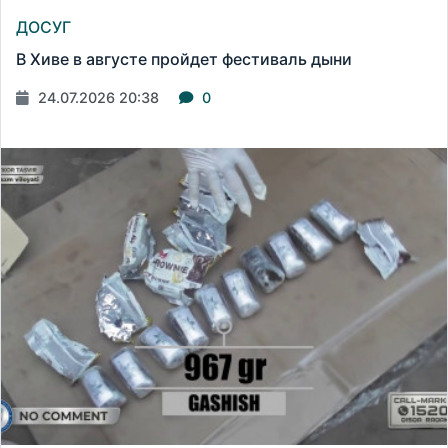
ДОСУГ
В Хиве в августе пройдет фестиваль дыни
24.07.2026 20:38
0