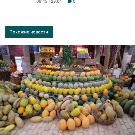
09:45 | 29.04
0
Похожие новости