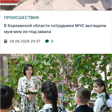
ПРОИСШЕСТВИЯ
В Хорезмской области сотрудники МЧС вытащили
мужчину из-под завала
29.06.2026 20:37
0