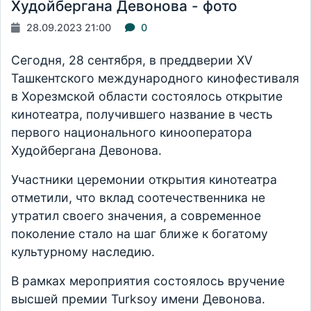
Худойбергана Девонова - фото
28.09.2023 21:00
0
Сегодня, 28 сентября, в преддверии XV
Ташкентского международного кинофестиваля
в Хорезмской области состоялось открытие
кинотеатра, получившего название в честь
первого национального кинооператора
Худойбергана Девонова.
Участники церемонии открытия кинотеатра
отметили, что вклад соотечественника не
утратил своего значения, а современное
поколение стало на шаг ближе к богатому
культурному наследию.
В рамках мероприятия состоялось вручение
высшей премии Turksoy имени Девонова.