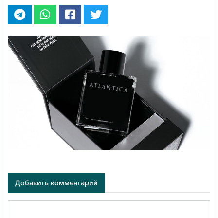
Добавить комментарий