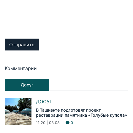
Отправить
Комментарии
Досуг
ДОСУГ
В Ташкенте подготовят проект
реставрации памятника «Голубые купола»
11:20 | 03.08
0