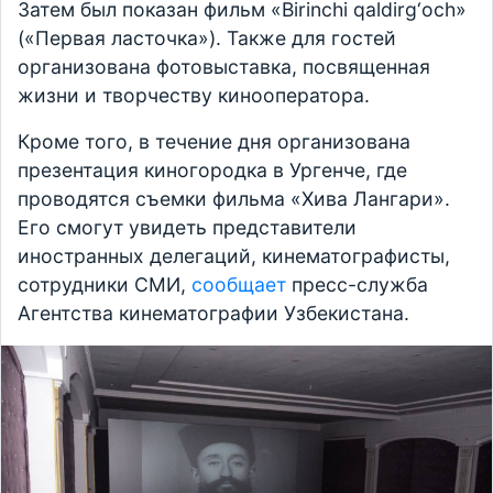
Затем был показан фильм «Birinchi qaldirg‘och»
(«Первая ласточка»). Также для гостей
организована фотовыставка, посвященная
жизни и творчеству кинооператора.
Кроме того, в течение дня организована
презентация киногородка в Ургенче, где
проводятся съемки фильма «Хива Лангари».
Его смогут увидеть представители
иностранных делегаций, кинематографисты,
сотрудники СМИ,
сообщает
пресс-служба
Агентства кинематографии Узбекистана.