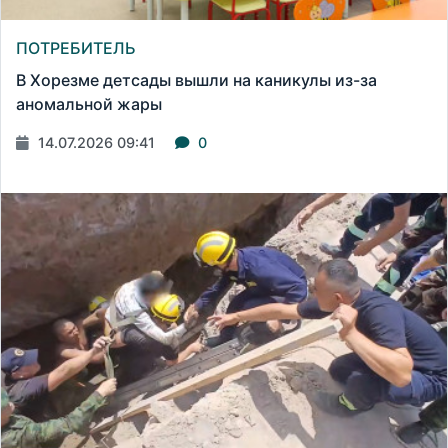
ПОТРЕБИТЕЛЬ
В Хорезме детсады вышли на каникулы из-за
аномальной жары
14.07.2026 09:41
0