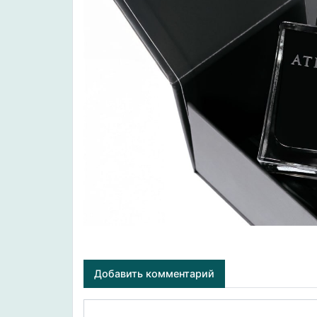
Добавить комментарий