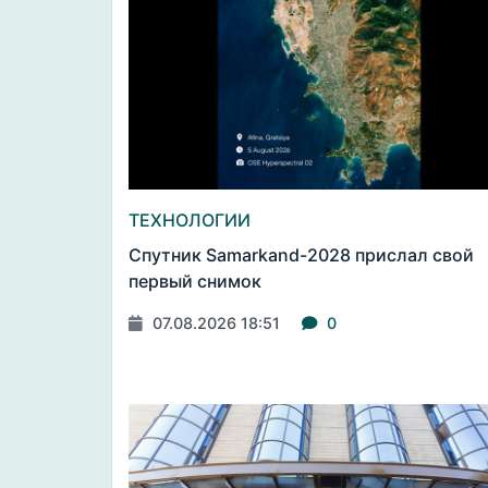
ТЕХНОЛОГИИ
Спутник Samarkand-2028 прислал свой
первый снимок
07.08.2026 18:51
0