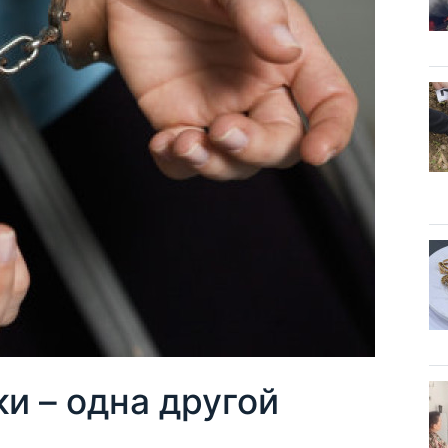
и – одна другой