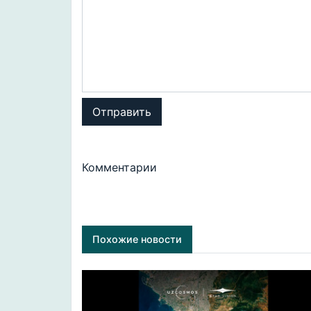
Отправить
Комментарии
Похожие новости