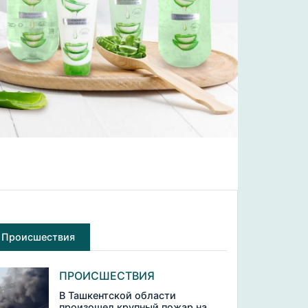
Происшествия
ПРОИСШЕСТВИЯ
В Ташкентской области
произошел крупный пожар на