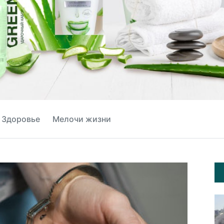
Здоровье
Мелочи жизни