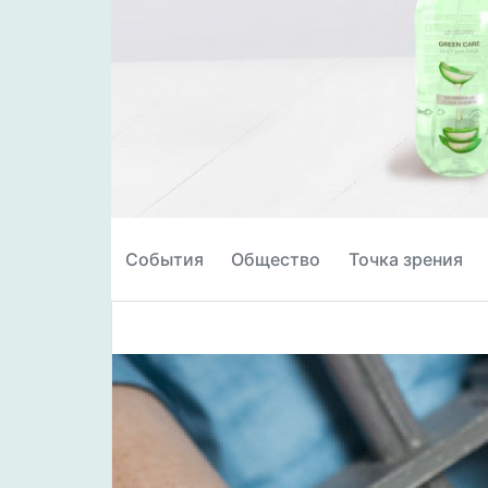
События
Общество
Точка зрения