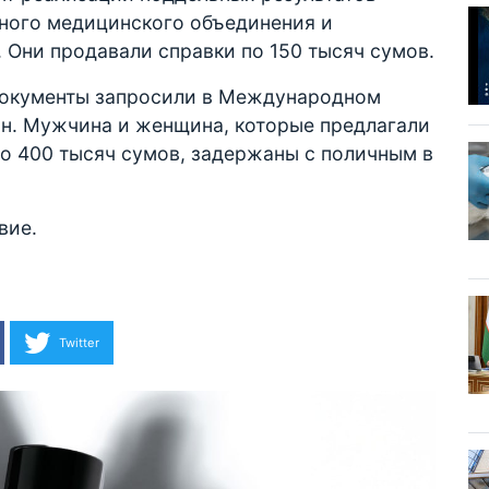
ного медицинского объединения и
 Они продавали справки по 150 тысяч сумов.
документы запросили в Международном
н. Мужчина и женщина, которые предлагали
 400 тысяч сумов, задержаны с поличным в
вие.
Twitter