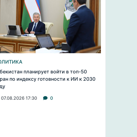
ОЛИТИКА
бекистан планирует войти в топ-50
ран по индексу готовности к ИИ к 2030
ду
07.08.2026 17:30
0