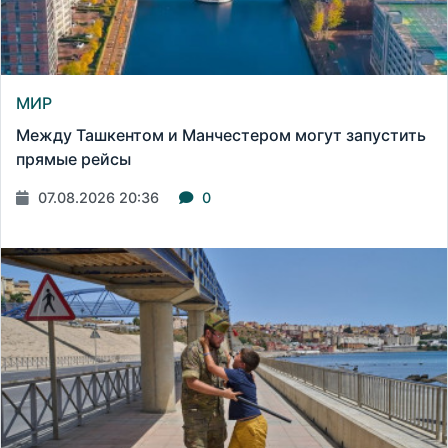
МИР
Между Ташкентом и Манчестером могут запустить
прямые рейсы
07.08.2026 20:36
0