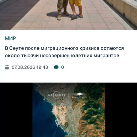
МИР
В Сеуте после миграционного кризиса остаются
около тысячи несовершеннолетних мигрантов
07.08.2026 19:43
0