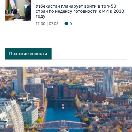
Узбекистан планирует войти в топ-50
стран по индексу готовности к ИИ к 2030
году
17:30 | 07.08
0
Похожие новости