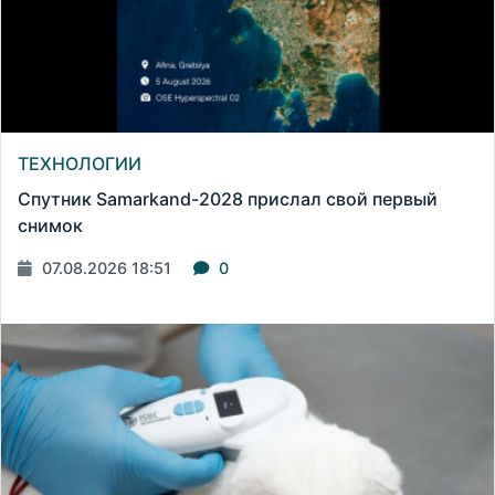
ТЕХНОЛОГИИ
Спутник Samarkand-2028 прислал свой первый
снимок
07.08.2026 18:51
0