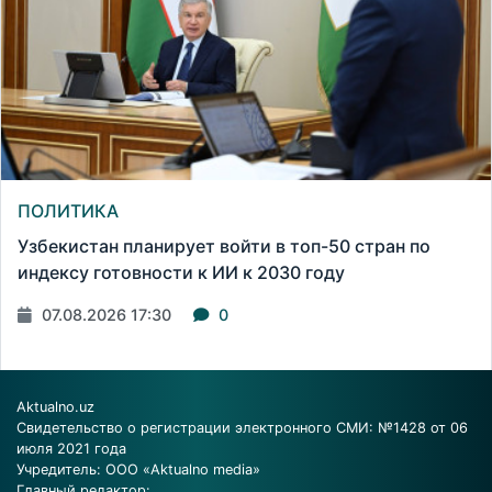
ПОЛИТИКА
Узбекистан планирует войти в топ-50 стран по
индексу готовности к ИИ к 2030 году
07.08.2026 17:30
0
Aktualno.uz
Свидетельство о регистрации электронного СМИ: №1428 от 06
июля 2021 года
Учредитель: ООО «Aktualno media»
Главный редактор: