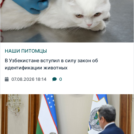
НАШИ ПИТОМЦЫ
В Узбекистане вступил в силу закон об
идентификации животных
07.08.2026 18:14
0