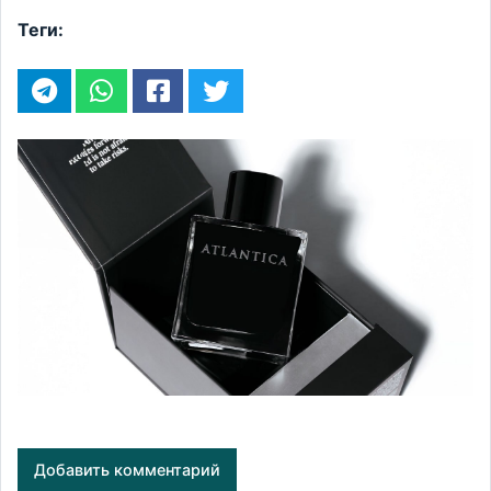
Теги:
Добавить комментарий