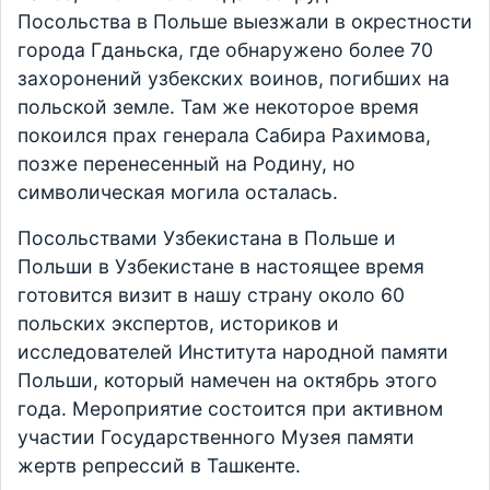
Посольства в Польше выезжали в окрестности
города Гданьска, где обнаружено более 70
захоронений узбекских воинов, погибших на
польской земле. Там же некоторое время
покоился прах генерала Сабира Рахимова,
позже перенесенный на Родину, но
символическая могила осталась.
Посольствами Узбекистана в Польше и
Польши в Узбекистане в настоящее время
готовится визит в нашу страну около 60
польских экспертов, историков и
исследователей Института народной памяти
Польши, который намечен на октябрь этого
года. Мероприятие состоится при активном
участии Государственного Музея памяти
жертв репрессий в Ташкенте.