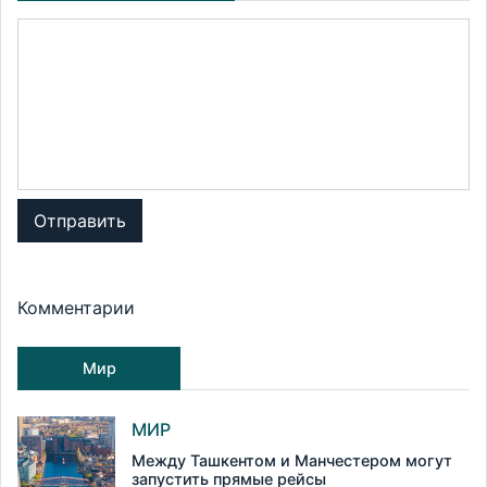
Отправить
Комментарии
Мир
МИР
Между Ташкентом и Манчестером могут
запустить прямые рейсы