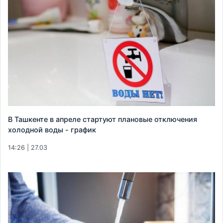
В Ташкенте в апреле стартуют плановые отключения
холодной воды - график
14:26 | 27.03