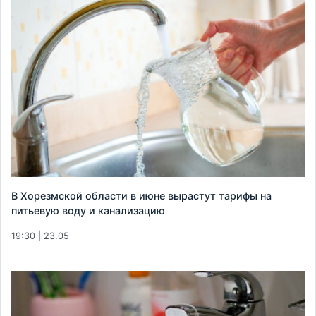
В Хорезмской области в июне вырастут тарифы на
питьевую воду и канализацию
19:30 | 23.05