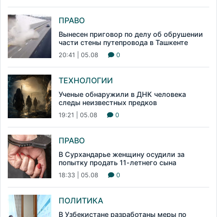
ПРАВО
Вынесен приговор по делу об обрушении
части стены путепровода в Ташкенте
20:41 | 05.08
0
ТЕХНОЛОГИИ
Ученые обнаружили в ДНК человека
следы неизвестных предков
19:21 | 05.08
0
ПРАВО
В Сурхандарье женщину осудили за
попытку продать 11-летнего сына
18:33 | 05.08
0
ПОЛИТИКА
В Узбекистане разработаны меры по