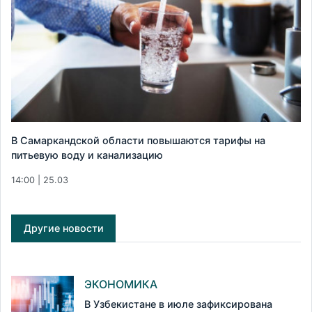
В Самаркандской области повышаются тарифы на
питьевую воду и канализацию
14:00 | 25.03
Другие новости
ЭКОНОМИКА
В Узбекистане в июле зафиксирована