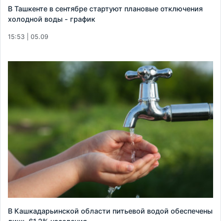
В Ташкенте в сентябре стартуют плановые отключения
холодной воды - график
15:53 | 05.09
В Кашкадарьинской области питьевой водой обеспечены