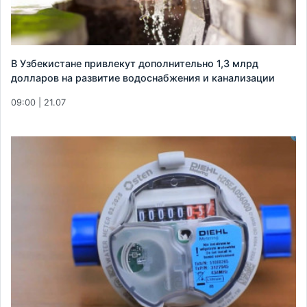
В Узбекистане привлекут дополнительно 1,3 млрд
долларов на развитие водоснабжения и канализации
09:00 | 21.07