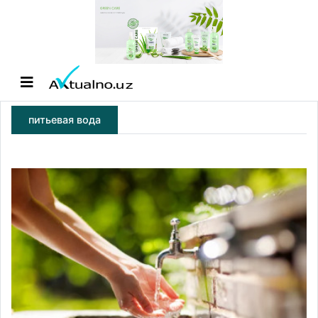
питьевая вода