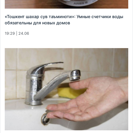
«Тошкент шахар сув таъминоти»: Умные счетчики воды
обязательны для новых домов
19:29 | 24.06