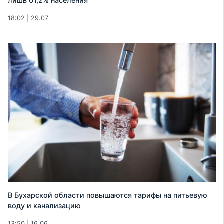
лишь 61,2% населения
18:02 | 29.07
В Бухарской области повышаются тарифы на питьевую
воду и канализацию
13:50 | 16.06