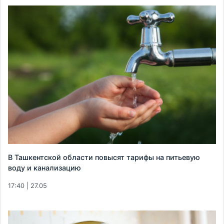
В Ташкентской области повысят тарифы на питьевую
воду и канализацию
17:40 | 27.05