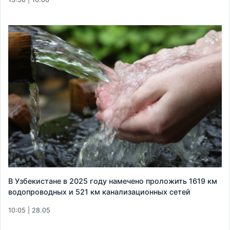
В Узбекистане в 2025 году намечено проложить 1619 км
водопроводных и 521 км канализационных сетей
10:05 | 28.05