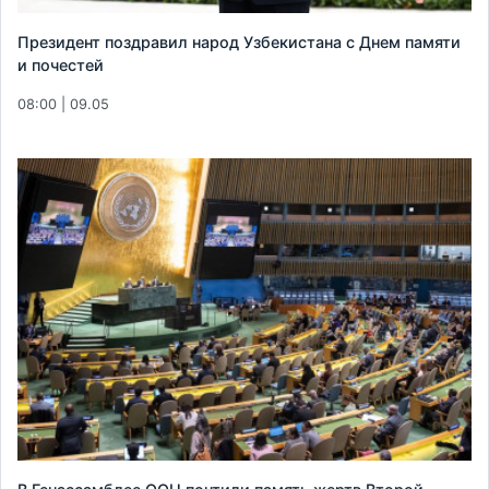
Президент поздравил народ Узбекистана с Днем памяти
и почестей
08:00 | 09.05