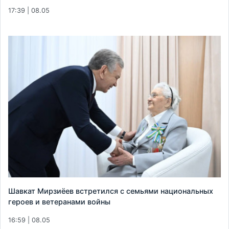
17:39 | 08.05
Шавкат Мирзиёев встретился с семьями национальных
героев и ветеранами войны
16:59 | 08.05