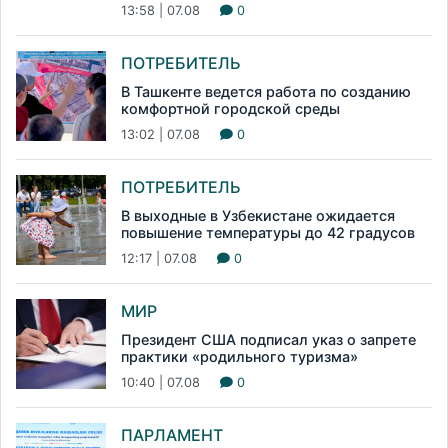
13:58 | 07.08
0
ПОТРЕБИТЕЛЬ
В Ташкенте ведется работа по созданию
комфортной городской среды
13:02 | 07.08
0
ПОТРЕБИТЕЛЬ
В выходные в Узбекистане ожидается
повышение температуры до 42 градусов
12:17 | 07.08
0
МИР
Президент США подписал указ о запрете
практики «родильного туризма»
10:40 | 07.08
0
ПАРЛАМЕНТ