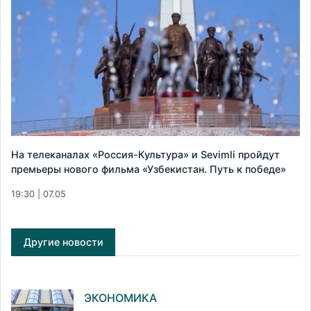
На телеканалах «Россия-Культура» и Sevimli пройдут
премьеры нового фильма «Узбекистан. Путь к победе»
19:30 | 07.05
Другие новости
ЭКОНОМИКА