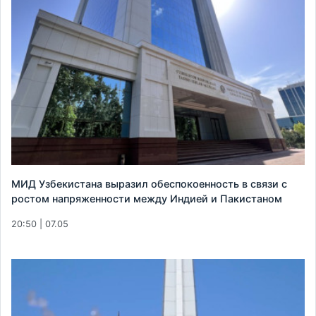
МИД Узбекистана выразил обеспокоенность в связи с
ростом напряженности между Индией и Пакистаном
20:50 | 07.05