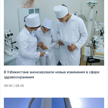
В Узбекистане анонсировали новые изменения в сфере
здравоохранения
09:00 | 08.05