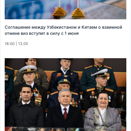
Соглашение между Узбекистаном и Китаем о взаимной
отмене виз вступит в силу с 1 июня
18:00 | 13.05