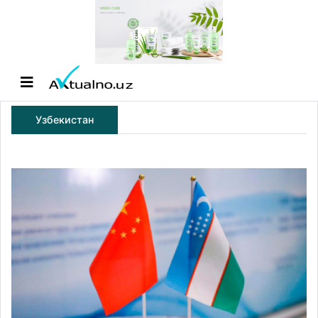
Узбекистан