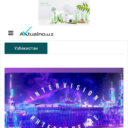
Узбекистан