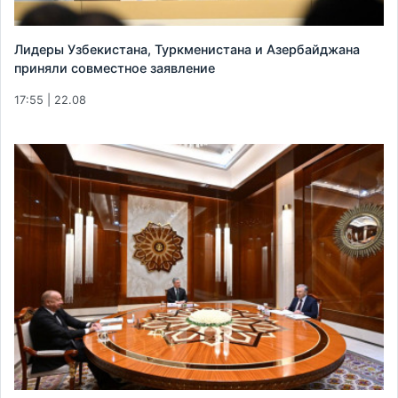
Лидеры Узбекистана, Туркменистана и Азербайджана
приняли совместное заявление
17:55 | 22.08