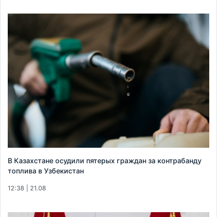
В Казахстане осудили пятерых граждан за контрабанду
топлива в Узбекистан
12:38 | 21.08