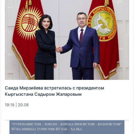
Саида Мирзиёева встретилась с президентом
Кыргызстана Садыром Жапаровым
19:19 | 20.08