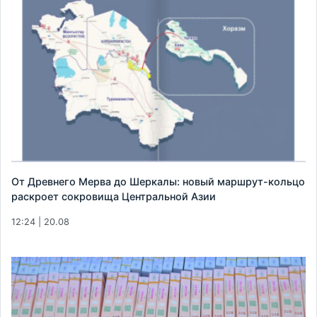
От Древнего Мерва до Шеркалы: новый маршрут-кольцо
раскроет сокровища Центральной Азии
12:24 | 20.08