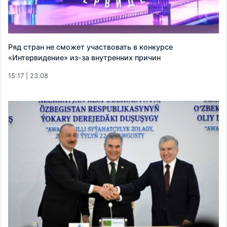
Ряд стран не сможет участвовать в конкурсе
«Интервидение» из-за внутренних причин
15:17 | 23.08