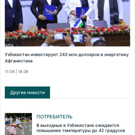
Узбекистан инвестирует 243 млн долларов в энергетику
Афганистана
11:04 | 18.08
Другие новости
ПОТРЕБИТЕЛЬ
В выходные в Узбекистане ожидается
повышение температуры до 42 градусов