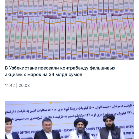
В Узбекистане пресекли контрабанду фальшивых
акцизных марок на 34 млрд сумов
11:42 | 20.08