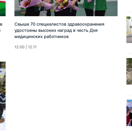
в
Свыше 70 специалистов здравоохранения
м
удостоены высоких наград в честь Дня
медицинских работников
12:00 | 12.11