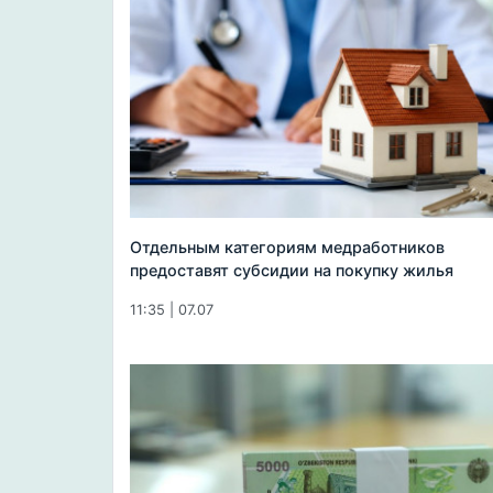
Отдельным категориям медработников
предоставят субсидии на покупку жилья
11:35 | 07.07