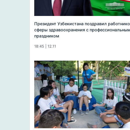
Президент Узбекистана поздравил работнико
сферы здравоохранения с профессиональны
праздником
18:45 | 12.11