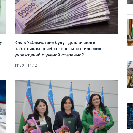
у
Как в Узбекистане будут доплачивать
работникам лечебно-профилактических
учреждений с ученой степенью?
11:50 | 14.12