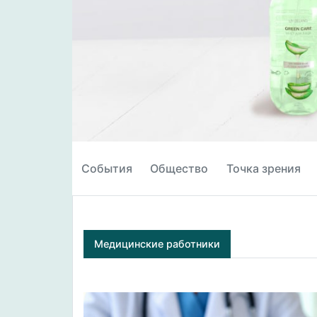
События
Общество
Точка зрения
Медицинские работники