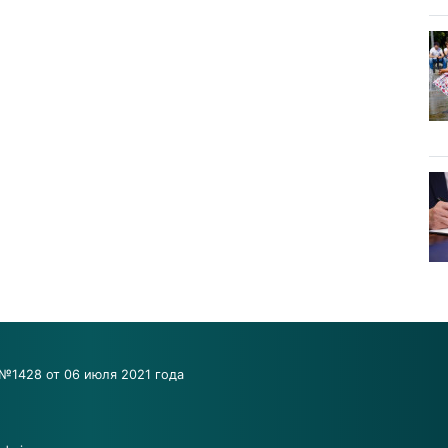
№1428 от 06 июля 2021 года