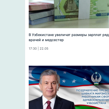
В Узбекистане увеличат размеры зарплат ряд
врачей и медсестер
17:30 | 22.05