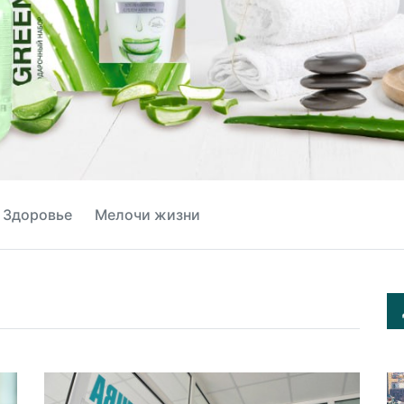
Здоровье
Мелочи жизни