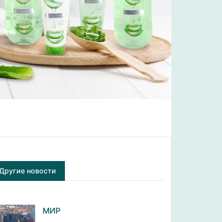
Другие новости
МИР