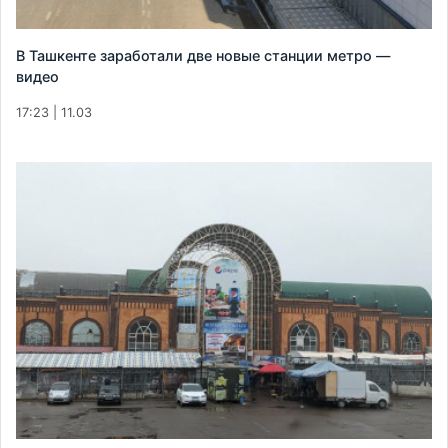
В Ташкенте заработали две новые станции метро —
видео
17:23 | 11.03