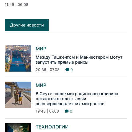
11:49 | 06.08
Другие новости
МИР
Между Ташкентом и Манчестером могут
запустить прямые рейсы
20:36 | 07.08
0
МИР
В Сеуте после миграционного кризиса
остаются около тысячи
несовершеннолетних мигрантов
19:43 | 07.08
0
ТЕХНОЛОГИИ