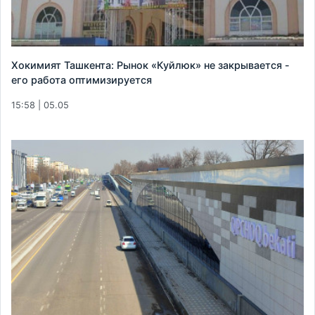
Хокимият Ташкента: Рынок «Куйлюк» не закрывается -
его работа оптимизируется
15:58 | 05.05