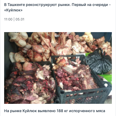
В Ташкенте реконструируют рынки. Первый на очереди -
«Куйлюк»
11:00 | 05.01
На рынке Куйлюк выявлено 188 кг испорченного мяса