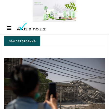
землетрясение