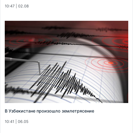
10:47 | 02.08
В Узбекистане произошло землетрясение
10:41 | 06.05