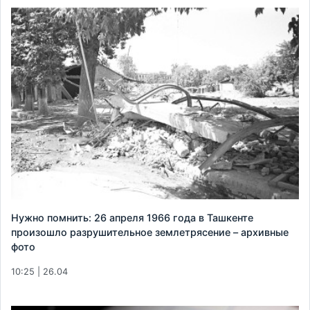
Нужно помнить: 26 апреля 1966 года в Ташкенте
произошло разрушительное землетрясение – архивные
фото
10:25 | 26.04