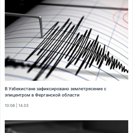
В Узбекистане зафиксировано землетрясение с
эпицентром в Ферганской области
10:08 | 14.03