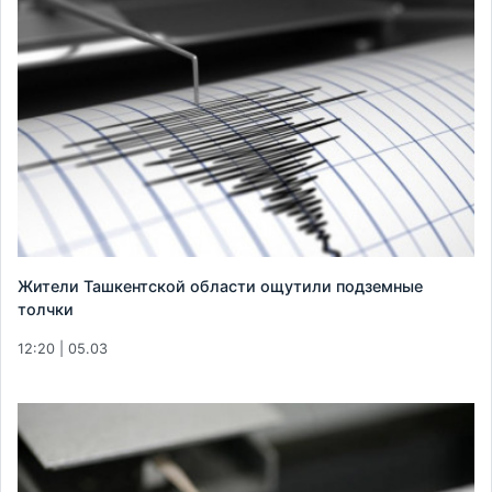
Жители Ташкентской области ощутили подземные
толчки
12:20 | 05.03