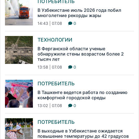
ПОТРЕБИТЕЛЬ
В Узбекистане июль 2026 года побил
многолетние рекорды жары
14:43 | 07.08
0
ТЕХНОЛОГИИ
В Ферганской области ученые
обнаружили стены возрастом более 2
тысяч лет
13:58 | 07.08
0
ПОТРЕБИТЕЛЬ
В Ташкенте ведется работа по созданию
комфортной городской среды
13:02 | 07.08
0
ПОТРЕБИТЕЛЬ
В выходные в Узбекистане ожидается
повышение температуры до 42 градусов