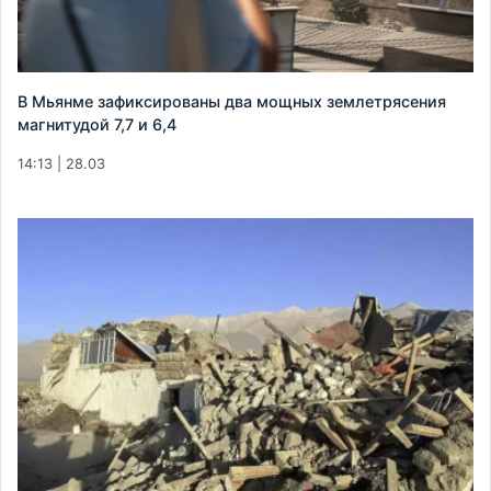
В Мьянме зафиксированы два мощных землетрясения
магнитудой 7,7 и 6,4
14:13 | 28.03