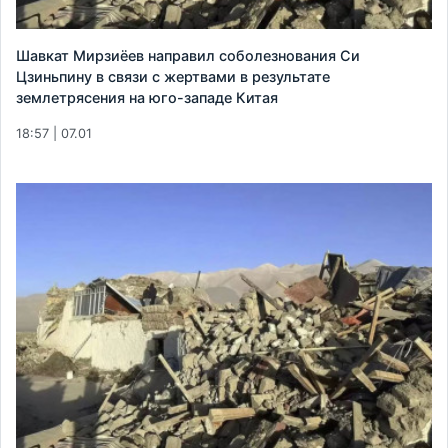
Шавкат Мирзиёев направил соболезнования Си
Цзиньпину в связи с жертвами в результате
землетрясения на юго-западе Китая
18:57 | 07.01