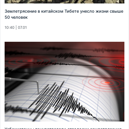
Землетрясение в китайском Тибете унесло жизни свыше
50 человек
10:40 | 07.01