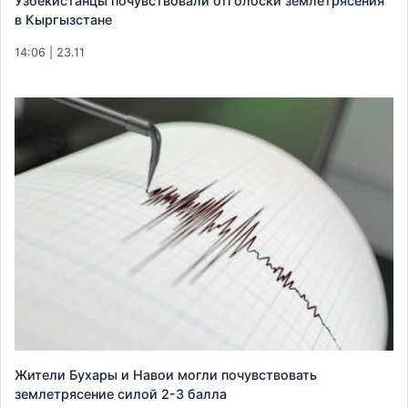
Узбекистанцы почувствовали отголоски землетрясения
в Кыргызстане
14:06 | 23.11
Жители Бухары и Навои могли почувствовать
землетрясение силой 2-3 балла