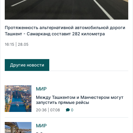
Протяженность альтернативной автомобильной дороги
Ташкент - Самарканд составит 282 километра
16:15 | 28.05
Другие новости
МИР
Между Ташкентом и Манчестером могут
запустить прямые рейсы
20:36 | 07.08
0
МИР