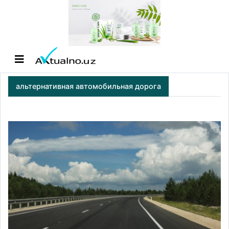
альтернативная автомобильная дорога