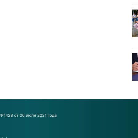
№1428 от 06 июля 2021 года