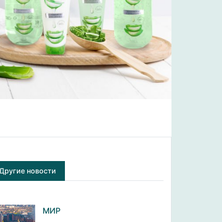
Другие новости
МИР