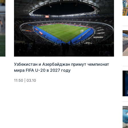
Узбекистан и Азербайджан примут чемпионат
мира FIFA U-20 в 2027 году
11:50 | 03.10