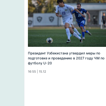
Президент Узбекистана утвердил меры по
подготовке и проведению в 2027 году ЧМ по
футболу U-20
16:55 | 15.12