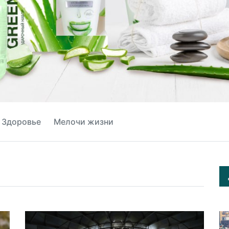
Здоровье
Мелочи жизни