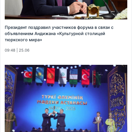
Президент поздравил участников форума в связи с
объявлением Андижана «Культурной столицей
тюркского мира»
09:48 | 25.06