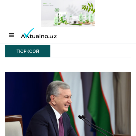
ТЮРКСОЙ