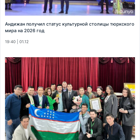
Андижан получил статус культурной столицы тюркского
мира на 2026 год
19:40 | 01.12