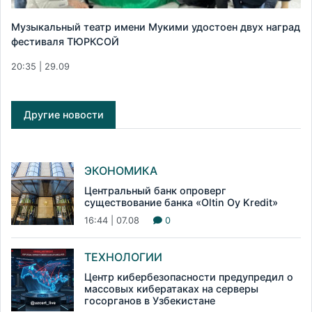
Музыкальный театр имени Мукими удостоен двух наград
фестиваля ТЮРКСОЙ
20:35 | 29.09
Другие новости
ЭКОНОМИКА
Центральный банк опроверг
существование банка «Oltin Oy Kredit»
16:44 | 07.08
0
ТЕХНОЛОГИИ
Центр кибербезопасности предупредил о
массовых кибератаках на серверы
госорганов в Узбекистане