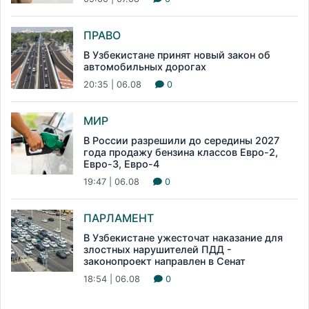
ПРАВО
В Узбекистане принят новый закон об
автомобильных дорогах
20:35 | 06.08
0
МИР
В России разрешили до середины 2027
года продажу бензина классов Евро-2,
Евро-3, Евро-4
19:47 | 06.08
0
ПАРЛАМЕНТ
В Узбекистане ужесточат наказание для
злостных нарушителей ПДД -
законопроект направлен в Сенат
18:54 | 06.08
0