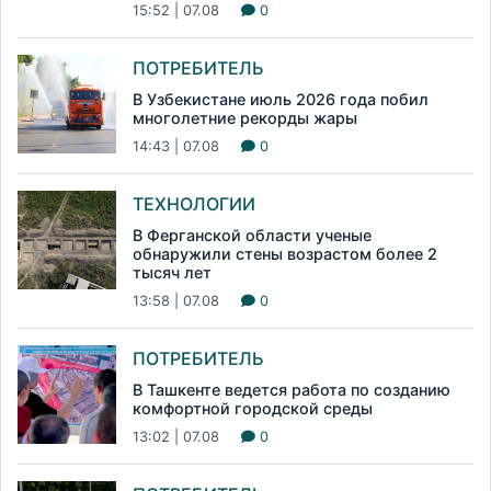
15:52 | 07.08
0
ПОТРЕБИТЕЛЬ
В Узбекистане июль 2026 года побил
многолетние рекорды жары
14:43 | 07.08
0
ТЕХНОЛОГИИ
В Ферганской области ученые
обнаружили стены возрастом более 2
тысяч лет
13:58 | 07.08
0
ПОТРЕБИТЕЛЬ
В Ташкенте ведется работа по созданию
комфортной городской среды
13:02 | 07.08
0