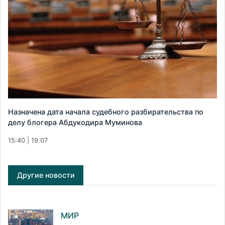
Назначена дата начала судебного разбирательства по
делу блогера Абдукодира Муминова
15:40 | 19.07
Другие новости
МИР