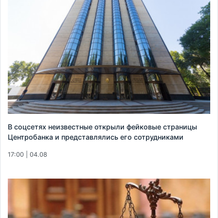
В соцсетях неизвестные открыли фейковые страницы
Центробанка и представлялись его сотрудниками
17:00 | 04.08