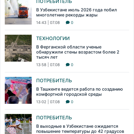
ПОТРЕБИТЕЛЬ
В Узбекистане июль 2026 года побил
многолетние рекорды жары
14:43 | 07.08
0
ТЕХНОЛОГИИ
В Ферганской области ученые
обнаружили стены возрастом более 2
тысяч лет
13:58 | 07.08
0
ПОТРЕБИТЕЛЬ
В Ташкенте ведется работа по созданию
комфортной городской среды
13:02 | 07.08
0
ПОТРЕБИТЕЛЬ
В выходные в Узбекистане ожидается
повышение температуры до 42 градусов