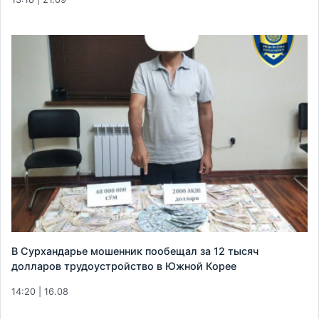
В Сурхандарье мошенник пообещал за 12 тысяч
долларов трудоустройство в Южной Корее
14:20 | 16.08