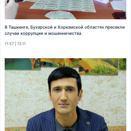
В Ташкенте, Бухарской и Хорезмской областях пресекли
случаи коррупции и мошенничества
11:57 | 13.11