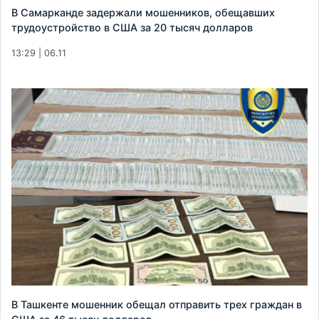
В Самарканде задержали мошенников, обещавших
трудоустройство в США за 20 тысяч долларов
13:29 | 06.11
В Ташкенте мошенник обещал отправить трех граждан в