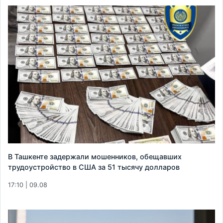
В Ташкенте задержали мошенников, обещавших
трудоустройство в США за 51 тысячу долларов
17:10 | 09.08