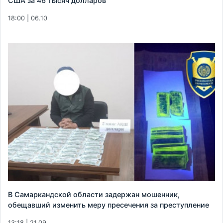
США за 46 тысяч долларов
18:00 | 06.10
В Самаркандской области задержан мошенник,
обещавший изменить меру пресечения за преступление
13:18 | 21.09