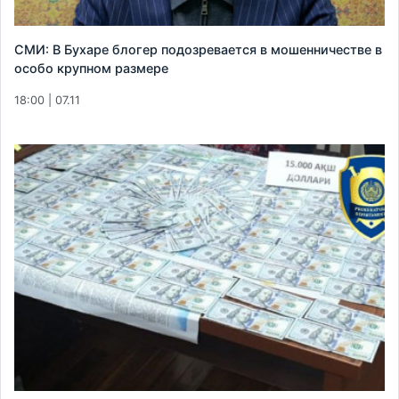
СМИ: В Бухаре блогер подозревается в мошенничестве в
особо крупном размере
18:00 | 07.11