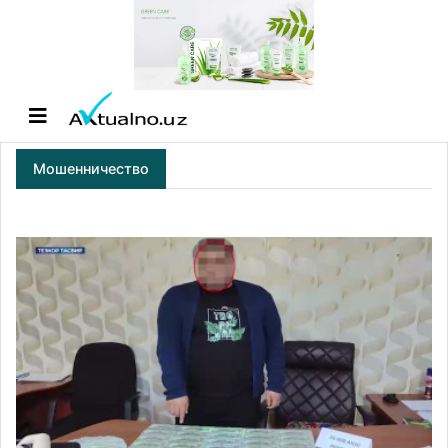
Мошенничество