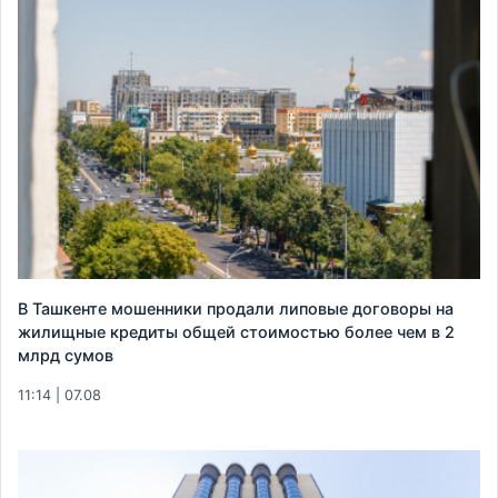
В Ташкенте мошенники продали липовые договоры на
жилищные кредиты общей стоимостью более чем в 2
млрд сумов
11:14 | 07.08