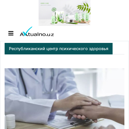
Республиканский центр психического здоровья