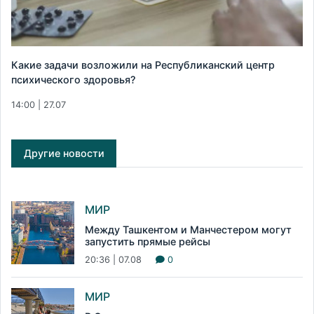
Какие задачи возложили на Республиканский центр
психического здоровья?
14:00 | 27.07
Другие новости
МИР
Между Ташкентом и Манчестером могут
запустить прямые рейсы
20:36 | 07.08
0
МИР