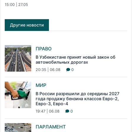
15:00 | 27.05
Другие новости
ПРАВО
В Узбекистане принят новый закон об
автомобильных дорогах
20:35 | 06.08
0
МИР
В России разрешили до середины 2027
года продажу бензина классов Евро-2,
Евро-3, Евро-4
19:47 | 06.08
0
ПАРЛАМЕНТ