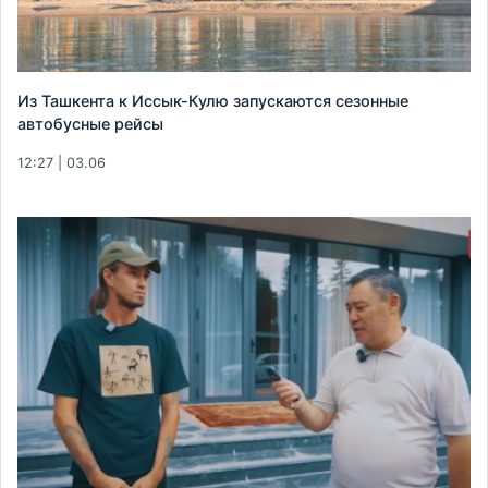
Из Ташкента к Иссык-Кулю запускаются сезонные
автобусные рейсы
12:27 | 03.06