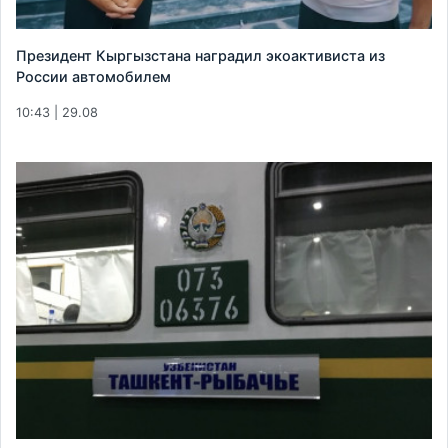
Президент Кыргызстана наградил экоактивиста из
России автомобилем
10:43 | 29.08