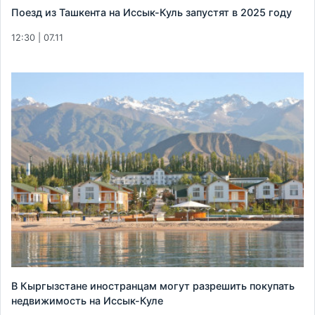
Поезд из Ташкента на Иссык-Куль запустят в 2025 году
12:30 | 07.11
В Кыргызстане иностранцам могут разрешить покупать
недвижимость на Иссык-Куле