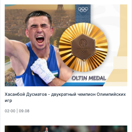
Хасанбой Дусматов - двукратный чемпион Олимпийских
игр
02:00 | 09.08