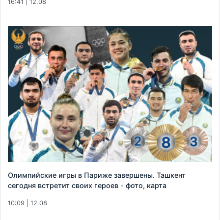
16:41 | 12.08
Олимпийские игры в Париже завершены. Ташкент
сегодня встретит своих героев - фото, карта
10:09 | 12.08