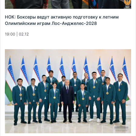
НОК: Боксеры ведут активную подготовку к летним
Олимпийским играм Лос-Анджелес-2028
19:00 | 02.12