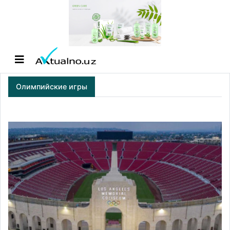
Олимпийские игры