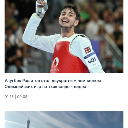
Улугбек Рашитов стал двукратным чемпионом
Олимпийских игр по тхэквондо - видео
01:15 | 09.08