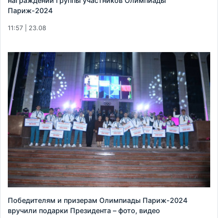
награждении группы участников Олимпиады
Париж-2024
11:57 | 23.08
Победителям и призерам Олимпиады Париж-2024
вручили подарки Президента – фото, видео