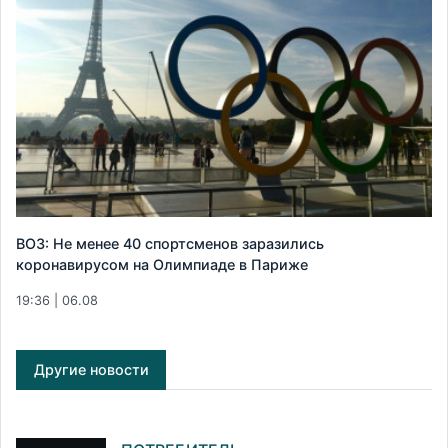
ВОЗ: Не менее 40 спортсменов заразились
коронавирусом на Олимпиаде в Париже
19:36 | 06.08
Другие новости