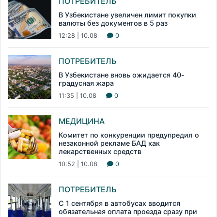
ПОТРЕБИТЕЛЬ
В Узбекистане увеличен лимит покупки
валюты без документов в 5 раз
12:28 | 10.08
0
ПОТРЕБИТЕЛЬ
В Узбекистане вновь ожидается 40-
градусная жара
11:35 | 10.08
0
МЕДИЦИНА
Комитет по конкуренции предупредил о
незаконной рекламе БАД как
лекарственных средств
10:52 | 10.08
0
ПОТРЕБИТЕЛЬ
С 1 сентября в автобусах вводится
обязательная оплата проезда сразу при