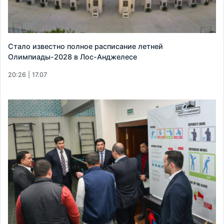
Стало известно полное расписание летней
Олимпиады-2028 в Лос-Анджелесе
20:26 | 17.07