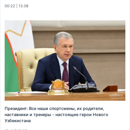
00:22 | 13.08
Президент: Все наши спортсмены, их родители,
наставники и тренеры - настоящие герои Нового
Узбекистана