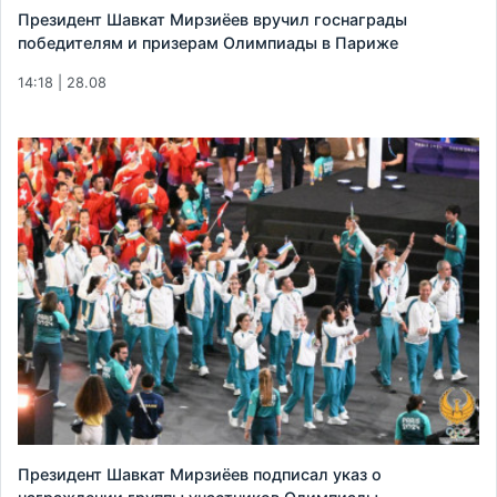
Президент Шавкат Мирзиёев вручил госнаграды
победителям и призерам Олимпиады в Париже
14:18 | 28.08
Президент Шавкат Мирзиёев подписал указ о