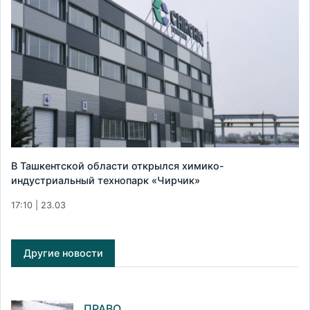
В Ташкентской области открылся химико-
индустриальный технопарк «Чирчик»
17:10 | 23.03
Другие новости
ПРАВО