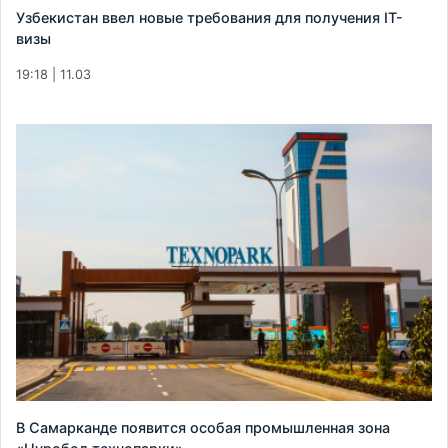
Узбекистан ввел новые требования для получения IT-
визы
19:18 | 11.03
В Самарканде появится особая промышленная зона