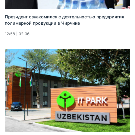
Президент ознакомился с деятельностью предприятия
полимерной продукции в Чирчике
12:58 | 02.06