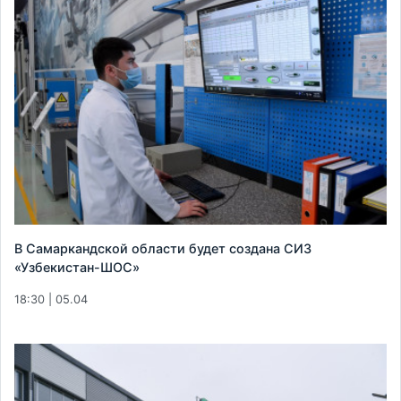
В Самаркандской области будет создана СИЗ
«Узбекистан-ШОС»
18:30 | 05.04