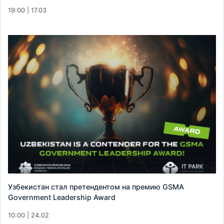
19:00 | 17.03
Узбекистан стал претендентом на премию GSMA
Government Leadership Award
10:00 | 24.02