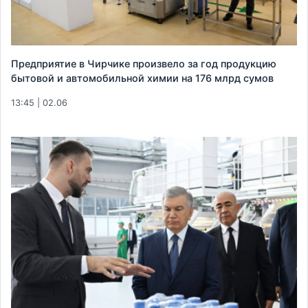
Предприятие в Чирчике произвело за год продукцию
бытовой и автомобильной химии на 176 млрд сумов
13:45 | 02.06