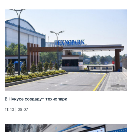
В Нукусе создадут технопарк
11:43 | 08.07