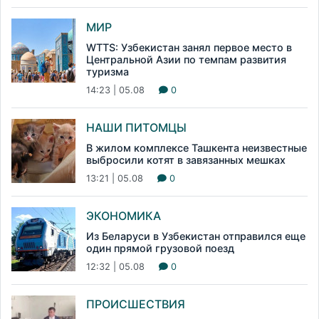
МИР
WTTS: Узбекистан занял первое место в
Центральной Азии по темпам развития
туризма
14:23 | 05.08
0
НАШИ ПИТОМЦЫ
В жилом комплексе Ташкента неизвестные
выбросили котят в завязанных мешках
13:21 | 05.08
0
ЭКОНОМИКА
Из Беларуси в Узбекистан отправился еще
один прямой грузовой поезд
12:32 | 05.08
0
ПРОИСШЕСТВИЯ