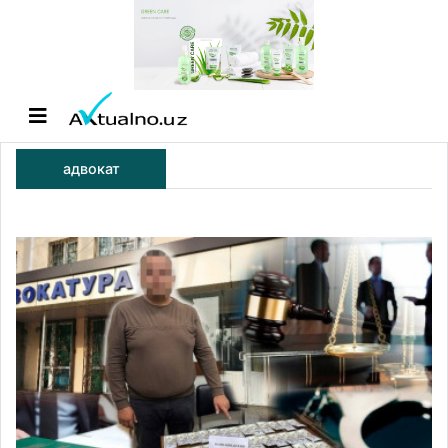
адвокат