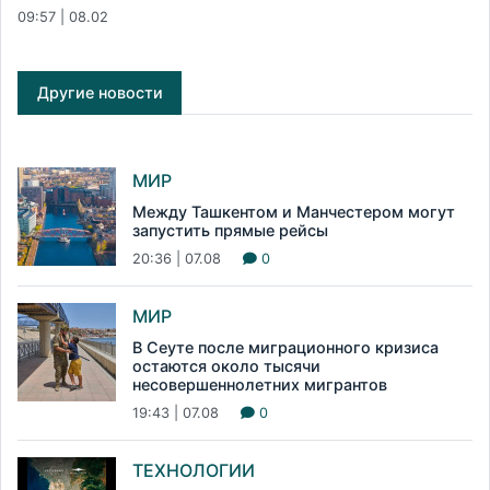
09:57 | 08.02
Другие новости
МИР
Между Ташкентом и Манчестером могут
запустить прямые рейсы
20:36 | 07.08
0
МИР
В Сеуте после миграционного кризиса
остаются около тысячи
несовершеннолетних мигрантов
19:43 | 07.08
0
ТЕХНОЛОГИИ