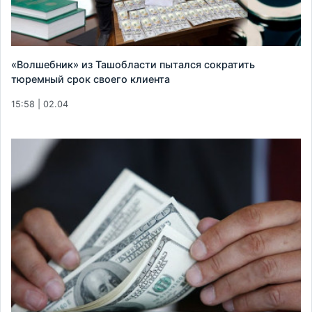
«Волшебник» из Ташобласти пытался сократить
тюремный срок своего клиента
15:58 | 02.04