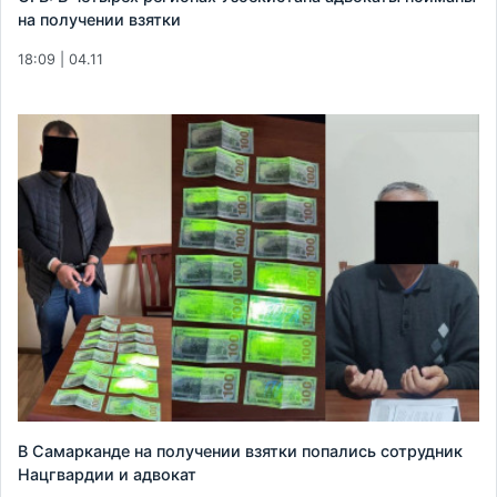
на получении взятки
18:09 | 04.11
В Самарканде на получении взятки попались сотрудник
Нацгвардии и адвокат