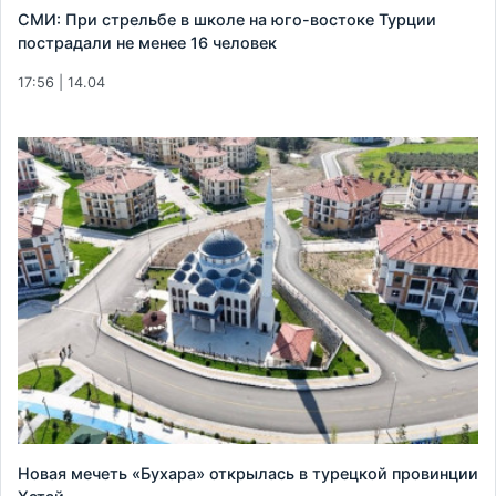
СМИ: При стрельбе в школе на юго-востоке Турции
пострадали не менее 16 человек
17:56 | 14.04
Новая мечеть «Бухара» открылась в турецкой провинции