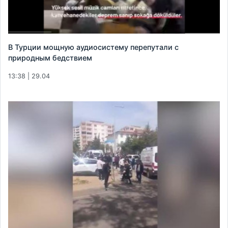
В Турции мощную аудиосистему перепутали с
природным бедствием
13:38 | 29.04