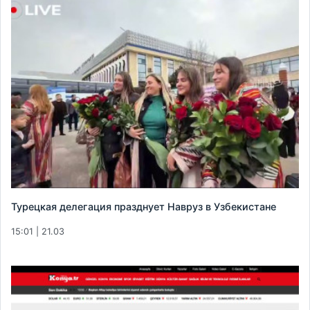
Турецкая делегация празднует Навруз в Узбекистане
15:01 | 21.03