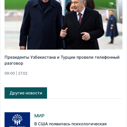
Президенты Узбекистана и Турции провели телефонный
разговор
09:00 | 27.02
Другие новости
МИР
В США появилась психологическая