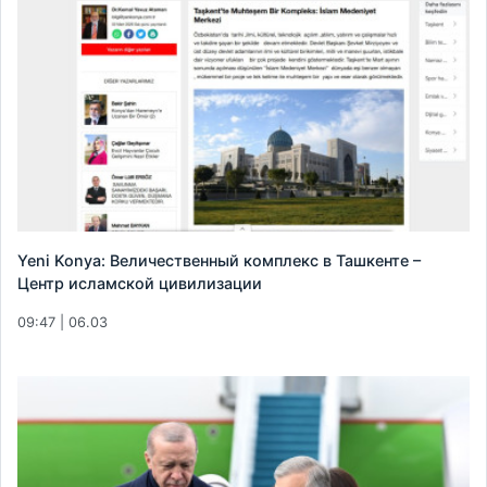
Yeni Konya: Величественный комплекс в Ташкенте –
Центр исламской цивилизации
09:47 | 06.03