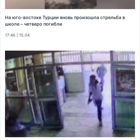
На юго-востоке Турции вновь произошла стрельба в
школе – четверо погибли
17:46 | 15.04