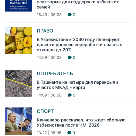
платформа для поддержки узбекских
семей
15:49 | 06.08
0
ПРАВО
В Узбекистане к 2030 году планируют
довести уровень переработки опасных
отходов до 20%
14:59 | 06.08
0
ПОТРЕБИТЕЛЬ
В Ташкенте на четыре дня перекрыли
участок МКАД - карта
14:09 | 06.08
0
СПОРТ
Каннаваро рассказал, что ждет сборную
Узбекистана после ЧМ-2026
13:27 | 06.08
0