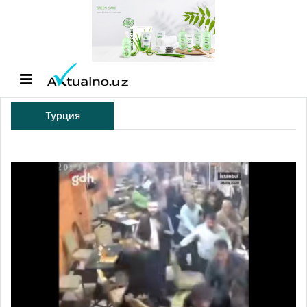
Турция