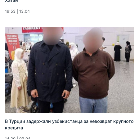
Хатай
19:53 | 13.04
В Турции задержали узбекистанца за невозврат крупного
кредита
14:20 | 09.04