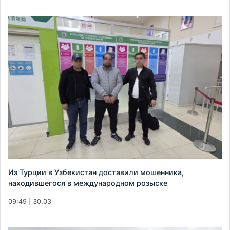
Из Турции в Узбекистан доставили мошенника,
находившегося в международном розыске
09:49 | 30.03