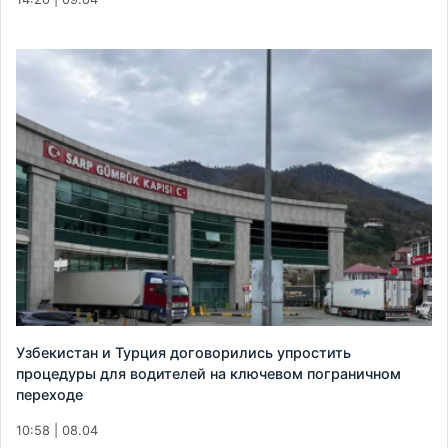
Узбекистан и Турция договорились упростить
процедуры для водителей на ключевом пограничном
переходе
10:58 | 08.04