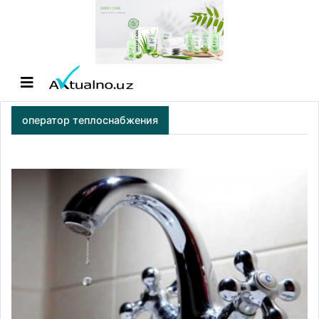
оператор теплоснабжения