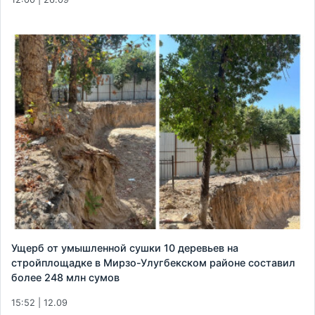
Ущерб от умышленной сушки 10 деревьев на
стройплощадке в Мирзо-Улугбекском районе составил
более 248 млн сумов
15:52 | 12.09