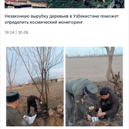
Незаконную вырубку деревьев в Узбекистане поможет
определить космический мониторинг
19:24 | 30.09