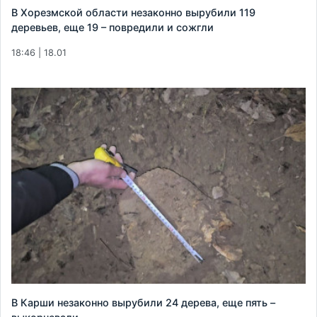
В Хорезмской области незаконно вырубили 119
деревьев, еще 19 – повредили и сожгли
18:46 | 18.01
В Карши незаконно вырубили 24 дерева, еще пять –