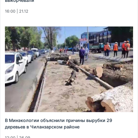
выкорчевали
16:00 | 21.12
В Минэкологии объяснили причины вырубки 29
деревьев в Чиланзарском районе
12:00 | 26.09