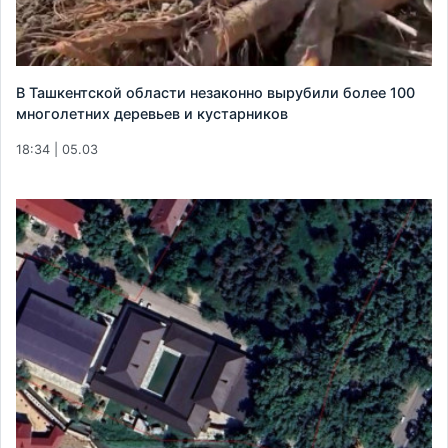
В Ташкентской области незаконно вырубили более 100
многолетних деревьев и кустарников
18:34 | 05.03