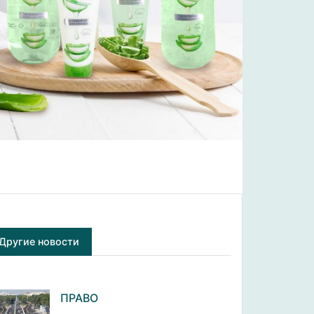
Другие новости
ПРАВО