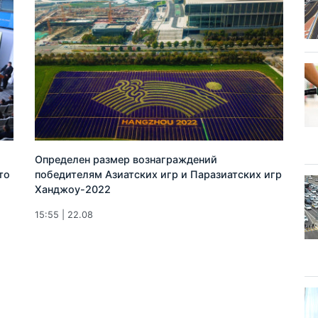
Определен размер вознаграждений
то
победителям Азиатских игр и Паразиатских игр
Ханджоу-2022
15:55 | 22.08