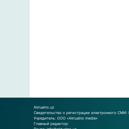
Aktualno.uz
Свидетельство о регистрации электронного СМИ: 
Учредитель: ООО «Aktualno media»
Главный редактор: