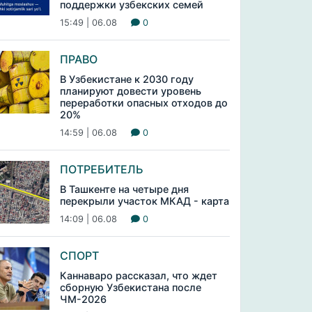
поддержки узбекских семей
15:49 | 06.08
0
ПРАВО
В Узбекистане к 2030 году
планируют довести уровень
переработки опасных отходов до
20%
14:59 | 06.08
0
ПОТРЕБИТЕЛЬ
В Ташкенте на четыре дня
перекрыли участок МКАД - карта
14:09 | 06.08
0
СПОРТ
Каннаваро рассказал, что ждет
сборную Узбекистана после
ЧМ-2026