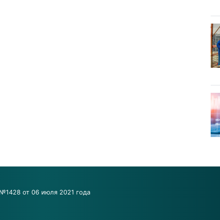
№1428 от 06 июля 2021 года