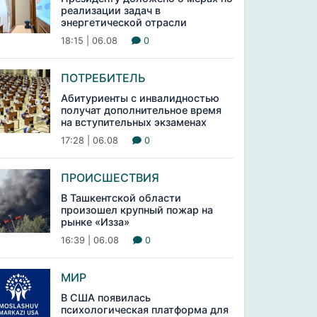
реализации задач в
энергетической отрасли
18:15 | 06.08
0
ПОТРЕБИТЕЛЬ
Абитуриенты с инвалидностью
получат дополнительное время
на вступительных экзаменах
17:28 | 06.08
0
ПРОИСШЕСТВИЯ
В Ташкентской области
произошел крупный пожар на
рынке «Изза»
16:39 | 06.08
0
МИР
В США появилась
психологическая платформа для