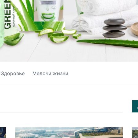
Здоровье
Мелочи жизни