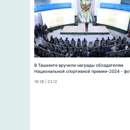
В Ташкенте вручили награды обладателям
Национальной спортивной премии-2024 - фо
18:28 | 23.12