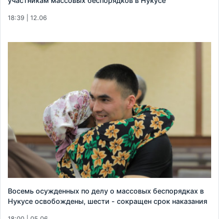
участникам массовых беспорядков в Нукусе
18:39 | 12.06
Восемь осужденных по делу о массовых беспорядках в
Нукусе освобождены, шести - сокращен срок наказания
18:00 | 05.06