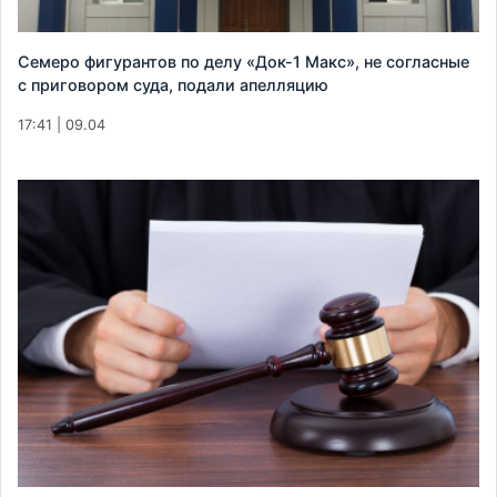
Семеро фигурантов по делу «Док-1 Макс», не согласные
с приговором суда, подали апелляцию
17:41 | 09.04