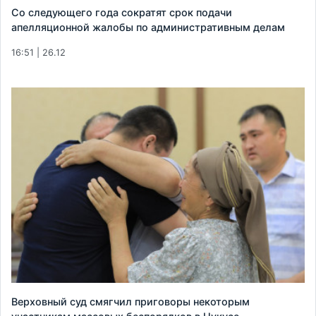
Со следующего года сократят срок подачи
апелляционной жалобы по административным делам
16:51 | 26.12
Верховный суд смягчил приговоры некоторым