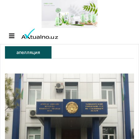
апелляция