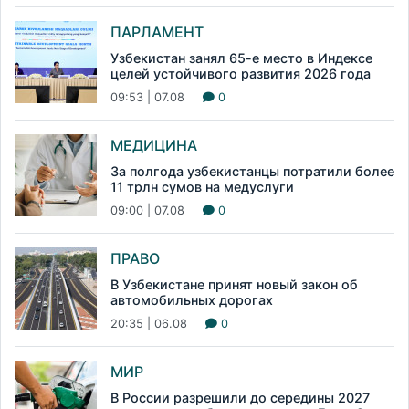
ПАРЛАМЕНТ
Узбекистан занял 65-е место в Индексе
целей устойчивого развития 2026 года
09:53 | 07.08
0
МЕДИЦИНА
За полгода узбекистанцы потратили более
11 трлн сумов на медуслуги
09:00 | 07.08
0
ПРАВО
В Узбекистане принят новый закон об
автомобильных дорогах
20:35 | 06.08
0
МИР
В России разрешили до середины 2027