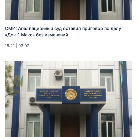
СМИ: Апелляционный суд оставил приговор по делу
«Док-1 Макс» без изменений
18:21 | 03.07