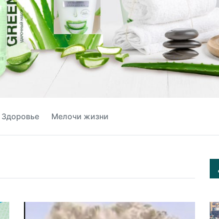
Здоровье
Мелочи жизни