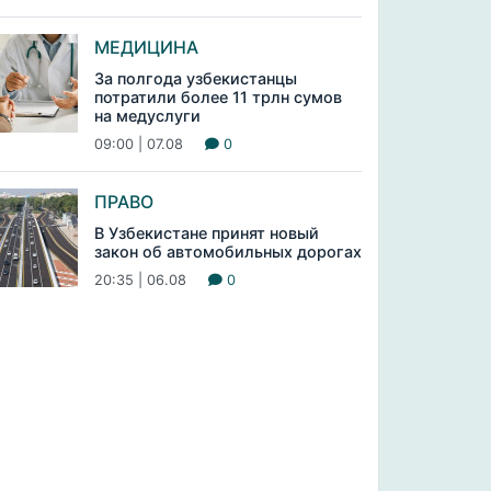
МЕДИЦИНА
За полгода узбекистанцы
потратили более 11 трлн сумов
на медуслуги
09:00 | 07.08
0
ПРАВО
В Узбекистане принят новый
закон об автомобильных дорогах
20:35 | 06.08
0