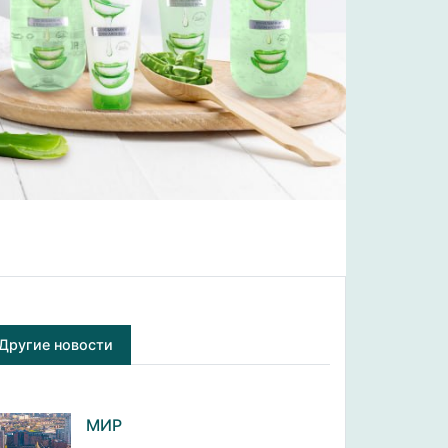
Другие новости
МИР