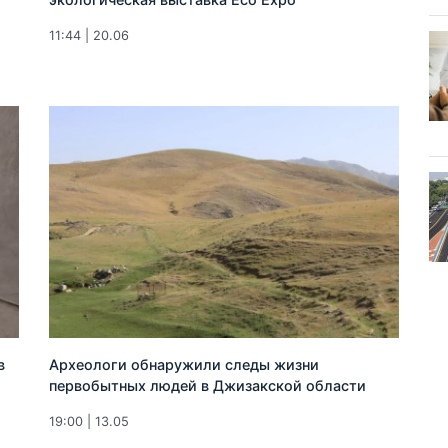
11:44 | 20.06
в
Археологи обнаружили следы жизни
первобытных людей в Джизакской области
19:00 | 13.05