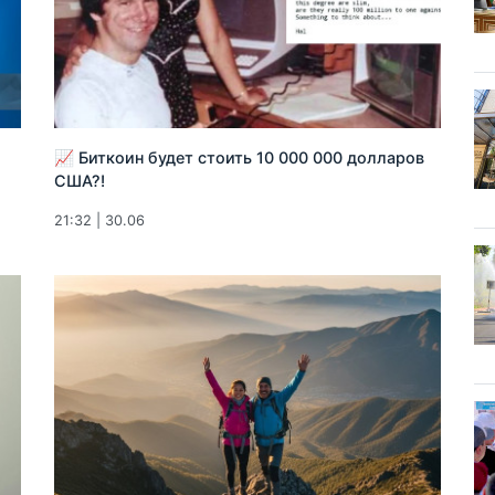
📈 Биткоин будет стоить 10 000 000 долларов
США?!
21:32 | 30.06