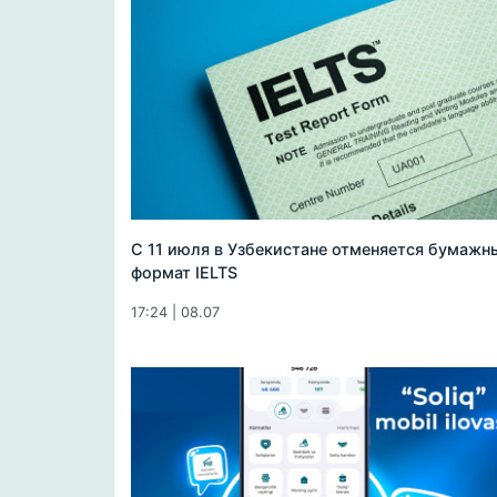
С 11 июля в Узбекистане отменяется бумажн
формат IELTS
17:24 | 08.07