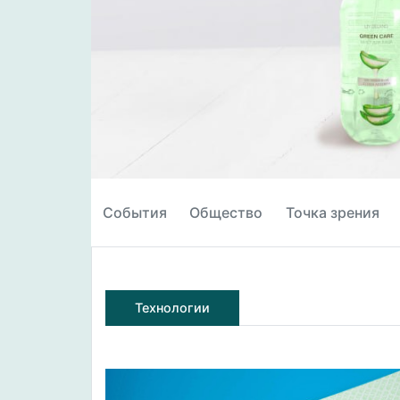
События
Общество
Точка зрения
Технологии