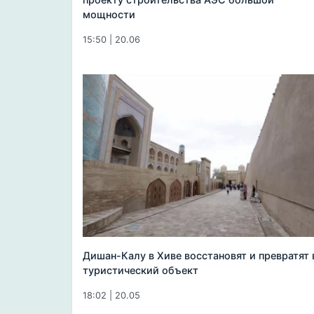
мощности
15:50 | 20.06
Дишан-Калу в Хиве восстановят и превратят 
туристический объект
18:02 | 20.05