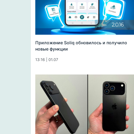
Приложение Soliq обновилось и получило
новые функции
13:16 | 01.07