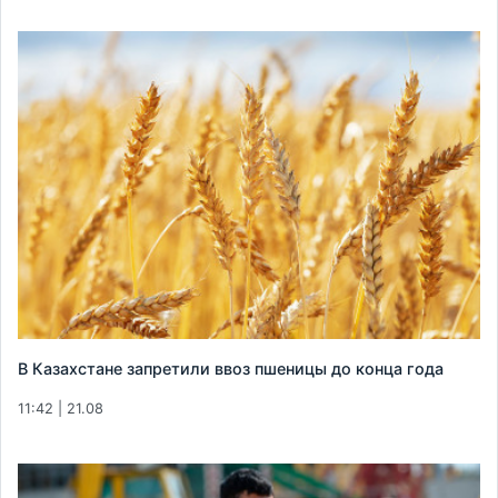
В Казахстане запретили ввоз пшеницы до конца года
11:42 | 21.08