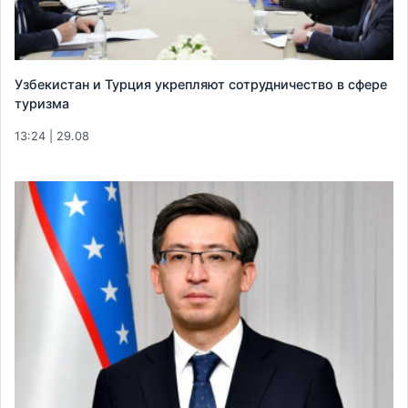
Узбекистан и Турция укрепляют сотрудничество в сфере
туризма
13:24 | 29.08