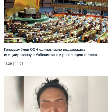
Генассамблея ООН единогласно поддержала
инициированную Узбекистаном резолюцию о лесах
11:29 | 14.08