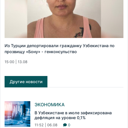
Из Турции депортировали гражданку Узбекистана по
прозвищу «Бону» - генконсульство
15:00 | 13.08
Другие новости
ЭКОНОМИКА
В Узбекистане в июле зафиксирована
дефляция на уровне 0,1%
11:52 | 06.08
0