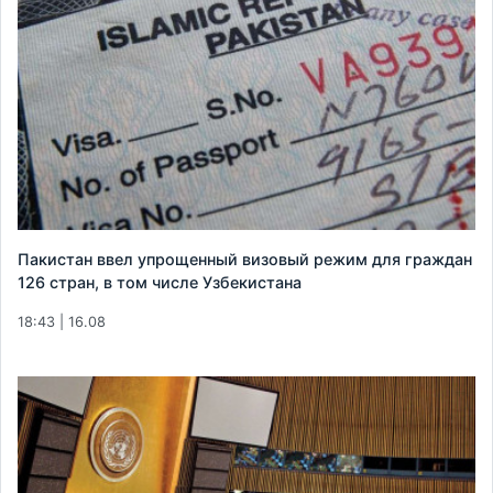
Пакистан ввел упрощенный визовый режим для граждан
126 стран, в том числе Узбекистана
18:43 | 16.08