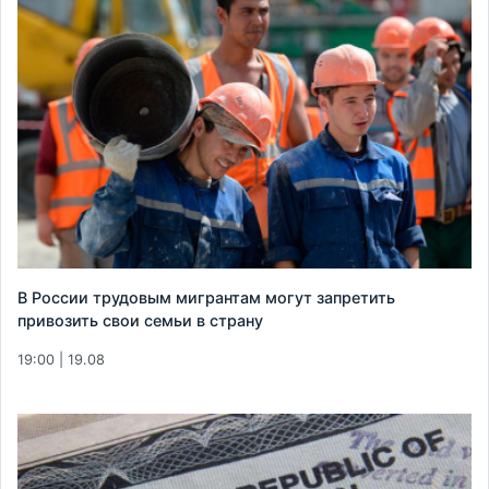
В России трудовым мигрантам могут запретить
привозить свои семьи в страну
19:00 | 19.08