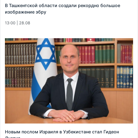
В Ташкентской области создали рекордно большое
изображение эбру
13:00 | 28.08
Новым послом Израиля в Узбекистане стал Гидеон