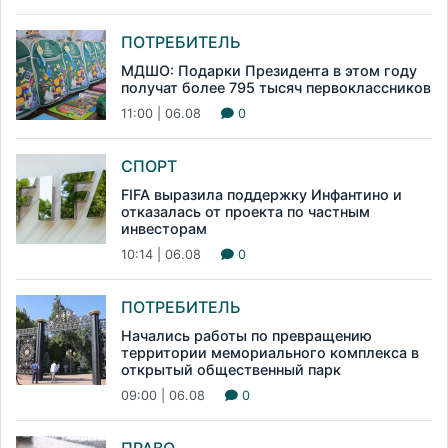
ПОТРЕБИТЕЛЬ
МДШО: Подарки Президента в этом году
получат более 795 тысяч первоклассников
11:00 | 06.08
0
СПОРТ
FIFA выразила поддержку Инфантино и
отказалась от проекта по частным
инвесторам
10:14 | 06.08
0
ПОТРЕБИТЕЛЬ
Начались работы по превращению
территории мемориального комплекса в
открытый общественный парк
09:00 | 06.08
0