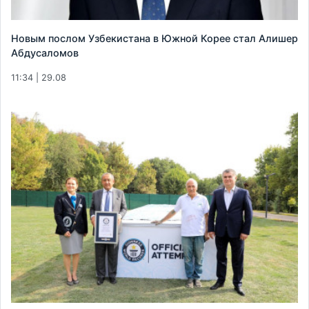
Новым послом Узбекистана в Южной Корее стал Алишер
Абдусаломов
11:34 | 29.08