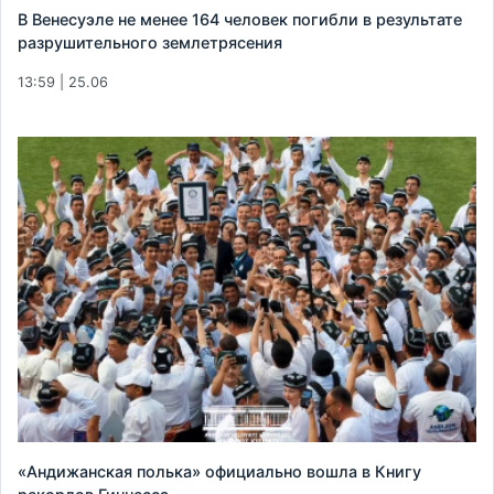
В Венесуэле не менее 164 человек погибли в результате
разрушительного землетрясения
13:59 | 25.06
«Андижанская полька» официально вошла в Книгу