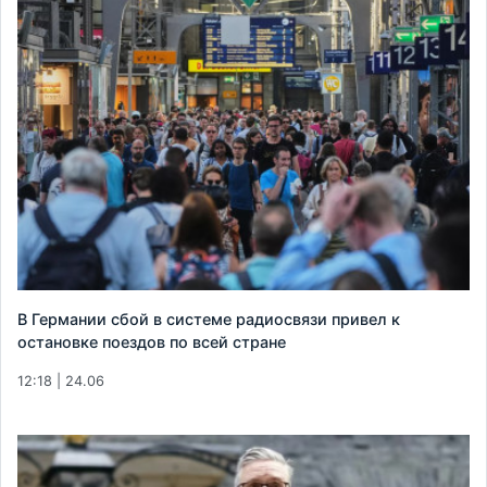
В Германии сбой в системе радиосвязи привел к
остановке поездов по всей стране
12:18 | 24.06