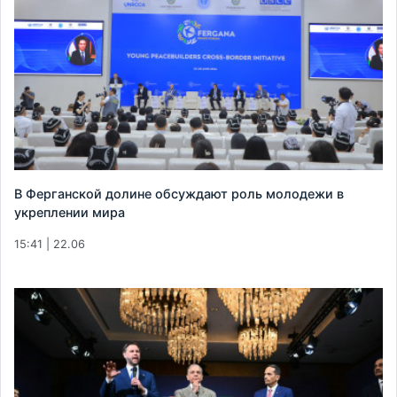
В Ферганской долине обсуждают роль молодежи в
укреплении мира
15:41 | 22.06