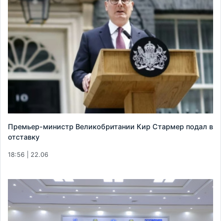
Премьер-министр Великобритании Кир Стармер подал в
отставку
18:56 | 22.06