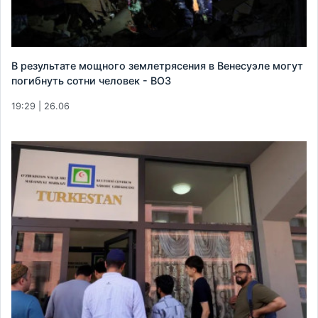
В результате мощного землетрясения в Венесуэле могут
погибнуть сотни человек - ВОЗ
19:29 | 26.06