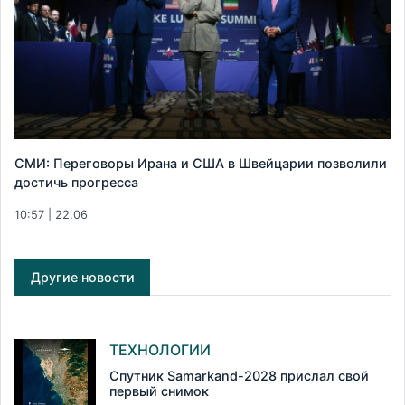
СМИ: Переговоры Ирана и США в Швейцарии позволили
достичь прогресса
10:57 | 22.06
Другие новости
ТЕХНОЛОГИИ
Спутник Samarkand-2028 прислал свой
первый снимок