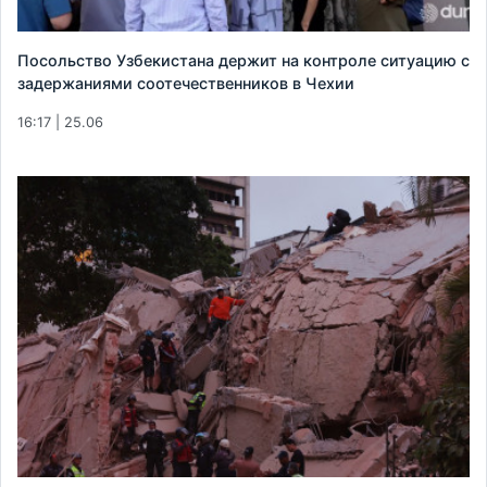
Посольство Узбекистана держит на контроле ситуацию с
задержаниями соотечественников в Чехии
16:17 | 25.06