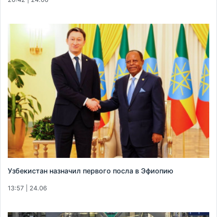
Узбекистан назначил первого посла в Эфиопию
13:57 | 24.06