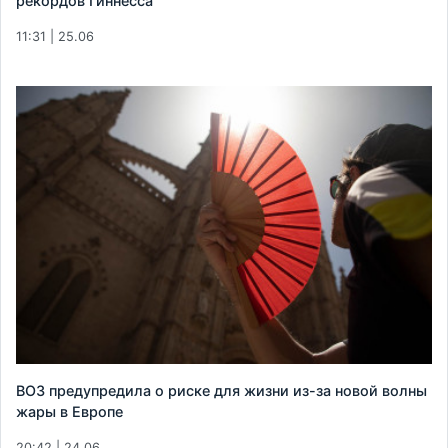
рекордов Гиннесса
11:31 | 25.06
ВОЗ предупредила о риске для жизни из-за новой волны
жары в Европе
20:42 | 24.06