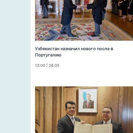
Узбекистан назначил нового посла в
Португалию
13:00 | 28.05