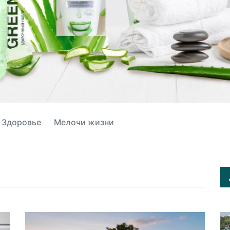
Здоровье
Мелочи жизни