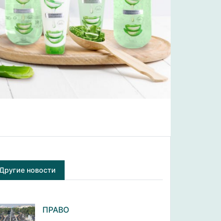
Другие новости
ПРАВО