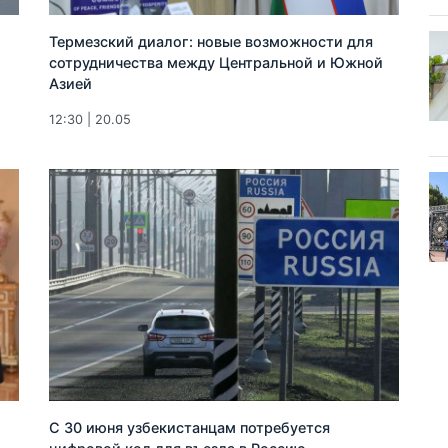
Термезский диалог: новые возможности для
сотрудничества между Центральной и Южной
Азией
12:30 | 20.05
С 30 июня узбекистанцам потребуется