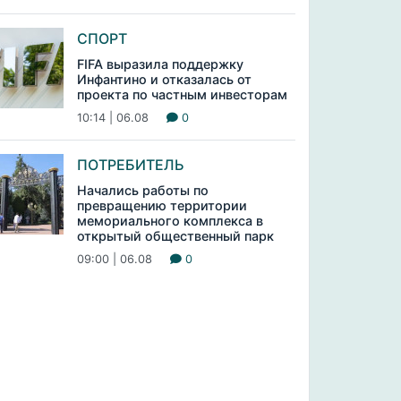
СПОРТ
FIFA выразила поддержку
Инфантино и отказалась от
проекта по частным инвесторам
10:14 | 06.08
0
ПОТРЕБИТЕЛЬ
Начались работы по
превращению территории
мемориального комплекса в
открытый общественный парк
09:00 | 06.08
0