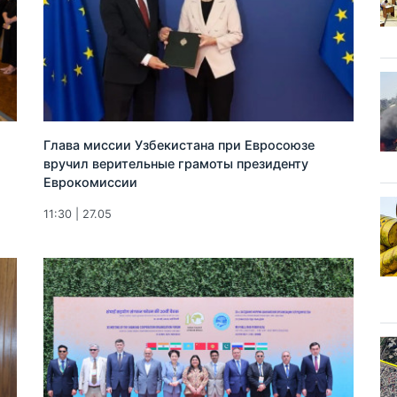
Глава миссии Узбекистана при Евросоюзе
вручил верительные грамоты президенту
Еврокомиссии
11:30 | 27.05