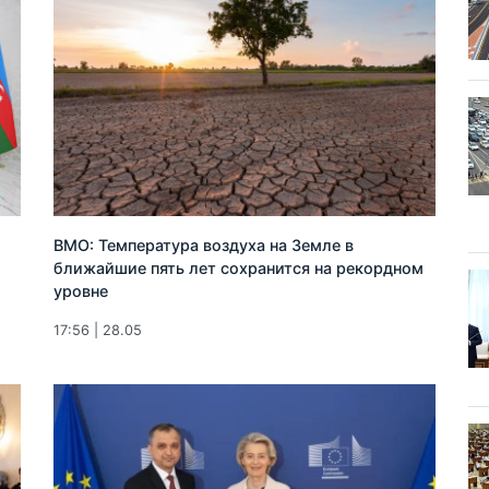
ВМО: Температура воздуха на Земле в
ближайшие пять лет сохранится на рекордном
уровне
17:56 | 28.05