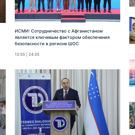
ИСМИ: Сотрудничество с Афганистаном
является ключевым фактором обеспечения
безопасности в регионе ШОС
13:55 | 24.05