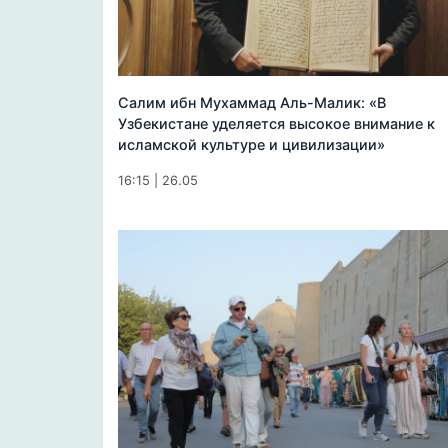
Салим ибн Мухаммад Аль-Малик: «В
Узбекистане уделяется высокое внимание к
исламской культуре и цивилизации»
16:15 | 26.05