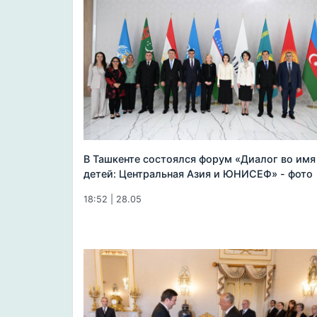
В Ташкенте состоялся форум «Диалог во имя
детей: Центральная Азия и ЮНИСЕФ» - фото
18:52 | 28.05