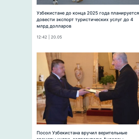
Узбекистане до конца 2025 года планируется
довести экспорт туристических услуг до 4
млрд долларов
12:42 | 20.05
Посол Узбекистана вручил верительные