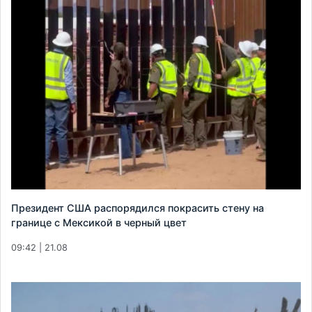
Президент США распорядился покрасить стену на
границе с Мексикой в черный цвет
09:42 | 21.08