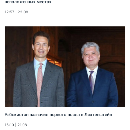
неположенных местах
12:57 | 22.08
Узбекистан назначил первого посла в Лихтенштейн
16:10 | 21.08