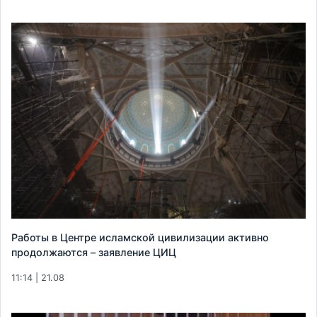
Работы в Центре исламской цивилизации активно
продолжаются – заявление ЦИЦ
11:14 | 21.08