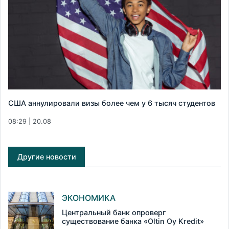
США аннулировали визы более чем у 6 тысяч студентов
08:29 | 20.08
Другие новости
ЭКОНОМИКА
Центральный банк опроверг
существование банка «Oltin Oy Kredit»