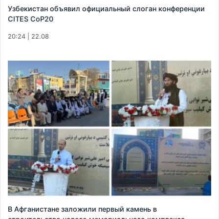
Узбекистан объявил официальный слоган конференции
CITES CoP20
20:24 | 22.08
В Афганистане заложили первый камень в