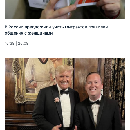
В России предложили учить мигрантов правилам
общения с женщинами
16:38 | 26.08