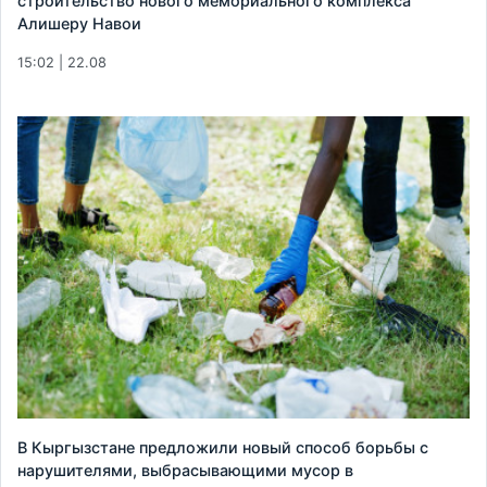
строительство нового мемориального комплекса
Алишеру Навои
15:02 | 22.08
В Кыргызстане предложили новый способ борьбы с
нарушителями, выбрасывающими мусор в