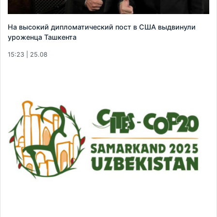
На высокий дипломатический пост в США выдвинули
уроженца Ташкента
15:23 | 25.08