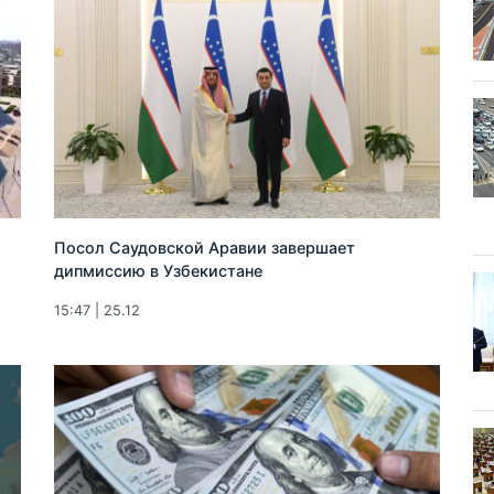
Посол Саудовской Аравии завершает
дипмиссию в Узбекистане
15:47 | 25.12