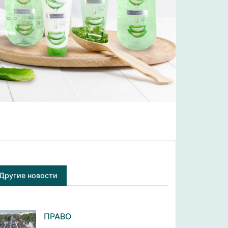
Другие новости
ПРАВО