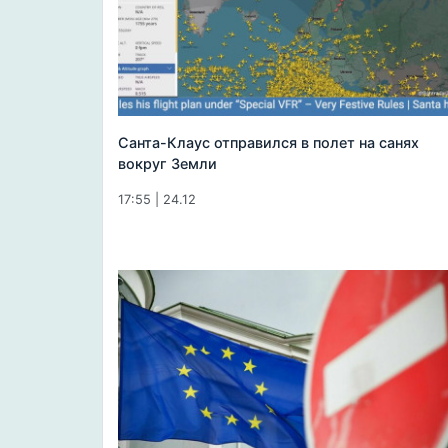
Санта-Клаус отправился в полет на санях
вокруг Земли
17:55 | 24.12