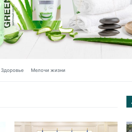
Здоровье
Мелочи жизни