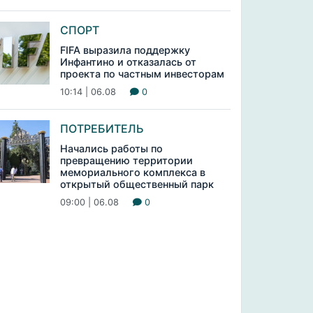
СПОРТ
FIFA выразила поддержку
Инфантино и отказалась от
проекта по частным инвесторам
10:14 | 06.08
0
ПОТРЕБИТЕЛЬ
Начались работы по
превращению территории
мемориального комплекса в
открытый общественный парк
09:00 | 06.08
0